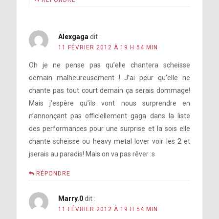
RÉPONDRE
Alexgaga
dit :
11 FÉVRIER 2012 À 19 H 54 MIN
Oh je ne pense pas qu’elle chantera scheisse
demain malheureusement ! J’ai peur qu’elle ne
chante pas tout court demain ça serais dommage!
Mais j’espère qu’ils vont nous surprendre en
n’annonçant pas officiellement gaga dans la liste
des performances pour une surprise et la sois elle
chante scheisse ou heavy metal lover voir les 2 et
jserais au paradis! Mais on va pas rêver :s
RÉPONDRE
Marry.0
dit :
11 FÉVRIER 2012 À 19 H 54 MIN