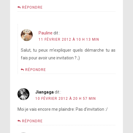
RÉPONDRE
Pauline
dit :
11 FÉVRIER 2012 À 10 H 13 MIN
Salut, tu peux m’expliquer quels démarche tu as
fais pour avoir une invitation ? ;)
RÉPONDRE
Jiangaga
dit :
10 FÉVRIER 2012 À 20 H 57 MIN
Moi je vais encore me plaindre: Pas d’invitation :/
RÉPONDRE