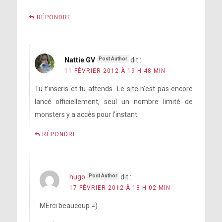
RÉPONDRE
Nattie GV
dit :
11 FÉVRIER 2012 À 19 H 48 MIN
Tu t’inscris et tu attends…Le site n’est pas encore
lancé officiellement, seul un nombre limité de
monsters y a accès pour l’instant.
RÉPONDRE
hugo
dit :
17 FÉVRIER 2012 À 18 H 02 MIN
MErci beaucoup =)