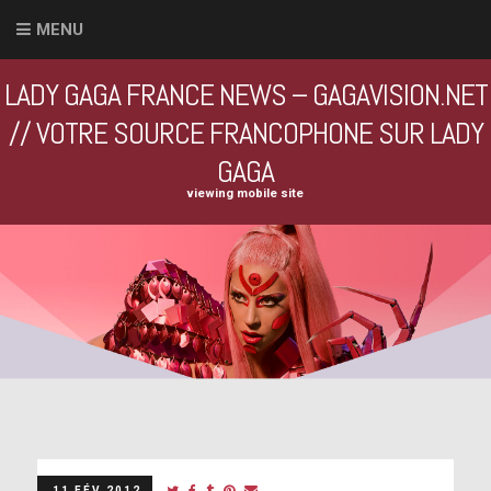
MENU
LADY GAGA FRANCE NEWS – GAGAVISION.NET
// VOTRE SOURCE FRANCOPHONE SUR LADY
GAGA
viewing mobile site
11 FÉV 2012