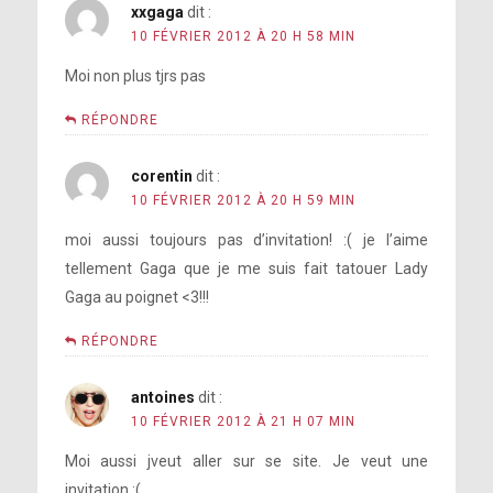
xxgaga
dit :
10 FÉVRIER 2012 À 20 H 58 MIN
Moi non plus tjrs pas
RÉPONDRE
corentin
dit :
10 FÉVRIER 2012 À 20 H 59 MIN
moi aussi toujours pas d’invitation! :( je l’aime
tellement Gaga que je me suis fait tatouer Lady
Gaga au poignet <3!!!
RÉPONDRE
antoines
dit :
10 FÉVRIER 2012 À 21 H 07 MIN
Moi aussi jveut aller sur se site. Je veut une
invitation :(