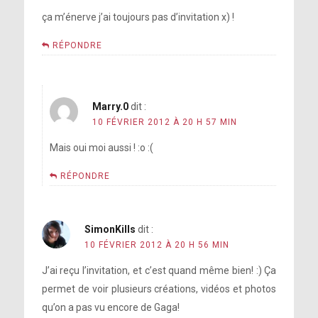
ça m’énerve j’ai toujours pas d’invitation x) !
RÉPONDRE
Marry.0
dit :
10 FÉVRIER 2012 À 20 H 57 MIN
Mais oui moi aussi ! :o :(
RÉPONDRE
SimonKills
dit :
10 FÉVRIER 2012 À 20 H 56 MIN
J’ai reçu l’invitation, et c’est quand même bien! :) Ça
permet de voir plusieurs créations, vidéos et photos
qu’on a pas vu encore de Gaga!