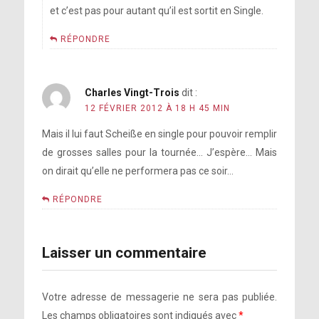
et c’est pas pour autant qu’il est sortit en Single.
RÉPONDRE
Charles Vingt-Trois
dit :
12 FÉVRIER 2012 À 18 H 45 MIN
Mais il lui faut Scheiße en single pour pouvoir remplir
de grosses salles pour la tournée… J’espère… Mais
on dirait qu’elle ne performera pas ce soir…
RÉPONDRE
Laisser un commentaire
Votre adresse de messagerie ne sera pas publiée.
Les champs obligatoires sont indiqués avec
*