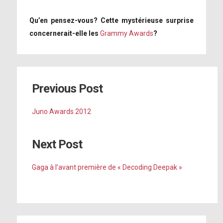
Qu’en pensez-vous? Cette mystérieuse surprise
concernerait-elle les
Grammy Awards
?
Previous Post
Juno Awards 2012
Next Post
Gaga à l’avant première de « Decoding Deepak »