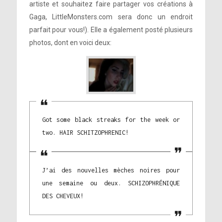
artiste et souhaitez faire partager vos créations à
Gaga, LittleMonsters.com sera donc un endroit
parfait pour vous!). Elle a également posté plusieurs
photos, dont en voici deux:
Got some black streaks for the week or
two. HAIR SCHITZOPHRENIC!
J’ai des nouvelles mèches noires pour
une semaine ou deux. SCHIZOPHRÉNIQUE
DES CHEVEUX!