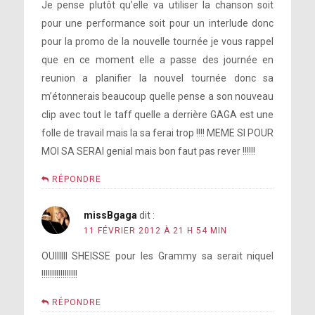
Je pense plutôt qu’elle va utiliser la chanson soit
pour une performance soit pour un interlude donc
pour la promo de la nouvelle tournée je vous rappel
que en ce moment elle a passe des journée en
reunion a planifier la nouvel tournée donc sa
m’étonnerais beaucoup quelle pense a son nouveau
clip avec tout le taff quelle a derrière GAGA est une
folle de travail mais la sa ferai trop !!!! MEME SI POUR
MOI SA SERAI genial mais bon faut pas rever !!!!!!
RÉPONDRE
missBgaga
dit :
11 FÉVRIER 2012 À 21 H 54 MIN
OUIIIIII SHEISSE pour les Grammy sa serait niquel
!!!!!!!!!!!!!!!!!
RÉPONDRE