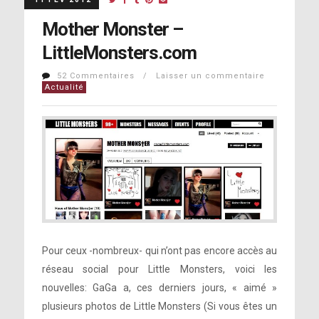
Mother Monster –
LittleMonsters.com
52 Commentaires / Laisser un commentaire
Actualité
Pour ceux -nombreux- qui n’ont pas encore accès au
réseau social pour Little Monsters, voici les
nouvelles: GaGa a, ces derniers jours, « aimé »
plusieurs photos de Little Monsters (Si vous êtes un