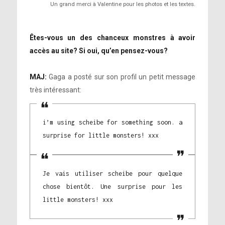
Un grand merci à Valentine pour les photos et les textes.
Êtes-vous un des chanceux monstres à avoir
accès au site? Si oui, qu’en pensez-vous?
MAJ:
Gaga a posté sur son profil un petit message
très intéressant:
i’m using scheibe for something soon. a
surprise for little monsters! xxx
Je vais utiliser scheibe pour quelque
chose bientôt. Une surprise pour les
little monsters! xxx