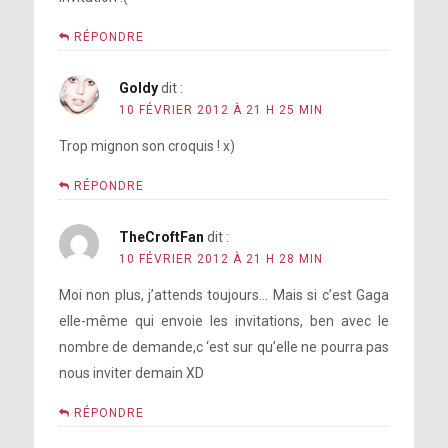
RÉPONDRE
Goldy
dit :
10 FÉVRIER 2012 À 21 H 25 MIN
Trop mignon son croquis ! x)
RÉPONDRE
TheCroftFan
dit :
10 FÉVRIER 2012 À 21 H 28 MIN
Moi non plus, j’attends toujours… Mais si c’est Gaga
elle-même qui envoie les invitations, ben avec le
nombre de demande,c ‘est sur qu’elle ne pourra pas
nous inviter demain XD
RÉPONDRE