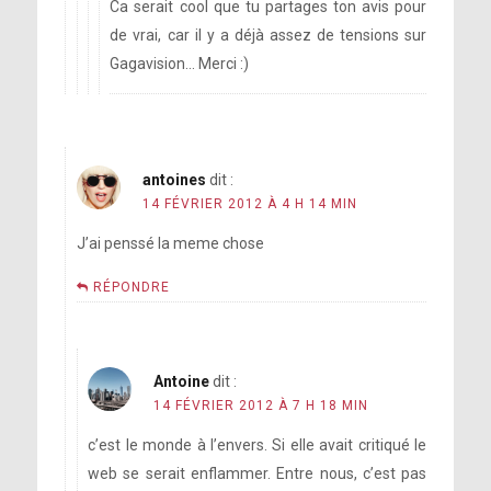
Ca serait cool que tu partages ton avis pour
de vrai, car il y a déjà assez de tensions sur
Gagavision… Merci :)
antoines
dit :
14 FÉVRIER 2012 À 4 H 14 MIN
J’ai penssé la meme chose
RÉPONDRE
Antoine
dit :
14 FÉVRIER 2012 À 7 H 18 MIN
c’est le monde à l’envers. Si elle avait critiqué le
web se serait enflammer. Entre nous, c’est pas