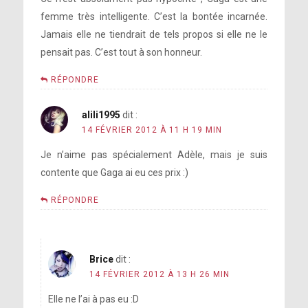
femme très intelligente. C’est la bontée incarnée.
Jamais elle ne tiendrait de tels propos si elle ne le
pensait pas. C’est tout à son honneur.
RÉPONDRE
alili1995
dit :
14 FÉVRIER 2012 À 11 H 19 MIN
Je n’aime pas spécialement Adèle, mais je suis
contente que Gaga ai eu ces prix :)
RÉPONDRE
Brice
dit :
14 FÉVRIER 2012 À 13 H 26 MIN
Elle ne l’ai à pas eu :D