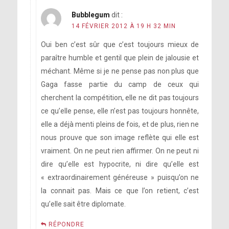
Bubblegum
dit :
14 FÉVRIER 2012 À 19 H 32 MIN
Oui ben c’est sûr que c’est toujours mieux de
paraître humble et gentil que plein de jalousie et
méchant. Même si je ne pense pas non plus que
Gaga fasse partie du camp de ceux qui
cherchent la compétition, elle ne dit pas toujours
ce qu’elle pense, elle n’est pas toujours honnête,
elle a déjà menti pleins de fois, et de plus, rien ne
nous prouve que son image reflète qui elle est
vraiment. On ne peut rien affirmer. On ne peut ni
dire qu’elle est hypocrite, ni dire qu’elle est
« extraordinairement généreuse » puisqu’on ne
la connait pas. Mais ce que l’on retient, c’est
qu’elle sait être diplomate.
RÉPONDRE