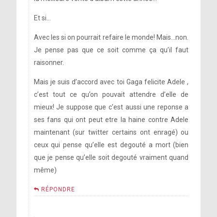
Et si…
Avec les si on pourrait refaire le monde! Mais…non.
Je pense pas que ce soit comme ça qu’il faut
raisonner.
Mais je suis d’accord avec toi Gaga felicite Adele ,
c’est tout ce qu’on pouvait attendre d’elle de
mieux! Je suppose que c’est aussi une reponse a
ses fans qui ont peut etre la haine contre Adele
maintenant (sur twitter certains ont enragé) ou
ceux qui pense qu’elle est degouté a mort (bien
que je pense qu’elle soit degouté vraiment quand
même)
RÉPONDRE