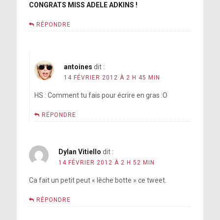
CONGRATS MISS ADELE ADKINS !
RÉPONDRE
antoines
dit :
14 FÉVRIER 2012 À 2 H 45 MIN
HS : Comment tu fais pour écrire en gras :O
RÉPONDRE
Dylan Vitiello
dit :
14 FÉVRIER 2012 À 2 H 52 MIN
Ca fait un petit peut « lèche botte » ce tweet.
RÉPONDRE