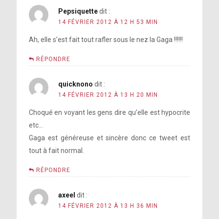
Pepsiquette
dit :
14 FÉVRIER 2012 À 12 H 53 MIN
Ah, elle s’est fait tout rafler sous le nez la Gaga !!!!!!
RÉPONDRE
quicknono
dit :
14 FÉVRIER 2012 À 13 H 20 MIN
Choqué en voyant les gens dire qu’elle est hypocrite
etc…
Gaga est généreuse et sincère donc ce tweet est
tout à fait normal.
RÉPONDRE
axeel
dit :
14 FÉVRIER 2012 À 13 H 36 MIN