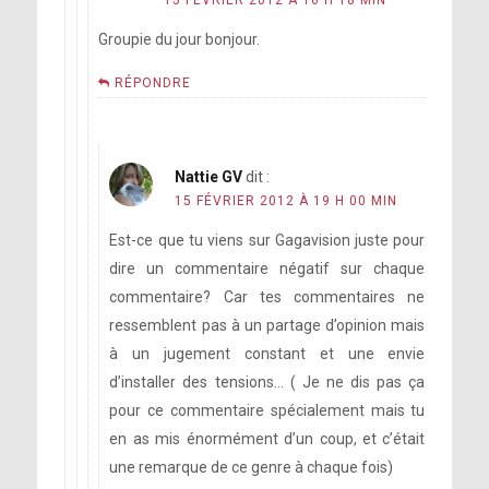
Groupie du jour bonjour.
RÉPONDRE
Nattie GV
dit :
15 FÉVRIER 2012 À 19 H 00 MIN
Est-ce que tu viens sur Gagavision juste pour
dire un commentaire négatif sur chaque
commentaire? Car tes commentaires ne
ressemblent pas à un partage d’opinion mais
à un jugement constant et une envie
d’installer des tensions… ( Je ne dis pas ça
pour ce commentaire spécialement mais tu
en as mis énormément d’un coup, et c’était
une remarque de ce genre à chaque fois)