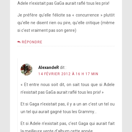
Adele n’existait pas GaGa aurait raflé tous les prix!
Je préfère qu’elle félicite sa « concurrence » plutôt
qu’elle ne disent rien ou pire, qu’elle critique (même
si c’est vraiment pas son genre)
RÉPONDRE
AlexandeR
dit :
14 FÉVRIER 2012 À 16 H 17 MIN
« Et entre nous soit dit, on sait tous que si Adele
n’existait pas GaGa aurait raflé tous les prix! »
Et si Gaga n’existait pas, il y a un an c’est un tel ou
un tel qui aurait gagné tous les Grammy…
Et si Adele n’existait pas, c’est Gaga qui aurait fait
la meilleure vente d’album cette année…