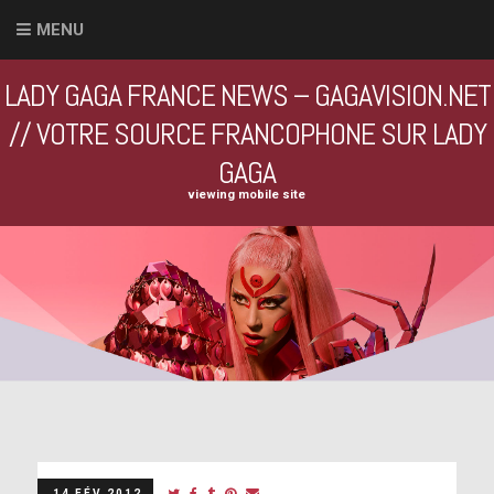
MENU
LADY GAGA FRANCE NEWS – GAGAVISION.NET
// VOTRE SOURCE FRANCOPHONE SUR LADY
GAGA
viewing mobile site
14 FÉV 2012