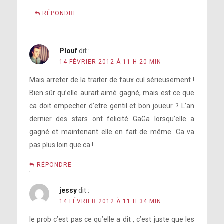
RÉPONDRE
Plouf
dit :
14 FÉVRIER 2012 À 11 H 20 MIN
Mais arreter de la traiter de faux cul sérieusement !
Bien sûr qu’elle aurait aimé gagné, mais est ce que
ca doit empecher d’etre gentil et bon joueur ? L’an
dernier des stars ont felicité GaGa lorsqu’elle a
gagné et maintenant elle en fait de même. Ca va
pas plus loin que ca !
RÉPONDRE
jessy
dit :
14 FÉVRIER 2012 À 11 H 34 MIN
le prob c’est pas ce qu’elle a dit , c’est juste que les