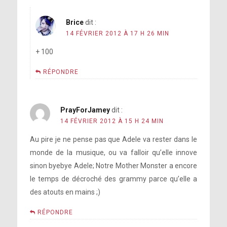
Brice
dit :
14 FÉVRIER 2012 À 17 H 26 MIN
+ 100
RÉPONDRE
PrayForJamey
dit :
14 FÉVRIER 2012 À 15 H 24 MIN
Au pire je ne pense pas que Adele va rester dans le
monde de la musique, ou va falloir qu’elle innove
sinon byebye Adele; Notre Mother Monster a encore
le temps de décroché des grammy parce qu’elle a
des atouts en mains ;)
RÉPONDRE