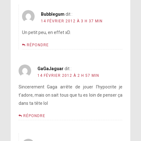
Bubblegum
dit :
14 FÉVRIER 2012 À 3 H 37 MIN
Un petit peu, en effet xD.
RÉPONDRE
GaGaJaguar
dit :
14 FÉVRIER 2012 À 2 H 57 MIN
Sincerement Gaga arrête de jouer l’hypocrite je
t’adore, mais on sait tous que tu es loin de penser ça
dans ta tête lol
RÉPONDRE