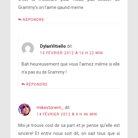
Grammy’s on l’aime qaund meme
RÉPONDRE
DylanVitiello
dit :
15 FÉVRIER 2012 À 16 H 22 MIN
Bah heureusement que vous l’aimez même si elle
n’a pas eu de Grammy !
RÉPONDRE
mikestonem_
dit :
14 FÉVRIER 2012 À 9 H 46 MIN
Moi je trouve cool de sa part et je pense qu’elle est
sincère! Et entre nous soit dit, on sait tous que si