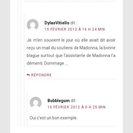
DylanVitiello
dit :
15 FÉVRIER 2012 À 16 H 24 MIN
Je m’en souvient le jour où elle avait dit avoir
reçu un mail du soutiens de Madonna, la bonne
blague surtout que l’assistante de Madonna l’a
démenti. Dommage …
RÉPONDRE
Bubblegum
dit :
16 FÉVRIER 2012 À 0 H 25 MIN
Oui c’est un bon exemple.