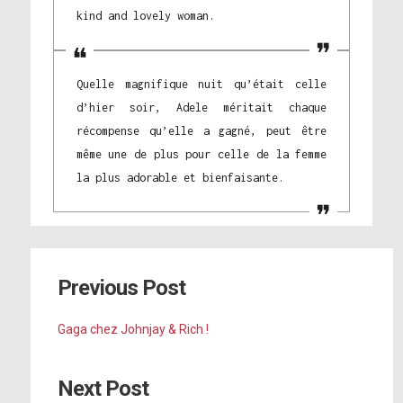
kind and lovely woman.
Quelle magnifique nuit qu’était celle
d’hier soir, Adele méritait chaque
récompense qu’elle a gagné, peut être
même une de plus pour celle de la femme
la plus adorable et bienfaisante.
Previous Post
Gaga chez Johnjay & Rich !
Next Post