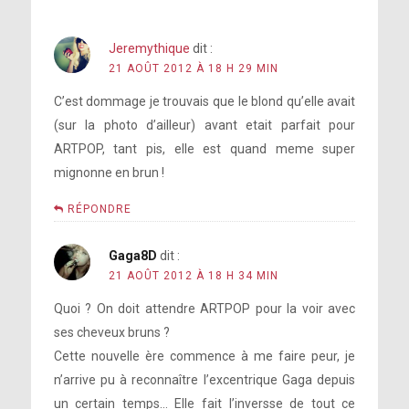
Jeremythique
dit :
21 AOÛT 2012 À 18 H 29 MIN
C’est dommage je trouvais que le blond qu’elle avait
(sur la photo d’ailleur) avant etait parfait pour
ARTPOP, tant pis, elle est quand meme super
mignonne en brun !
RÉPONDRE
Gaga8D
dit :
21 AOÛT 2012 À 18 H 34 MIN
Quoi ? On doit attendre ARTPOP pour la voir avec
ses cheveux bruns ?
Cette nouvelle ère commence à me faire peur, je
n’arrive pu à reconnaître l’excentrique Gaga depuis
un certain temps… Elle fait l’inversse de tout ce