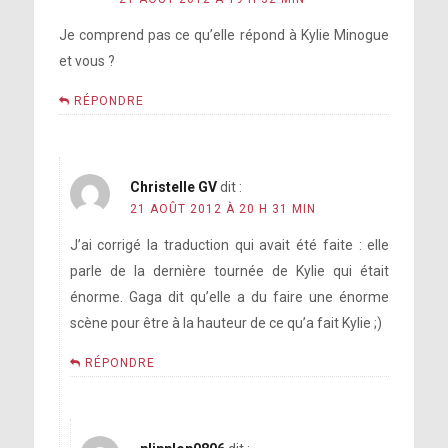
Je comprend pas ce qu’elle répond à Kylie Minogue
et vous ?
RÉPONDRE
Christelle GV
dit :
21 AOÛT 2012 À 20 H 31 MIN
J’ai corrigé la traduction qui avait été faite : elle
parle de la dernière tournée de Kylie qui était
énorme. Gaga dit qu’elle a du faire une énorme
scène pour être à la hauteur de ce qu’a fait Kylie ;)
RÉPONDRE