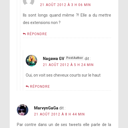
21 AOÛT 2012 À 3 H 06 MIN
Ils sont longs quand même ?! Elle a du mettre
des extensions non ?
RÉPONDRE
Nagawa GV
dit :
21 AOÛT 2012 À 5 H 24 MIN
Oui, on voit ses cheveux courts sur le haut
RÉPONDRE
MarvynGaGa
dit :
21 AOÛT 2012 À 8 H 44 MIN
Par contre dans un de ses tweets elle parle de la