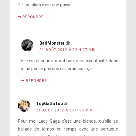
T T. ou alors c est une passe .
RÉPONDRE
BadMonster
dit :
21 AOÛT 2012 À 22 H 07 MIN
Elle est connue surtout pour son excentricité, donc
je ne pense pas que ce serait pour ça.
RÉPONDRE
TopGaGaTop
dit :
21 AOÛT 2012 À 20 H 38 MIN
Pour moi Lady Gaga c’est une blonde, qu’elle se
ballade de temps en temps avec une perruque