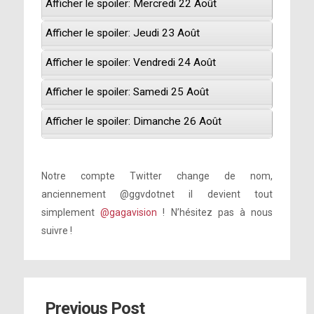
Afficher le spoiler: Mercredi 22 Août
Afficher le spoiler: Jeudi 23 Août
Afficher le spoiler: Vendredi 24 Août
Afficher le spoiler: Samedi 25 Août
Afficher le spoiler: Dimanche 26 Août
Notre compte Twitter change de nom,
anciennement @ggvdotnet il devient tout
simplement
@gagavision
! N’hésitez pas à nous
suivre !
Previous Post