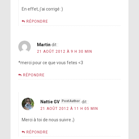
En effet, j’ai corrigé :)
RÉPONDRE
Martin
dit :
21 AOÛT 2012 À 9 H 30 MIN
*merci pour ce que vous fetes <3
RÉPONDRE
Nattie GV
dit :
21 AOÛT 2012 À 11 H 05 MIN
Merci à toi de nous suivre ;)
RÉPONDRE