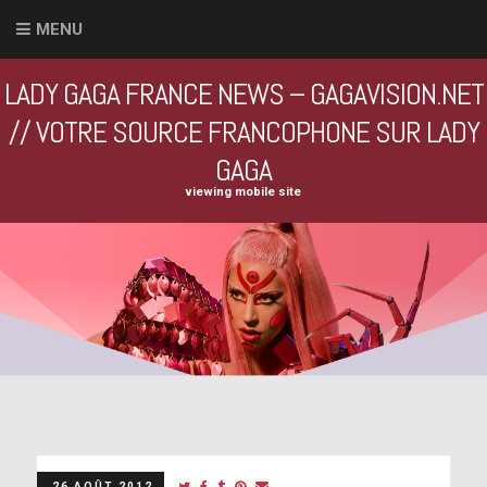
MENU
LADY GAGA FRANCE NEWS – GAGAVISION.NET
// VOTRE SOURCE FRANCOPHONE SUR LADY
GAGA
viewing mobile site
26 AOÛT 2012