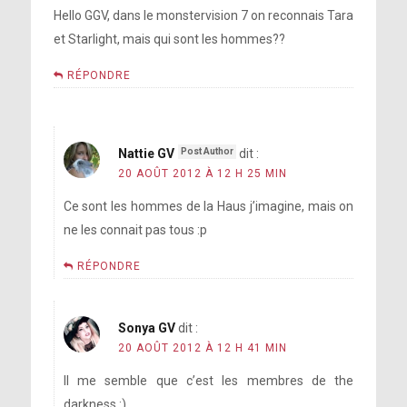
Hello GGV, dans le monstervision 7 on reconnais Tara
et Starlight, mais qui sont les hommes??
RÉPONDRE
Nattie GV
dit :
20 AOÛT 2012 À 12 H 25 MIN
Ce sont les hommes de la Haus j’imagine, mais on
ne les connait pas tous :p
RÉPONDRE
Sonya GV
dit :
20 AOÛT 2012 À 12 H 41 MIN
Il me semble que c’est les membres de the
darkness :)