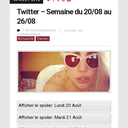
Twitter – Semaine du 20/08 au
26/08
118 Commentaires / Laisser un
commentaire
Actualité
Twitter
Afficher le spoiler: Lundi 20 Août
Afficher le spoiler: Mardi 21 Août