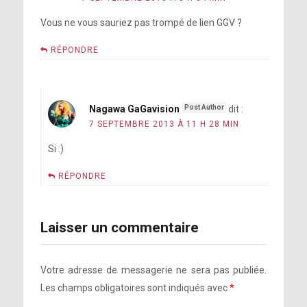
Vous ne vous sauriez pas trompé de lien GGV ?
RÉPONDRE
Nagawa GaGavision
dit :
7 SEPTEMBRE 2013 À 11 H 28 MIN
Si :)
RÉPONDRE
Laisser un commentaire
Votre adresse de messagerie ne sera pas publiée.
Les champs obligatoires sont indiqués avec
*