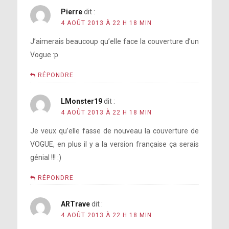
Pierre
dit :
4 AOÛT 2013 À 22 H 18 MIN
J’aimerais beaucoup qu’elle face la couverture d’un
Vogue :p
RÉPONDRE
LMonster19
dit :
4 AOÛT 2013 À 22 H 18 MIN
Je veux qu’elle fasse de nouveau la couverture de
VOGUE, en plus il y a la version française ça serais
génial !!! :)
RÉPONDRE
ARTrave
dit :
4 AOÛT 2013 À 22 H 18 MIN