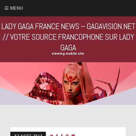
MENU
LADY GAGA FRANCE NEWS – GAGAVISION.NET
// VOTRE SOURCE FRANCOPHONE SUR LADY
GAGA
viewing mobile site
07 AOÛT 2013