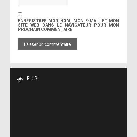
ENREGISTRER MON NOM, MON E-MAIL ET MON
SITE WEB DANS LE NAVIGATEUR POUR MON
PROCHAIN COMMENTAIRE.
PUB