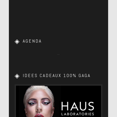
AGENDA
…
IDEES CADEAUX 100% GAGA