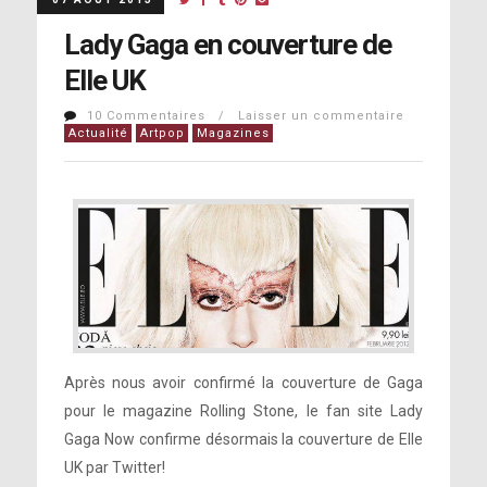
Lady Gaga en couverture de
Elle UK
10 Commentaires / Laisser un commentaire
Actualité
Artpop
Magazines
Après nous avoir confirmé la couverture de Gaga
pour le magazine Rolling Stone, le fan site Lady
Gaga Now confirme désormais la couverture de Elle
UK par Twitter!