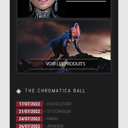
THE CHROMATICA BALL
17/07/2022
– DÜSSELDORF
21/07/2022
– STOCKHOLM
24/07/2022
– PARIS
26/07/2022
– ARNHEM