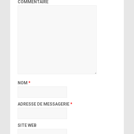
COMMENTAIRE
NOM
*
ADRESSE DE MESSAGERIE
*
SITE WEB