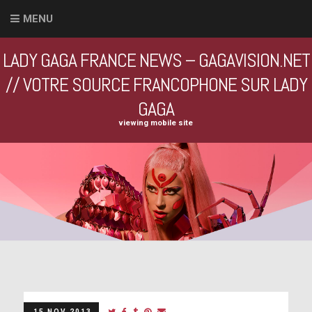
MENU
LADY GAGA FRANCE NEWS – GAGAVISION.NET
// VOTRE SOURCE FRANCOPHONE SUR LADY
GAGA
viewing mobile site
15 NOV 2013