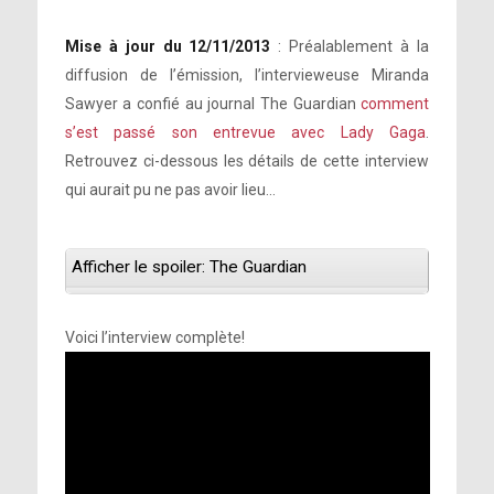
Mise à jour du 12/11/2013
: Préalablement à la
diffusion de l’émission, l’intervieweuse Miranda
Sawyer a confié au journal The Guardian
comment
s’est passé son entrevue avec Lady Gaga
.
Retrouvez ci-dessous les détails de cette interview
qui aurait pu ne pas avoir lieu…
Afficher le spoiler: The Guardian
Voici l’interview complète!