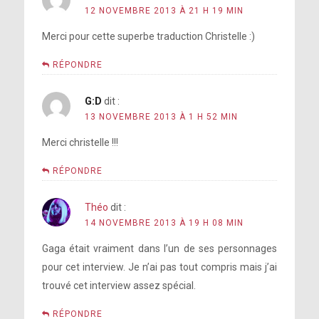
12 NOVEMBRE 2013 À 21 H 19 MIN
Merci pour cette superbe traduction Christelle :)
RÉPONDRE
G:D
dit :
13 NOVEMBRE 2013 À 1 H 52 MIN
Merci christelle !!!
RÉPONDRE
Théo
dit :
14 NOVEMBRE 2013 À 19 H 08 MIN
Gaga était vraiment dans l’un de ses personnages
pour cet interview. Je n’ai pas tout compris mais j’ai
trouvé cet interview assez spécial.
RÉPONDRE