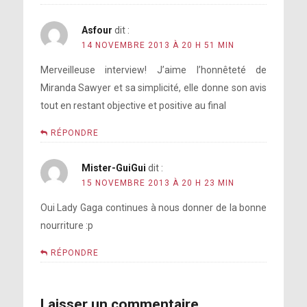
Asfour
dit :
14 NOVEMBRE 2013 À 20 H 51 MIN
Merveilleuse interview! J’aime l’honnêteté de
Miranda Sawyer et sa simplicité, elle donne son avis
tout en restant objective et positive au final
RÉPONDRE
Mister-GuiGui
dit :
15 NOVEMBRE 2013 À 20 H 23 MIN
Oui Lady Gaga continues à nous donner de la bonne
nourriture :p
RÉPONDRE
Laisser un commentaire