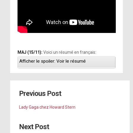
MAJ (15/11):
Voici un résumé en français:
Afficher le spoiler: Voir le résumé
Previous Post
Lady Gaga chez Howard Stern
Next Post