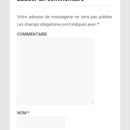
Votre adresse de messagerie ne sera pas publiée.
Les champs obligatoires sont indiqués avec
*
COMMENTAIRE
NOM
*