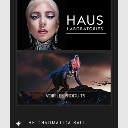
THE CHROMATICA BALL