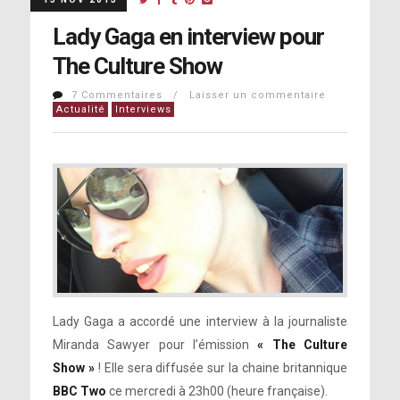
Lady Gaga en interview pour
The Culture Show
7 Commentaires / Laisser un commentaire
Actualité
Interviews
Lady Gaga a accordé une interview à la journaliste
Miranda Sawyer pour l’émission
« The Culture
Show »
! Elle sera diffusée sur la chaine britannique
BBC Two
ce mercredi à 23h00 (heure française).