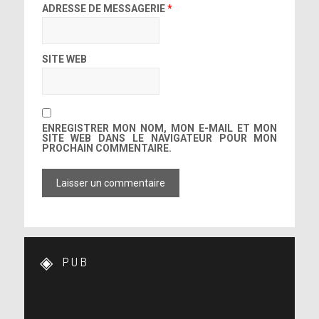
ADRESSE DE MESSAGERIE
*
SITE WEB
ENREGISTRER MON NOM, MON E-MAIL ET MON
SITE WEB DANS LE NAVIGATEUR POUR MON
PROCHAIN COMMENTAIRE.
PUB