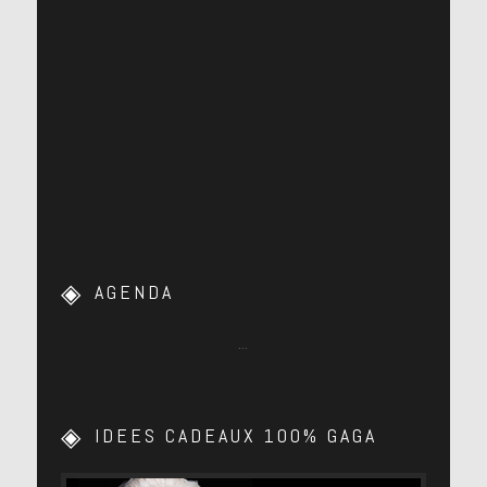
AGENDA
…
IDEES CADEAUX 100% GAGA