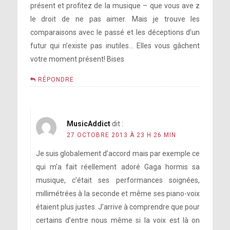
présent et profitez de la musique – que vous ave z
le droit de ne pas aimer. Mais je trouve les
comparaisons avec le passé et les déceptions d’un
futur qui n’existe pas inutiles… Elles vous gâchent
votre moment présent! Bises
RÉPONDRE
MusicAddict
dit :
27 OCTOBRE 2013 À 23 H 26 MIN
Je suis globalement d’accord mais par exemple ce
qui m’a fait réellement adoré Gaga hormis sa
musique, c’était ses performances soignées,
millimétrées à la seconde et même ses piano-voix
étaient plus justes. J’arrive à comprendre que pour
certains d’entre nous même si la voix est là on