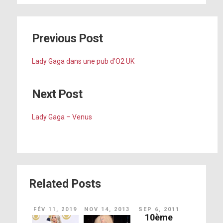
Previous Post
Lady Gaga dans une pub d’O2 UK
Next Post
Lady Gaga – Venus
Related Posts
FÉV 11, 2019
NOV 14, 2013
SEP 6, 2011
10ème