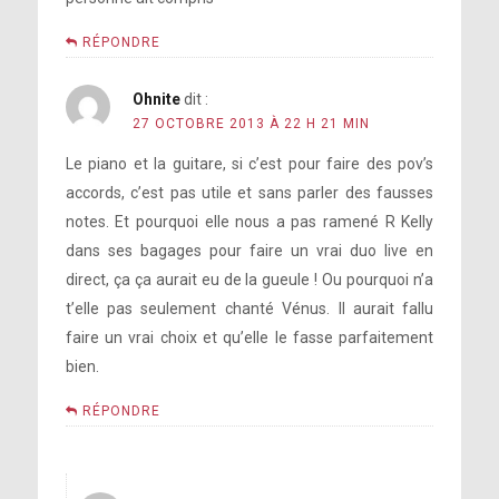
RÉPONDRE
Ohnite
dit :
27 OCTOBRE 2013 À 22 H 21 MIN
Le piano et la guitare, si c’est pour faire des pov’s
accords, c’est pas utile et sans parler des fausses
notes. Et pourquoi elle nous a pas ramené R Kelly
dans ses bagages pour faire un vrai duo live en
direct, ça ça aurait eu de la gueule ! Ou pourquoi n’a
t’elle pas seulement chanté Vénus. Il aurait fallu
faire un vrai choix et qu’elle le fasse parfaitement
bien.
RÉPONDRE