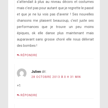
s’attendait à plus au niveau décors et costumes
mais c’est pas pour autant que je regrette le passé
et que je ne lui vois pas d’avenir ! Ses nouvelles
chansons me plaisent beaucoup, c’est juste ses
performances que je trouve un peu moins
épiques, ok elle danse plus maintenant mais
auparavant sans grosse choré elle nous délivrait
des bombes !
RÉPONDRE
Julien
dit :
28 OCTOBRE 2013 À 0 H 31 MIN
+1
RÉPONDRE