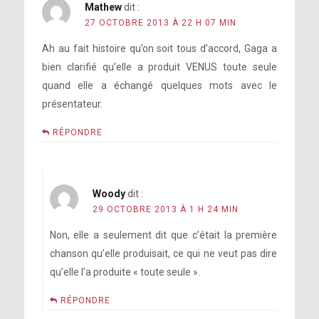
Mathew
dit :
27 OCTOBRE 2013 À 22 H 07 MIN
Ah au fait histoire qu’on soit tous d’accord, Gaga a
bien clarifié qu’elle a produit VENUS toute seule
quand elle a échangé quelques mots avec le
présentateur.
RÉPONDRE
Woody
dit :
29 OCTOBRE 2013 À 1 H 24 MIN
Non, elle a seulement dit que c’était la première
chanson qu’elle produisait, ce qui ne veut pas dire
qu’elle l’a produite « toute seule ».
RÉPONDRE