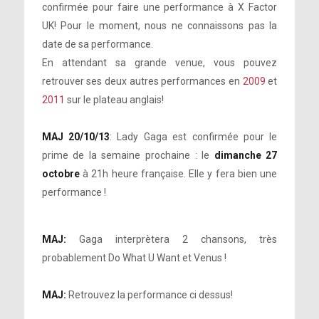
confirmée pour faire une performance à X Factor
UK! Pour le moment, nous ne connaissons pas la
date de sa performance.
En attendant sa grande venue, vous pouvez
retrouver ses deux autres performances en
2009
et
2011
sur le plateau anglais!
MAJ 20/10/13
: Lady Gaga est confirmée pour le
prime de la semaine prochaine : le
dimanche 27
octobre
à 21h heure française. Elle y fera bien une
performance !
MAJ:
Gaga interprètera 2 chansons, très
probablement Do What U Want et Venus !
MAJ:
Retrouvez la performance ci dessus!