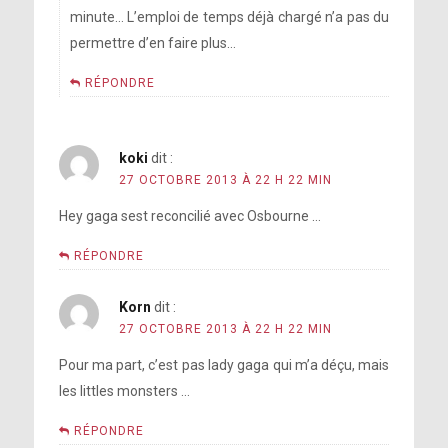
minute… L’emploi de temps déjà chargé n’a pas du
permettre d’en faire plus…
RÉPONDRE
koki
dit :
27 OCTOBRE 2013 À 22 H 22 MIN
Hey gaga sest reconcilié avec Osbourne …
RÉPONDRE
Korn
dit :
27 OCTOBRE 2013 À 22 H 22 MIN
Pour ma part, c’est pas lady gaga qui m’a déçu, mais
les littles monsters …
RÉPONDRE