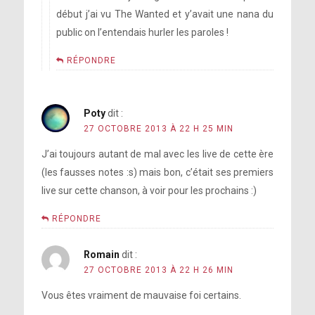
début j’ai vu The Wanted et y’avait une nana du
public on l’entendais hurler les paroles !
RÉPONDRE
Poty
dit :
27 OCTOBRE 2013 À 22 H 25 MIN
J’ai toujours autant de mal avec les live de cette ère
(les fausses notes :s) mais bon, c’était ses premiers
live sur cette chanson, à voir pour les prochains :)
RÉPONDRE
Romain
dit :
27 OCTOBRE 2013 À 22 H 26 MIN
Vous êtes vraiment de mauvaise foi certains.