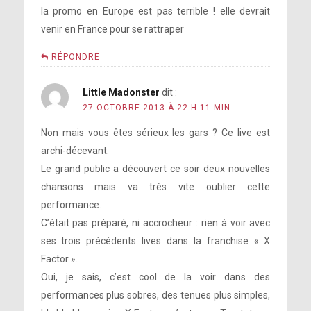
la promo en Europe est pas terrible ! elle devrait
venir en France pour se rattraper
RÉPONDRE
Little Madonster
dit :
27 OCTOBRE 2013 À 22 H 11 MIN
Non mais vous êtes sérieux les gars ? Ce live est
archi-décevant.
Le grand public a découvert ce soir deux nouvelles
chansons mais va très vite oublier cette
performance.
C’était pas préparé, ni accrocheur : rien à voir avec
ses trois précédents lives dans la franchise « X
Factor ».
Oui, je sais, c’est cool de la voir dans des
performances plus sobres, des tenues plus simples,