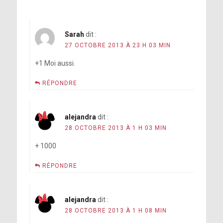
Sarah
dit :
27 OCTOBRE 2013 À 23 H 03 MIN
+1 Moi aussi.
RÉPONDRE
alejandra
dit :
28 OCTOBRE 2013 À 1 H 03 MIN
+ 1000
RÉPONDRE
alejandra
dit :
28 OCTOBRE 2013 À 1 H 08 MIN