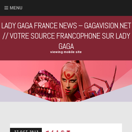
MENU
LADY GAGA FRANCE NEWS – GAGAVISION.NET
// VOTRE SOURCE FRANCOPHONE SUR LADY
GAGA
viewing mobile site
27 OCT 2013