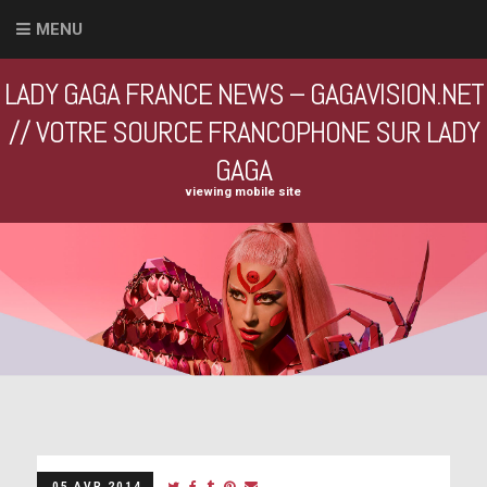
MENU
LADY GAGA FRANCE NEWS – GAGAVISION.NET
// VOTRE SOURCE FRANCOPHONE SUR LADY
GAGA
viewing mobile site
05 AVR 2014