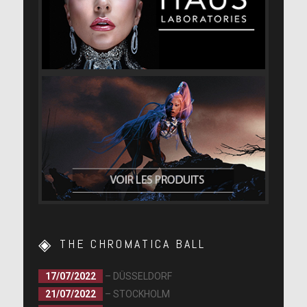
THE CHROMATICA BALL
17/07/2022
– DÜSSELDORF
21/07/2022
– STOCKHOLM