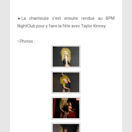
►La chanteuse s’est ensuite rendue au BPM
NightClub pour y faire la fête avec Taylor Kinney.
• Photos :