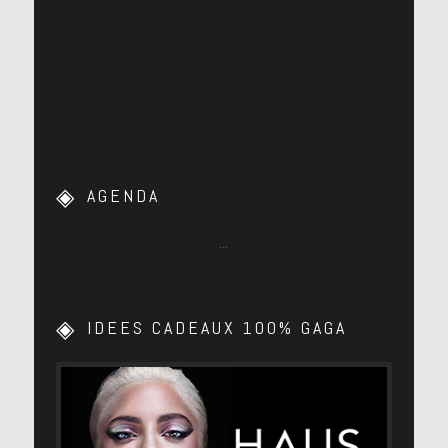
AGENDA
…
IDEES CADEAUX 100% GAGA