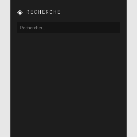
RECHERCHE