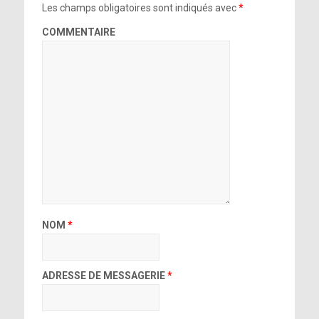
Les champs obligatoires sont indiqués avec
*
COMMENTAIRE
NOM
*
ADRESSE DE MESSAGERIE
*