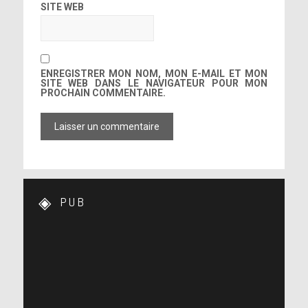
SITE WEB
ENREGISTRER MON NOM, MON E-MAIL ET MON
SITE WEB DANS LE NAVIGATEUR POUR MON
PROCHAIN COMMENTAIRE.
PUB