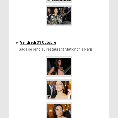
►
Vendredi 31 Octobre
– Gaga se rend au restaurant Matignon à Paris :