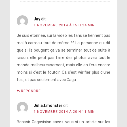
Jay
dit :
1 NOVEMBRE 2014 À 15 H 24 MIN
Je suis étonnée, sur la vidéo les fans se tiennent pas
mal à carreau tout de même ^^ La personne qui dit
que si ils bougent ça va se terminer tout de suite à
raison, elle peut pas faire des photos avec tout le
monde malheureusement, mais elle en fera encore
moins si c’est le foutoir. Ca s’est vérifier plus d’une
fois, et pas seulement avec Gaga.
RÉPONDRE
Julia.l.monster
dit :
1 NOVEMBRE 2014 À 20 H 11 MIN
Bonsoir Gagavision savez vous si un article sur les