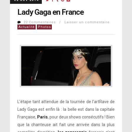
Lady Gaga en France
22 Commentaires / Laisser un commentaire
Actualité
Photos
L’étape tant attendue de la tournée de l’artRave de
Lady Gaga est enfin là : la belle est dans la capitale
Française,
Paris
, pour deux shows consécutifs ! Bien
que la chanteuse ait fait une arrivée dans la plus