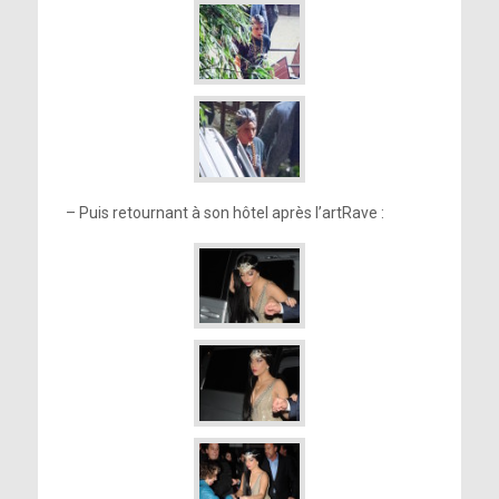
– Puis retournant à son hôtel après l’artRave :