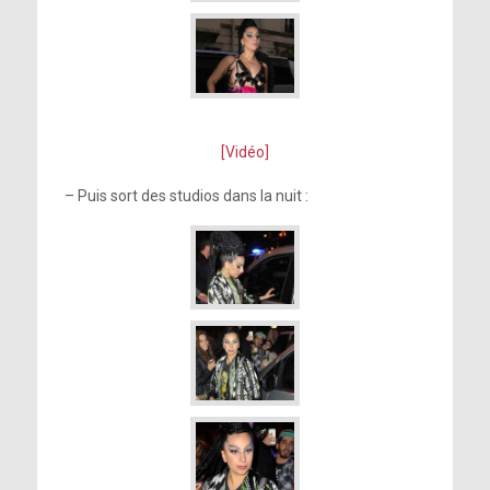
[Vidéo]
– Puis sort des studios dans la nuit :