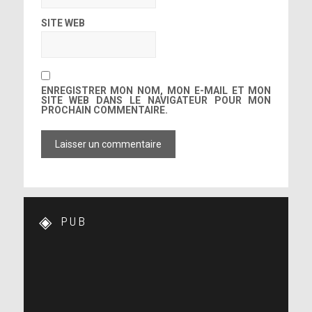
SITE WEB
ENREGISTRER MON NOM, MON E-MAIL ET MON
SITE WEB DANS LE NAVIGATEUR POUR MON
PROCHAIN COMMENTAIRE.
PUB