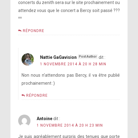
concerts du zenith sera sur le site prochainement ou
attendez vous que le concert a Bercy soit passé ???
^^
RÉPONDRE
Nattie GaGavision
dit :
1 NOVEMBRE 2014 À 20 H 28 MIN
Non nous n’attendons pas Bercy, il va être publié
prochainement :)
RÉPONDRE
Antoine
dit :
1 NOVEMBRE 2014 À 20 H 23 MIN
Je suis agréablement surpris des tenues que porte