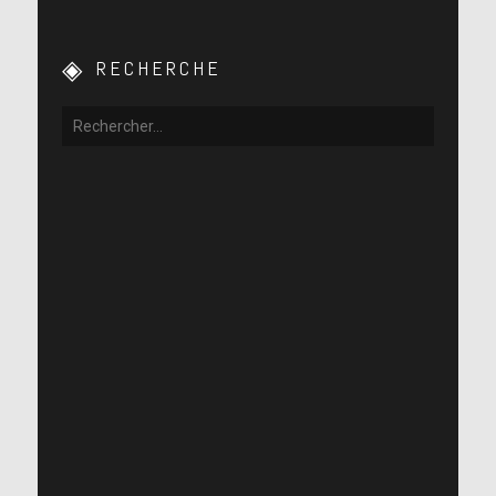
RECHERCHE