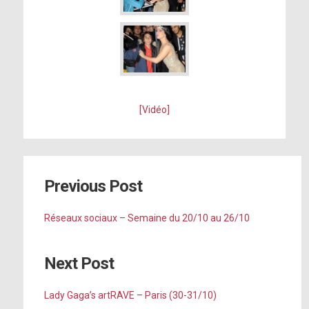
[Vidéo]
Previous Post
Réseaux sociaux – Semaine du 20/10 au 26/10
Next Post
Lady Gaga’s artRAVE – Paris (30-31/10)