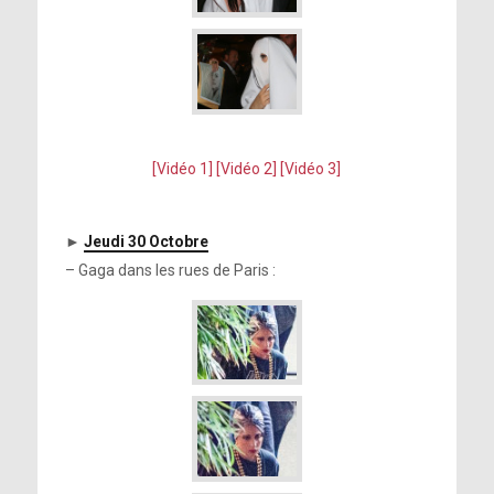
[Vidéo 1]
[Vidéo 2]
[Vidéo 3]
►
Jeudi 30 Octobre
– Gaga dans les rues de Paris :