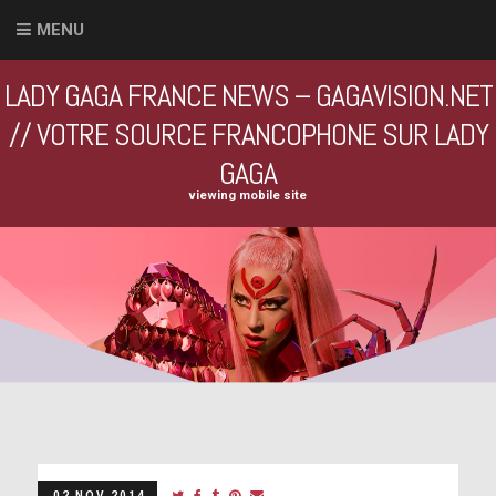
MENU
LADY GAGA FRANCE NEWS – GAGAVISION.NET
// VOTRE SOURCE FRANCOPHONE SUR LADY
GAGA
viewing mobile site
02 NOV 2014