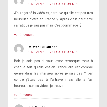
1 NOVEMBRE 2014 À 2 H 43 MIN
J’ai regardé la vidéo et je trouve qu’elle est pas très
heureuse d’être en France :/ Après c’est peut-être
sa fatigue je sais pas mais c’est dommage :$
RÉPONDRE
Mister-GuiGui
dit :
1 NOVEMBRE 2014 À 9 H 47 MIN
Bah je sais pas si vous avez remarqué mais à
chaque fois qu’elle est en France elle est comme
gênée dans les interview après je sais pas ^^ par
contre j’étais pas à l’artrave mais elle a l’air
heureuse sur les vidéos je trouve
RÉPONDRE