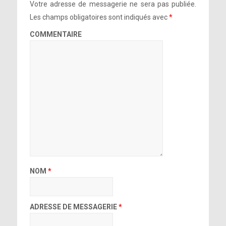
Votre adresse de messagerie ne sera pas publiée.
Les champs obligatoires sont indiqués avec
*
COMMENTAIRE
NOM
*
ADRESSE DE MESSAGERIE
*