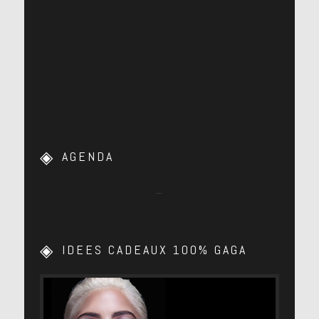
AGENDA
…
IDEES CADEAUX 100% GAGA