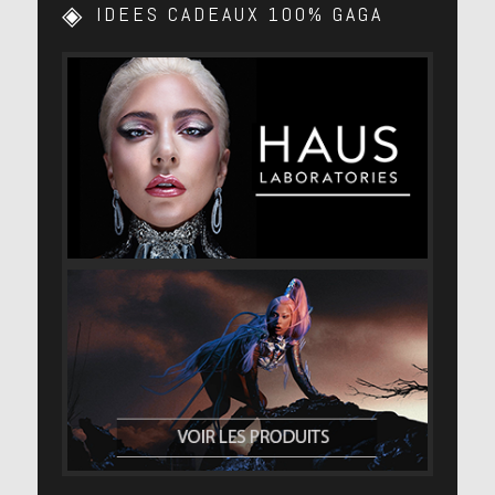
IDEES CADEAUX 100% GAGA