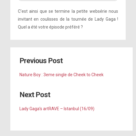
C’est ainsi que se termine la petite websérie nous
invitant en coulisses de la tournée de Lady Gaga !
Quel a été votre épisode préféré ?
Previous Post
Nature Boy : 3eme single de Cheek to Cheek
Next Post
Lady Gaga’s artRAVE – Istanbul (16/09)