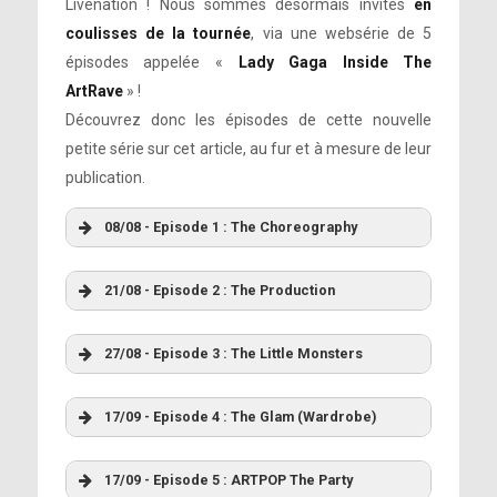
Livenation ! Nous sommes désormais invités
en
coulisses de la tournée
, via une websérie de 5
épisodes appelée «
Lady Gaga Inside The
ArtRave
» !
Découvrez donc les épisodes de cette nouvelle
petite série sur cet article, au fur et à mesure de leur
publication.
08/08 - Episode 1 : The Choreography
21/08 - Episode 2 : The Production
27/08 - Episode 3 : The Little Monsters
17/09 - Episode 4 : The Glam (Wardrobe)
17/09 - Episode 5 : ARTPOP The Party