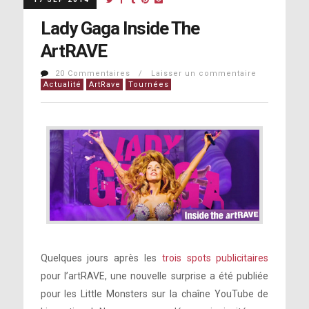
Lady Gaga Inside The
ArtRAVE
20 Commentaires / Laisser un commentaire
Actualité
ArtRave
Tournées
Quelques jours après les
trois spots publicitaires
pour l’artRAVE, une nouvelle surprise a été publiée
pour les Little Monsters sur la chaîne YouTube de