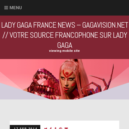
MENU
LADY GAGA FRANCE NEWS – GAGAVISION.NET
// VOTRE SOURCE FRANCOPHONE SUR LADY
GAGA
viewing mobile site
17 SEP 2014