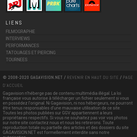
LIENS
FILMOGRAPHIE
INTERVIEWS
PERFORMANCES
TATOUAGES ET PIERCING
TOURNEES
© 2008-2020 GAGAVISION.NET /
REVENIR EN HAUT DU SITE
/
PAGE
D'ACCUEIL
Gagavision n'héberge pas de contenu multimédia illégal. La loi
française vous autorise à télécharger un fichier seulement si vous
en possédez l'original. Ni Gagavision, ni nos hébergeurs, ne pourront
être tenus responsables d'une mauvaise utilisation de ce site.
Toutes les photos publiées sur GGV appartiennent a leurs
propriétaires respectifs. Si vous ne souhaitez pas voir vos photos
sur notre site contactez nous et nous les retirerons. Toute
reproduction totale ou partielle des articles et des dossiers du site
GAGAVISION.NET est formellement interdite sans notre