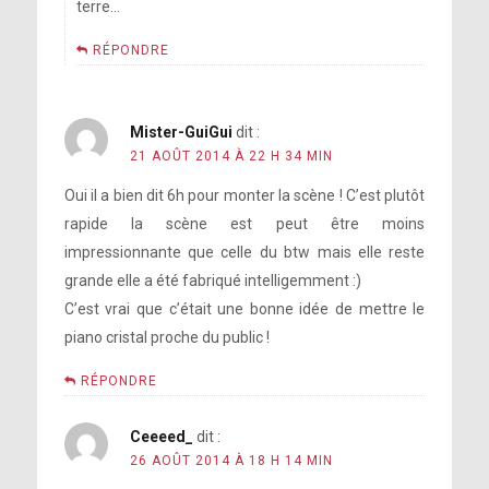
terre…
RÉPONDRE
Mister-GuiGui
dit :
21 AOÛT 2014 À 22 H 34 MIN
Oui il a bien dit 6h pour monter la scène ! C’est plutôt
rapide la scène est peut être moins
impressionnante que celle du btw mais elle reste
grande elle a été fabriqué intelligemment :)
C’est vrai que c’était une bonne idée de mettre le
piano cristal proche du public !
RÉPONDRE
Ceeeed_
dit :
26 AOÛT 2014 À 18 H 14 MIN