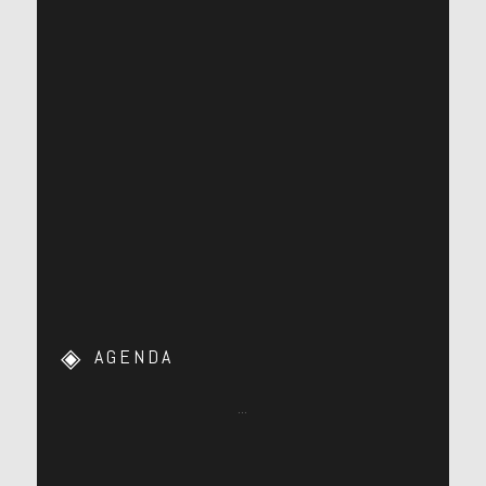
AGENDA
…