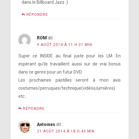
dans le Billboard Jazz :)
RÉPONDRE
ROM
dit :
9 AOÛT 2014 À 11 H 31 MIN
Super ce INSIDE au final juste pour les LM. En
espérant qu’ils travaillent aussi sur de vrai bonus
dans ce genre pour un futur DVD.
Les prochaines pastilles seront à mon avis
costumes/perruques/technique(vidéos,lumières)
etc…
RÉPONDRE
Antoines
dit :
21 AOÛT 2014 À 18 H 43 MIN