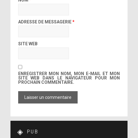
NOM
*
ADRESSE DE MESSAGERIE
*
SITE WEB
ENREGISTRER MON NOM, MON E-MAIL ET MON
SITE WEB DANS LE NAVIGATEUR POUR MON
PROCHAIN COMMENTAIRE.
PUB