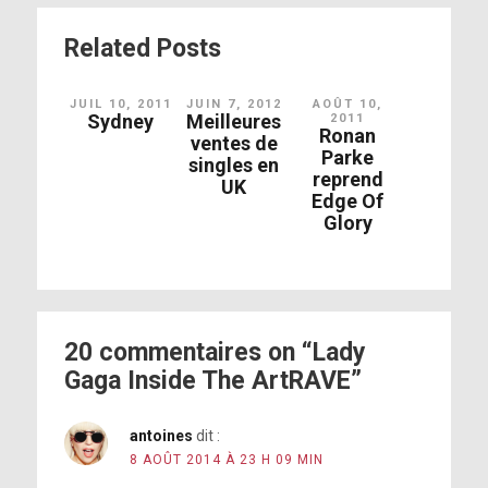
Related Posts
JUIL 10, 2011
JUIN 7, 2012
AOÛT 10,
Sydney
Meilleures
2011
Ronan
ventes de
Parke
singles en
reprend
UK
Edge Of
Glory
20 commentaires on “Lady
Gaga Inside The ArtRAVE”
antoines
dit :
8 AOÛT 2014 À 23 H 09 MIN