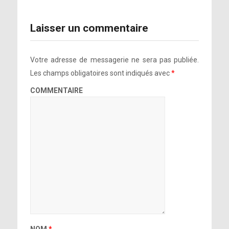
Laisser un commentaire
Votre adresse de messagerie ne sera pas publiée.
Les champs obligatoires sont indiqués avec
*
COMMENTAIRE