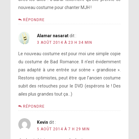
nouveau costume pour chanter MJH !
RÉPONDRE
Alamar nasarat
dit :
3 AOÛT 2014 À 23 H 34 MIN
Le nouveau costume est pour moi une simple copie
du costume de Bad Romance. Il n’est évidemment
pas adapté à une entrée sur scène « grandiose ».
Restons optimistes, peut être que l’ancien costume
subit des retouches pour le DVD (espérons le ! Des
ailes plus grandes tout ça…)
RÉPONDRE
Kevin
dit :
5 AOÛT 2014 À 7 H 29 MIN