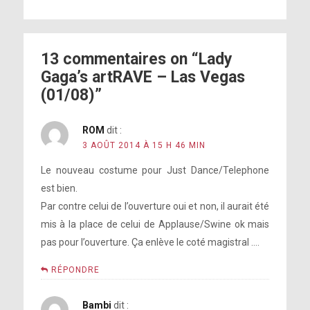
13 commentaires on “Lady
Gaga’s artRAVE – Las Vegas
(01/08)”
ROM
dit :
3 AOÛT 2014 À 15 H 46 MIN
Le nouveau costume pour Just Dance/Telephone
est bien.
Par contre celui de l’ouverture oui et non, il aurait été
mis à la place de celui de Applause/Swine ok mais
pas pour l’ouverture. Ça enlève le coté magistral ….
RÉPONDRE
Bambi
dit :