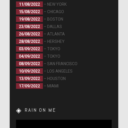
11/08/2022
– NEW YORK
15/08/2022
– CHICAGO
19/08/2022
– BOSTON
23/08/2022
– DALLAS
26/08/2022
– ATLANTA
28/08/2022
– HERSHEY
03/09/2022
– TOKYO
04/09/2022
– TOKYO
08/09/2022
– SAN FRANCISCO
10/09/2022
– LOS ANGELES
13/09/2022
– HOUSTON
17/09/2022
– MIAMI
RAIN ON ME
Lecteur