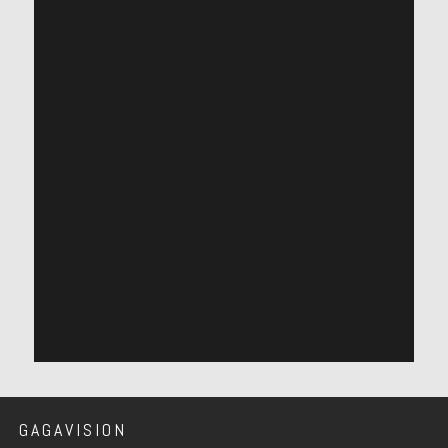
GAGAVISION