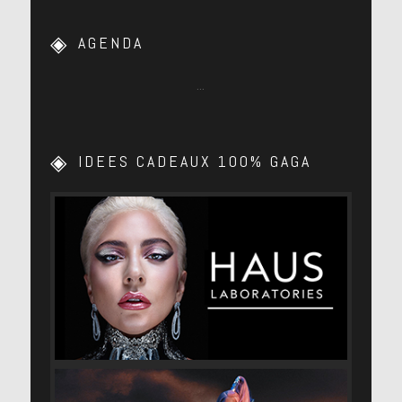
AGENDA
…
IDEES CADEAUX 100% GAGA