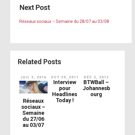
Next Post
Réseaux sociaux – Semaine du 28/07 au 03/08
Related Posts
JUIL 3, 2016
OCT 29, 2011
DÉC 2, 2012
Interview
BTWBall –
pour
Johannesb
Headlines
ourg
Today !
Réseaux
sociaux –
Semaine
du 27/06
au 03/07