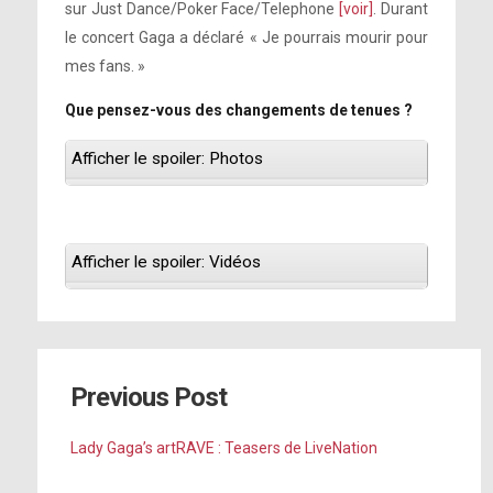
sur Just Dance/Poker Face/Telephone
[voir]
. Durant
le concert Gaga a déclaré « Je pourrais mourir pour
mes fans. »
Que pensez-vous des changements de tenues ?
Afficher le spoiler: Photos
Afficher le spoiler: Vidéos
Previous Post
Lady Gaga’s artRAVE : Teasers de LiveNation