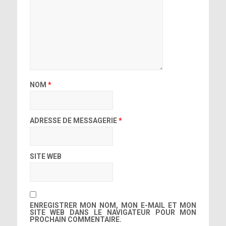
NOM
*
ADRESSE DE MESSAGERIE
*
SITE WEB
ENREGISTRER MON NOM, MON E-MAIL ET MON
SITE WEB DANS LE NAVIGATEUR POUR MON
PROCHAIN COMMENTAIRE.