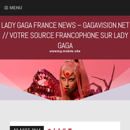
MENU
LADY GAGA FRANCE NEWS – GAGAVISION.NET
// VOTRE SOURCE FRANCOPHONE SUR LADY
GAGA
viewing mobile site
03 AOÛT 2014