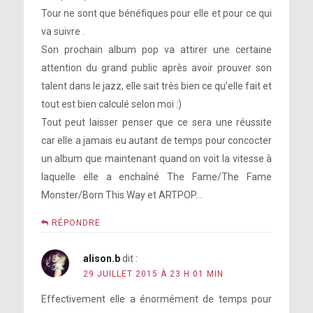
Tour ne sont que bénéfiques pour elle et pour ce qui
va suivre .
Son prochain album pop va attirer une certaine
attention du grand public après avoir prouver son
talent dans le jazz, elle sait très bien ce qu’elle fait et
tout est bien calculé selon moi :)
Tout peut laisser penser que ce sera une réussite
car elle a jamais eu autant de temps pour concocter
un album que maintenant quand on voit la vitesse à
laquelle elle a enchaîné The Fame/The Fame
Monster/Born This Way et ARTPOP…
RÉPONDRE
alison.b
dit :
29 JUILLET 2015 À 23 H 01 MIN
Effectivement elle a énormément de temps pour