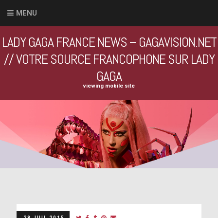
MENU
LADY GAGA FRANCE NEWS – GAGAVISION.NET
// VOTRE SOURCE FRANCOPHONE SUR LADY
GAGA
viewing mobile site
28 JUIL 2015