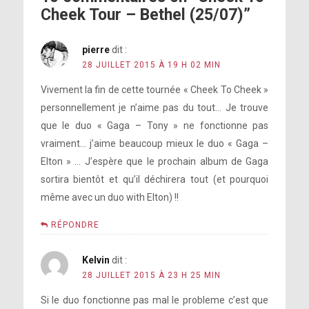
Cheek Tour – Bethel (25/07)”
pierre
dit :
28 JUILLET 2015 À 19 H 02 MIN
Vivement la fin de cette tournée « Cheek To Cheek »
personnellement je n’aime pas du tout… Je trouve
que le duo « Gaga – Tony » ne fonctionne pas
vraiment… j’aime beaucoup mieux le duo « Gaga –
Elton » … J’espère que le prochain album de Gaga
sortira bientôt et qu’il déchirera tout (et pourquoi
même avec un duo with Elton) !!
RÉPONDRE
Kelvin
dit :
28 JUILLET 2015 À 23 H 25 MIN
Si le duo fonctionne pas mal le probleme c’est que