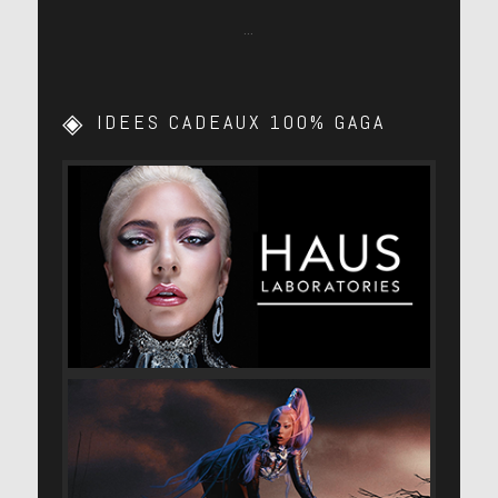
…
IDEES CADEAUX 100% GAGA