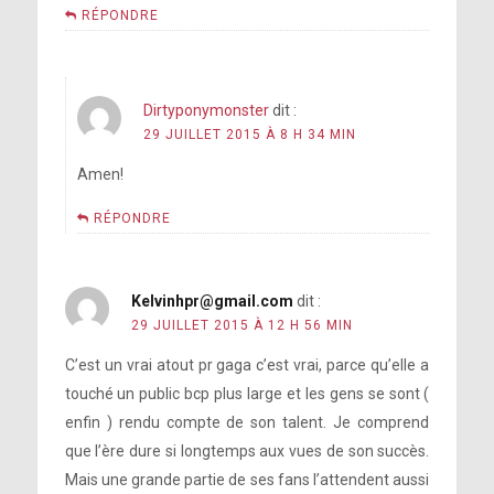
RÉPONDRE
Dirtyponymonster
dit :
29 JUILLET 2015 À 8 H 34 MIN
Amen!
RÉPONDRE
Kelvinhpr@gmail.com
dit :
29 JUILLET 2015 À 12 H 56 MIN
C’est un vrai atout pr gaga c’est vrai, parce qu’elle a
touché un public bcp plus large et les gens se sont (
enfin ) rendu compte de son talent. Je comprend
que l’ère dure si longtemps aux vues de son succès.
Mais une grande partie de ses fans l’attendent aussi