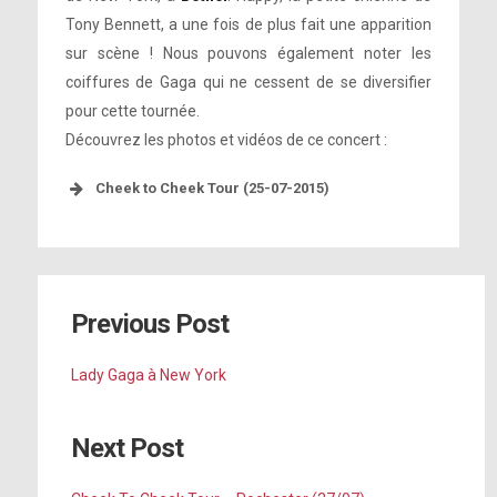
Tony Bennett, a une fois de plus fait une apparition
sur scène ! Nous pouvons également noter les
coiffures de Gaga qui ne cessent de se diversifier
pour cette tournée.
Découvrez les photos et vidéos de ce concert :
Cheek to Cheek Tour (25-07-2015)
Previous Post
Lady Gaga à New York
Next Post