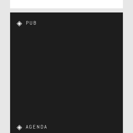
PUB
AGENDA