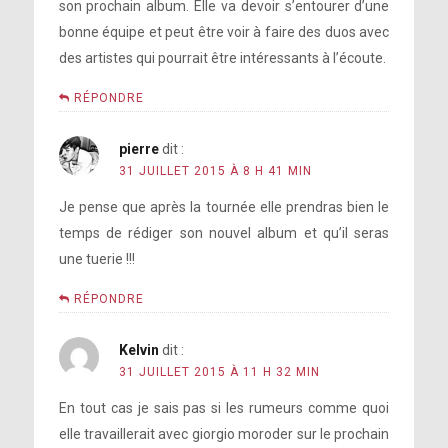
son prochain album. Elle va devoir s’entourer d’une
bonne équipe et peut être voir à faire des duos avec
des artistes qui pourrait être intéressants à l’écoute.
RÉPONDRE
pierre
dit :
31 JUILLET 2015 À 8 H 41 MIN
Je pense que après la tournée elle prendras bien le
temps de rédiger son nouvel album et qu’il seras
une tuerie !!!
RÉPONDRE
Kelvin
dit :
31 JUILLET 2015 À 11 H 32 MIN
En tout cas je sais pas si les rumeurs comme quoi
elle travaillerait avec giorgio moroder sur le prochain