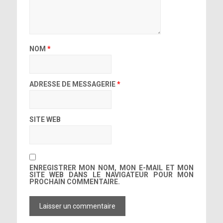
NOM
*
ADRESSE DE MESSAGERIE
*
SITE WEB
ENREGISTRER MON NOM, MON E-MAIL ET MON
SITE WEB DANS LE NAVIGATEUR POUR MON
PROCHAIN COMMENTAIRE.