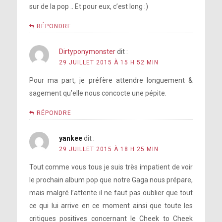
sur de la pop .. Et pour eux, c’est long :)
RÉPONDRE
Dirtyponymonster
dit :
29 JUILLET 2015 À 15 H 52 MIN
Pour ma part, je préfère attendre longuement &
sagement qu’elle nous concocte une pépite.
RÉPONDRE
yankee
dit :
29 JUILLET 2015 À 18 H 25 MIN
Tout comme vous tous je suis très impatient de voir
le prochain album pop que notre Gaga nous prépare,
mais malgré l’attente il ne faut pas oublier que tout
ce qui lui arrive en ce moment ainsi que toute les
critiques positives concernant le Cheek to Cheek