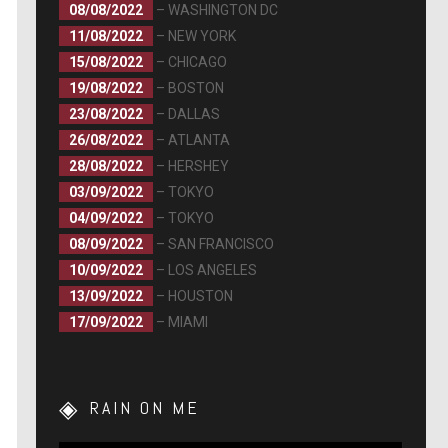
08/08/2022
– WASHINGTON DC
11/08/2022
– NEW YORK
15/08/2022
– CHICAGO
19/08/2022
– BOSTON
23/08/2022
– DALLAS
26/08/2022
– ATLANTA
28/08/2022
– HERSHEY
03/09/2022
– TOKYO
04/09/2022
– TOKYO
08/09/2022
– SAN FRANCISCO
10/09/2022
– LOS ANGELES
13/09/2022
– HOUSTON
17/09/2022
– MIAMI
RAIN ON ME