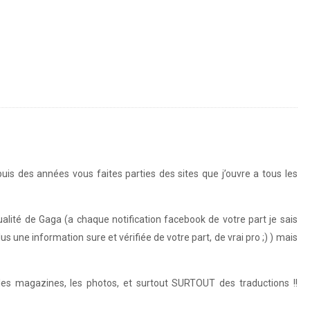
is des années vous faites parties des sites que j’ouvre a tous les
lité de Gaga (a chaque notification facebook de votre part je sais
us une information sure et vérifiée de votre part, de vrai pro ;) ) mais
 les magazines, les photos, et surtout SURTOUT des traductions !!