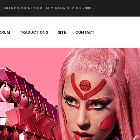
CE FRANCOPHONE SUR LADY GAGA DEPUIS 2008 -
ORUM
TRADUCTIONS
SITE
CONTACT