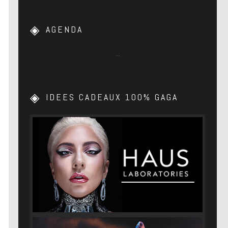
AGENDA
…
IDEES CADEAUX 100% GAGA