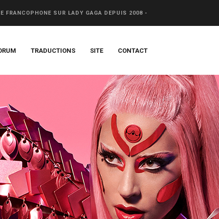
CE FRANCOPHONE SUR LADY GAGA DEPUIS 2008 -
ORUM
TRADUCTIONS
SITE
CONTACT