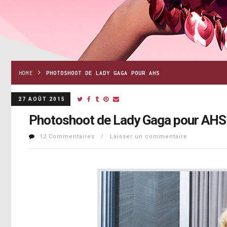
HOME
PHOTOSHOOT DE LADY GAGA POUR AHS
27 AOÛT 2015
Photoshoot de Lady Gaga pour AHS
12 Commentaires / Laisser un commentaire