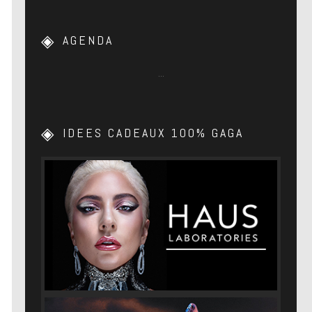
AGENDA
…
IDEES CADEAUX 100% GAGA