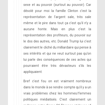
sexe et au pouvoir (surtout au pouvoir). Car
désolé pour moi la famille Clinton c’est la
représentation de l’argent sale, très sale
même et le pire dans tout ça c’est qu’il n’y a
aucune honte. Mais en plus c’est la
représentation des profiteurs, du pouvoir sur
le dos des autres, etc. Donald Trump lui c’est
clairement le cliché du milliardaire qui pense à
ses intérêts et qui ne veut surtout pas qu’on
lui parle des conséquences de ces actes qui
pourraient être très dévasteurs s’ils les
appliquaient.
Bref c’est fou on est vraiment nombreux
dans le monde à se rendre compte qu’il y a un
vrais problèmes chez les hommes/femmes
politiques médiatisés. C’est clairement un