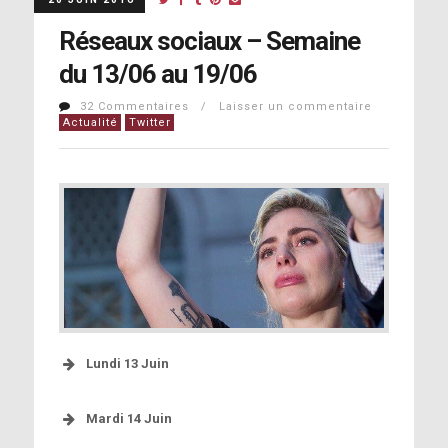
Réseaux sociaux – Semaine
du 13/06 au 19/06
32 Commentaires / Laisser un commentaire
Actualité
Twitter
Lundi 13 Juin
Mardi 14 Juin