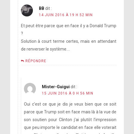
BB
dit :
14 JUIN 2016 À 19 H 52 MIN
Et peut être parce que en face il y a Donald Trump
?
Solution à court terme certes, mais en attendant
de renverser le système….
RÉPONDRE
Mister-Guigui
dit :
15 JUIN 2016 À 0 H 56 MIN
Oui c’est ce que je dis je veux bien que ce soit
parce que Trump soit en face mais là à la vue de
son soutien pour Clinton j’ai plutôt l’impression
que peu importe le candidat en face elle voterait