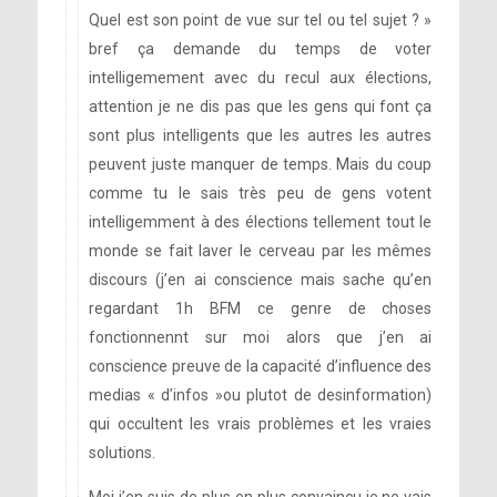
Quel est son point de vue sur tel ou tel sujet ? »
bref ça demande du temps de voter
intelligemement avec du recul aux élections,
attention je ne dis pas que les gens qui font ça
sont plus intelligents que les autres les autres
peuvent juste manquer de temps. Mais du coup
comme tu le sais très peu de gens votent
intelligemment à des élections tellement tout le
monde se fait laver le cerveau par les mêmes
discours (j’en ai conscience mais sache qu’en
regardant 1h BFM ce genre de choses
fonctionnennt sur moi alors que j’en ai
conscience preuve de la capacité d’influence des
medias « d’infos »ou plutot de desinformation)
qui occultent les vrais problèmes et les vraies
solutions.