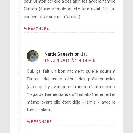
pour Clinton car elle a des affinités avec la famille
Clinton (il me semble qu’elle leur avait fait un
concert privé si je ne m’abuse)
RÉPONDRE
Nattie Gagavision
dit :
15 JUIN 2016 À 1 H 14 MIN
Oui, ça fait un bon moment qu’elle soutient
Clinton, depuis le début des présidentielles
(alors qu’il y avait quand même d’autres choix
*regarde Bernie Sanders* hahaha) et en effet
même avant elle était déjà « amie » avec la
famille alors…
RÉPONDRE