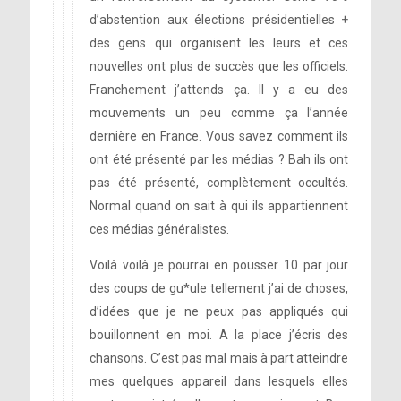
d’abstention aux élections présidentielles +
des gens qui organisent les leurs et ces
nouvelles ont plus de succès que les officiels.
Franchement j’attends ça. Il y a eu des
mouvements un peu comme ça l’année
dernière en France. Vous savez comment ils
ont été présenté par les médias ? Bah ils ont
pas été présenté, complètement occultés.
Normal quand on sait à qui ils appartiennent
ces médias généralistes.
Voilà voilà je pourrai en pousser 10 par jour
des coups de gu*ule tellement j’ai de choses,
d’idées que je ne peux pas appliqués qui
bouillonnent en moi. A la place j’écris des
chansons. C’est pas mal mais à part atteindre
mes quelques appareil dans lesquels elles