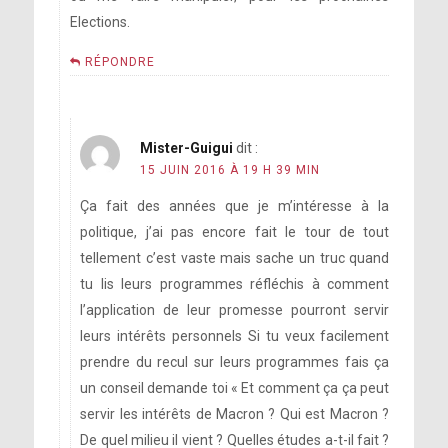
Elections.
RÉPONDRE
Mister-Guigui
dit :
15 JUIN 2016 À 19 H 39 MIN
Ça fait des années que je m’intéresse à la
politique, j’ai pas encore fait le tour de tout
tellement c’est vaste mais sache un truc quand
tu lis leurs programmes réfléchis à comment
l’application de leur promesse pourront servir
leurs intérêts personnels Si tu veux facilement
prendre du recul sur leurs programmes fais ça
un conseil demande toi « Et comment ça ça peut
servir les intérêts de Macron ? Qui est Macron ?
De quel milieu il vient ? Quelles études a-t-il fait ?