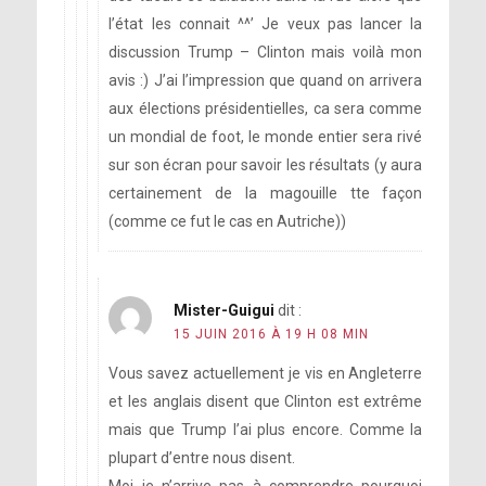
l’état les connait ^^’ Je veux pas lancer la
discussion Trump – Clinton mais voilà mon
avis :) J’ai l’impression que quand on arrivera
aux élections présidentielles, ca sera comme
un mondial de foot, le monde entier sera rivé
sur son écran pour savoir les résultats (y aura
certainement de la magouille tte façon
(comme ce fut le cas en Autriche))
Mister-Guigui
dit :
15 JUIN 2016 À 19 H 08 MIN
Vous savez actuellement je vis en Angleterre
et les anglais disent que Clinton est extrême
mais que Trump l’ai plus encore. Comme la
plupart d’entre nous disent.