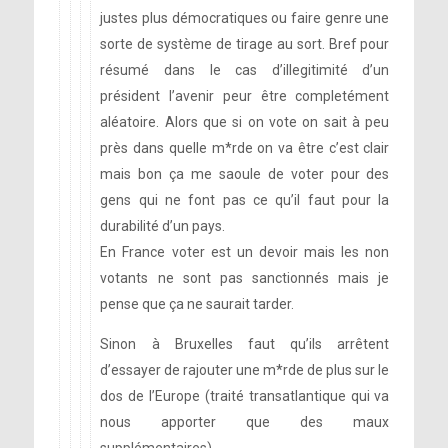
justes plus démocratiques ou faire genre une
sorte de système de tirage au sort. Bref pour
résumé dans le cas d’illegitimité d’un
président l’avenir peur être completément
aléatoire. Alors que si on vote on sait à peu
près dans quelle m*rde on va être c’est clair
mais bon ça me saoule de voter pour des
gens qui ne font pas ce qu’il faut pour la
durabilité d’un pays.
En France voter est un devoir mais les non
votants ne sont pas sanctionnés mais je
pense que ça ne saurait tarder.
Sinon à Bruxelles faut qu’ils arrêtent
d’essayer de rajouter une m*rde de plus sur le
dos de l’Europe (traité transatlantique qui va
nous apporter que des maux