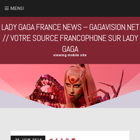
MENU
LADY GAGA FRANCE NEWS – GAGAVISION.NET
// VOTRE SOURCE FRANCOPHONE SUR LADY
GAGA
viewing mobile site
20 JUIN 2016