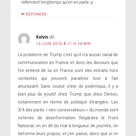
tellement longtemps qu’on en parle :p
RÉPONDRE
Kelvin
dit :
15 JUIN 2016 À 11 H 24 MIN
Le probleme de Trump c’est qu’il n’a aucun canal de
communication en France et donc les discours que
l’on entend de lui en France sont des extraits hors
contextes qui peuvent paraitres tout à fait
ahurissant. Sans vouloir créer de polémique, il y a
bien plus de positif chez Trump que chez Clinton,
notamment en terme de politique étrangère. Les
3/4 des partis « néo-conservateurs » du monde sont
victimes de désinformation. Regardez le Front
National, on en dit du mal à longueur de journée, on
deforme leurs propos, et j’en passe, alors que si on