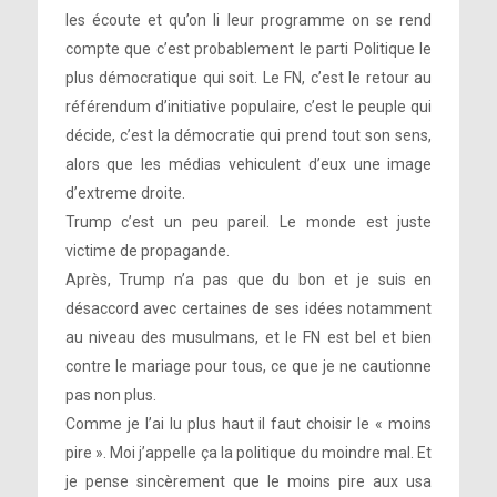
les écoute et qu’on li leur programme on se rend
compte que c’est probablement le parti Politique le
plus démocratique qui soit. Le FN, c’est le retour au
référendum d’initiative populaire, c’est le peuple qui
décide, c’est la démocratie qui prend tout son sens,
alors que les médias vehiculent d’eux une image
d’extreme droite.
Trump c’est un peu pareil. Le monde est juste
victime de propagande.
Après, Trump n’a pas que du bon et je suis en
désaccord avec certaines de ses idées notamment
au niveau des musulmans, et le FN est bel et bien
contre le mariage pour tous, ce que je ne cautionne
pas non plus.
Comme je l’ai lu plus haut il faut choisir le « moins
pire ». Moi j’appelle ça la politique du moindre mal. Et
je pense sincèrement que le moins pire aux usa