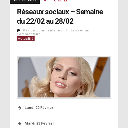
Réseaux sociaux – Semaine
du 22/02 au 28/02
Pas de commentaires / Laisser un
commentaire
Actualité
Lundi 22 Février
Mardi 23 Février