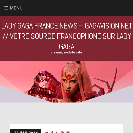
MENU
LADY GAGA FRANCE NEWS – GAGAVISION.NET
// VOTRE SOURCE FRANCOPHONE SUR LADY
GAGA
viewing mobile site
29 FÉV 2016