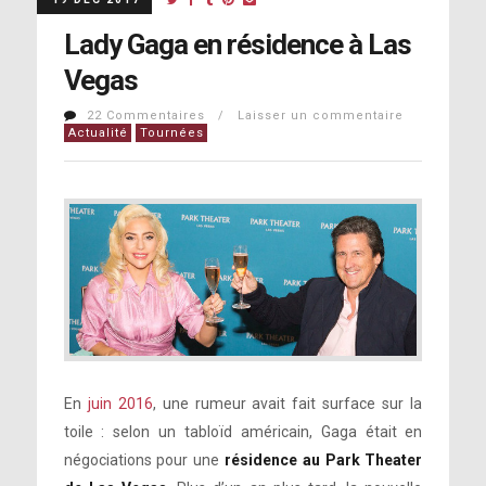
Lady Gaga en résidence à Las
Vegas
22 Commentaires / Laisser un commentaire
Actualité
Tournées
En
juin 2016
, une rumeur avait fait surface sur la
toile : selon un tabloïd américain, Gaga était en
négociations pour une
résidence au Park Theater