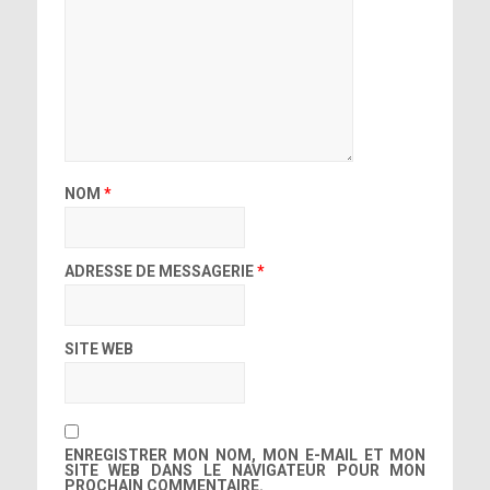
NOM
*
ADRESSE DE MESSAGERIE
*
SITE WEB
ENREGISTRER MON NOM, MON E-MAIL ET MON
SITE WEB DANS LE NAVIGATEUR POUR MON
PROCHAIN COMMENTAIRE.