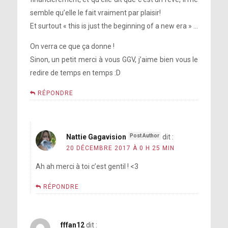
semble qu’elle le fait vraiment par plaisir!
Et surtout « this is just the beginning of a new era » …
On verra ce que ça donne !
Sinon, un petit merci à vous GGV, j’aime bien vous le
redire de temps en temps :D
RÉPONDRE
Nattie Gagavision
dit :
20 DÉCEMBRE 2017 À 0 H 25 MIN
Ah ah merci à toi c’est gentil ! <3
RÉPONDRE
fffan12
dit :