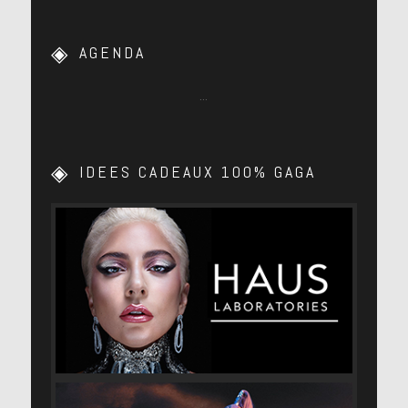
AGENDA
…
IDEES CADEAUX 100% GAGA