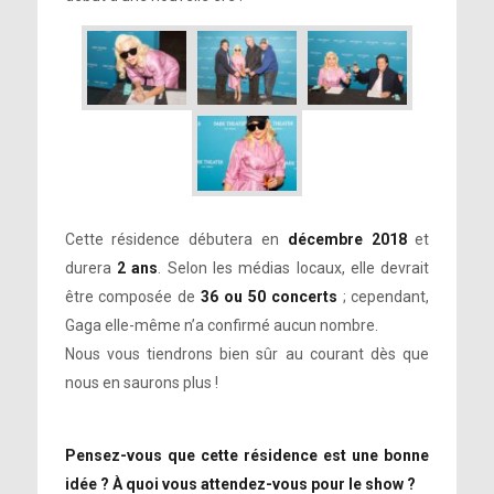
Cette résidence débutera en
décembre 2018
et
durera
2 ans
. Selon les médias locaux, elle devrait
être composée de
36 ou 50 concerts
; cependant,
Gaga elle-même n’a confirmé aucun nombre.
Nous vous tiendrons bien sûr au courant dès que
nous en saurons plus !
Pensez-vous que cette résidence est une bonne
idée ? À quoi vous attendez-vous pour le show ?