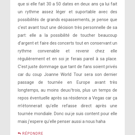
que si elle fait 30 a 50 dates en deux ans ça lui fait
un rythme assez léger et suportable avec des
possibilités de grands espassements, je pense que
c’est avant tout une décision très personnelle de sa
part: elle a la possibilité de toucher beaucoup
d’argent et faire des concerts tout en conservant un
rythme convenable et revenir chez elle
régulièrement et en soi je ferais pareil à sa place.
C’est juste dommage que tant de fans soient privés
car du coup Joanne World Tour sera son dernier
passage de tournée en Europe avant très
longtemps, au moins deux/trois, plus un temps de
repos éventuelle après sa résidence a Vegas car ça
m’étonnerait qu’elle refasse direct après une
tournée mondiale. Donc oui je suis content pour elle
mais j’espere qu’elle penser aussi a nous haha
RÉPONDRE