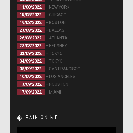
11/08/2022
– NEW YORK
15/08/2022
– CHICAGO
19/08/2022
– BOSTON
23/08/2022
– DALLAS
26/08/2022
– ATLANTA
28/08/2022
– HERSHEY
03/09/2022
– TOKYO
04/09/2022
– TOKYO
08/09/2022
– SAN FRANCISCO
10/09/2022
– LOS ANGELES
13/09/2022
– HOUSTON
17/09/2022
– MIAMI
RAIN ON ME
Lecteur