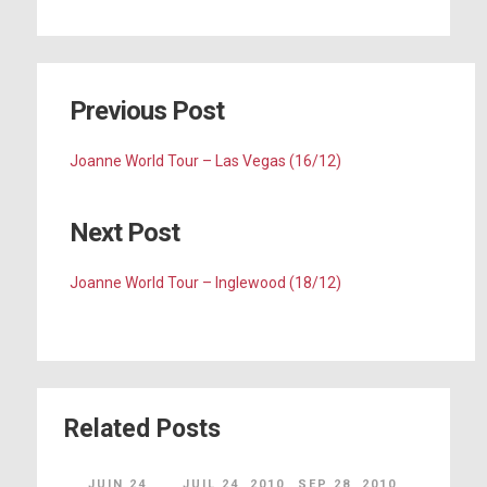
Previous Post
Joanne World Tour – Las Vegas (16/12)
Next Post
Joanne World Tour – Inglewood (18/12)
Related Posts
JUIN 24,
JUIL 24, 2010
SEP 28, 2010