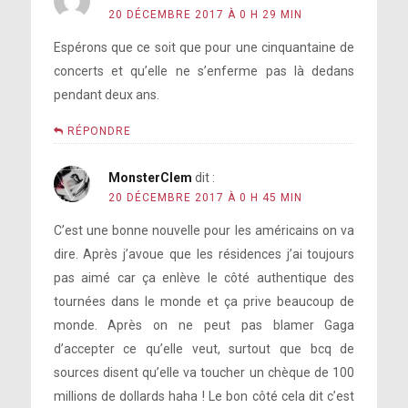
20 DÉCEMBRE 2017 À 0 H 29 MIN
Espérons que ce soit que pour une cinquantaine de
concerts et qu’elle ne s’enferme pas là dedans
pendant deux ans.
RÉPONDRE
MonsterClem
dit :
20 DÉCEMBRE 2017 À 0 H 45 MIN
C’est une bonne nouvelle pour les américains on va
dire. Après j’avoue que les résidences j’ai toujours
pas aimé car ça enlève le côté authentique des
tournées dans le monde et ça prive beaucoup de
monde. Après on ne peut pas blamer Gaga
d’accepter ce qu’elle veut, surtout que bcq de
sources disent qu’elle va toucher un chèque de 100
millions de dollards haha ! Le bon côté cela dit c’est