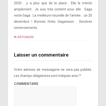
2020 .. y a plus que de la place . Elle le mérite
amplement . Je suis très content pour elle . Gaga
reste Gaga : La meilleure nouvelle de l’année .. un 20
décembre ! Bonnes fetes Gagavision . Sincères
remerciements
RÉPONDRE
Laisser un commentaire
Votre adresse de messagerie ne sera pas publiée.
Les champs obligatoires sont indiqués avec
*
COMMENTAIRE