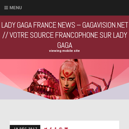
MENU
LADY GAGA FRANCE NEWS – GAGAVISION.NET
// VOTRE SOURCE FRANCOPHONE SUR LADY
GAGA
viewing mobile site
19 DÉC 2017