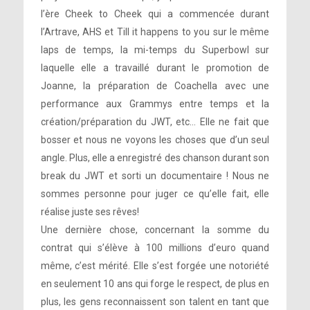
l’ère Cheek to Cheek qui a commencée durant
l’Artrave, AHS et Till it happens to you sur le même
laps de temps, la mi-temps du Superbowl sur
laquelle elle a travaillé durant le promotion de
Joanne, la préparation de Coachella avec une
performance aux Grammys entre temps et la
création/préparation du JWT, etc… Elle ne fait que
bosser et nous ne voyons les choses que d’un seul
angle. Plus, elle a enregistré des chanson durant son
break du JWT et sorti un documentaire ! Nous ne
sommes personne pour juger ce qu’elle fait, elle
réalise juste ses rêves!
Une dernière chose, concernant la somme du
contrat qui s’élève à 100 millions d’euro quand
même, c’est mérité. Elle s’est forgée une notoriété
en seulement 10 ans qui forge le respect, de plus en
plus, les gens reconnaissent son talent en tant que