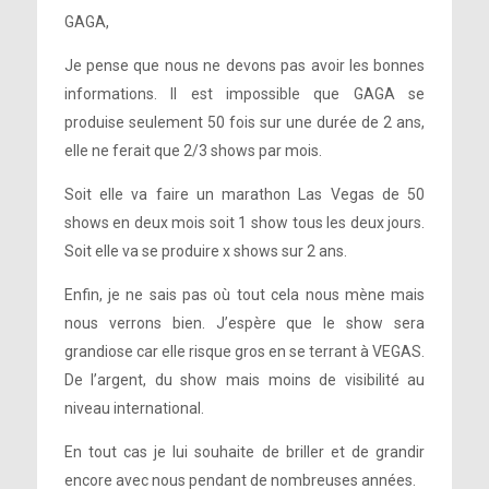
GAGA,
Je pense que nous ne devons pas avoir les bonnes
informations. Il est impossible que GAGA se
produise seulement 50 fois sur une durée de 2 ans,
elle ne ferait que 2/3 shows par mois.
Soit elle va faire un marathon Las Vegas de 50
shows en deux mois soit 1 show tous les deux jours.
Soit elle va se produire x shows sur 2 ans.
Enfin, je ne sais pas où tout cela nous mène mais
nous verrons bien. J’espère que le show sera
grandiose car elle risque gros en se terrant à VEGAS.
De l’argent, du show mais moins de visibilité au
niveau international.
En tout cas je lui souhaite de briller et de grandir
encore avec nous pendant de nombreuses années.