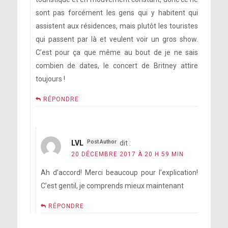
sont pas forcément les gens qui y habitent qui
assistent aux résidences, mais plutôt les touristes
qui passent par là et veulent voir un gros show.
C’est pour ça que même au bout de je ne sais
combien de dates, le concert de Britney attire
toujours !
RÉPONDRE
LVL
dit :
20 DÉCEMBRE 2017 À 20 H 59 MIN
Ah d’accord! Merci beaucoup pour l’explication!
C’est gentil, je comprends mieux maintenant
RÉPONDRE