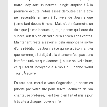
notre Lady sort un nouveau single surprise ! À la
première écoute, j’étais assez déroutée car le titre
ne ressemble en rien à l’univers de Joanne que
j’aime tant depuis 6 mois… Mais c’est néanmoins un
titre que j’aime beaucoup, et je pense qu’il aura du
succès, aussi bien en radio qu’au niveau des ventes.
Maintenant reste à savoir si cela annonce la sortie
d’une réédition de Joanne (ce qui serait étonnant vu
que, comme je l’ai déjà dit, la chanson n’est pas dans
le même univers que Joanne…), ou un nouvel album,
ce qui serait incroyable à 4 mois du Joanne World
Tour… À suivre.
En tout cas, merci à vous Gagavision, je passe en
priorité par votre site pour suivre l’actualité de ma
chanteuse préférée, il est très bien fait et mis à jour
très vite à chaque nouvelle info.