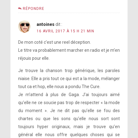
RÉPONDRE
antoines
dit :
16 AVRIL 2017 À 15 H 21 MIN
De mon coté c’est une reel déception.
Le titre va probablement marcher en radio et je m’en
réjouis pour elle.
Je trouve la chanson trop générique, les paroles
niaise. Elle a pris tout ce qui est a la mode, mélanger
tout ca et hop, elle nous a pondu The Cure.
Je m’attend à plus de Gaga. J’ai toujours aimé
qu’elle ne ce soucie pas trop de respecter « la mode
du moment ». Je ne dit pas qu’elle se fou des
chartes ou que les sons qu’elle nous sort sont
toujours hyper originaux, mais je trouve qu’en
général elle nous offre quelques choses qui se