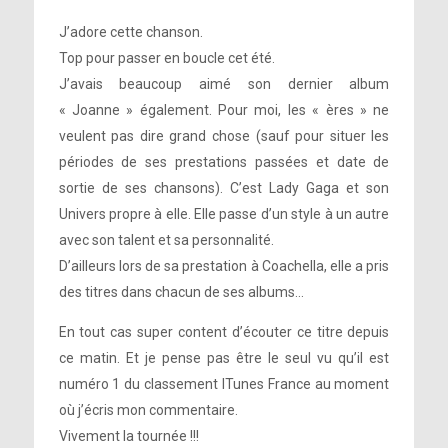
J’adore cette chanson.
Top pour passer en boucle cet été.
J’avais beaucoup aimé son dernier album
« Joanne » également. Pour moi, les « ères » ne
veulent pas dire grand chose (sauf pour situer les
périodes de ses prestations passées et date de
sortie de ses chansons). C’est Lady Gaga et son
Univers propre à elle. Elle passe d’un style à un autre
avec son talent et sa personnalité.
D’ailleurs lors de sa prestation à Coachella, elle a pris
des titres dans chacun de ses albums…
En tout cas super content d’écouter ce titre depuis
ce matin. Et je pense pas être le seul vu qu’il est
numéro 1 du classement ITunes France au moment
où j’écris mon commentaire.
Vivement la tournée !!!