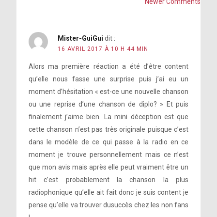
Newer Comments
Mister-GuiGui
dit :
16 AVRIL 2017 À 10 H 44 MIN
Alors ma première réaction a été d’être content
qu’elle nous fasse une surprise puis j’ai eu un
moment d’hésitation « est-ce une nouvelle chanson
ou une reprise d’une chanson de diplo? » Et puis
finalement j’aime bien. La mini déception est que
cette chanson n’est pas très originale puisque c’est
dans le modèle de ce qui passe à la radio en ce
moment je trouve personnellement mais ce n’est
que mon avis mais après elle peut vraiment être un
hit c’est probablement la chanson la plus
radiophonique qu’elle ait fait donc je suis content je
pense qu’elle va trouver dusuccès chez les non fans