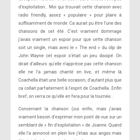
d’exploitation… Moi qui trouvait cette chanson avec
radio friendly, assez « populaire » pour plaire à
suffisamment de monde. Ca aurait pu être l’une des
chansons de cet été. C’est vraiment dommage
j’avais vraiment un espoir pour que cette chanson
soit un single, mais avec le « The end » du clip de
John Wayne cet espoir s’était un peu dissipé. On
dirait d’ailleurs qu’elle n’apprécie pas cette chanson
elle ne l’a jamais chanté en live, et même là
Coachella était une belle occasion, d’autant plus que
ca collait parfaitement à l’esprit de Coachella…Enfin
bref, on verra ce qu’elle en fera pour la tournée…
Concernant la chanson (oui enfin, mais j’avais
vraiment besoin d’exprimer mon point de vue sur un
semblant de « fin d’exploitation » de Joanne. Quand
elle l’a annoncé en plein live j’étais aux anges mais