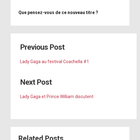
Que pensez-vous de ce nouveau titre ?
Previous Post
Lady Gaga au festival Coachella #1
Next Post
Lady Gaga et Prince William discutent
Related Posts