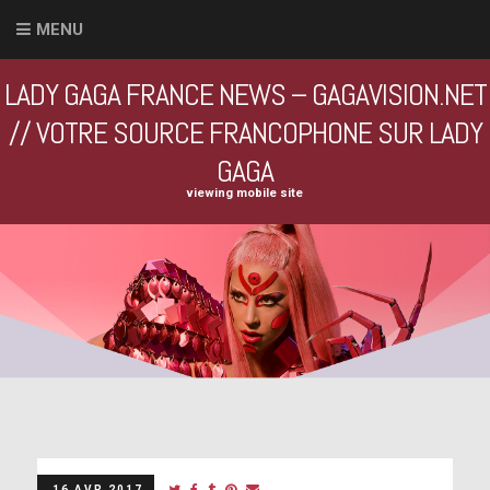
MENU
LADY GAGA FRANCE NEWS – GAGAVISION.NET
// VOTRE SOURCE FRANCOPHONE SUR LADY
GAGA
viewing mobile site
16 AVR 2017