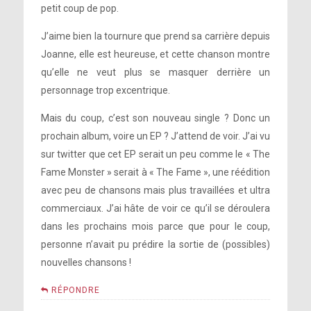
petit coup de pop.
J’aime bien la tournure que prend sa carrière depuis
Joanne, elle est heureuse, et cette chanson montre
qu’elle ne veut plus se masquer derrière un
personnage trop excentrique.
Mais du coup, c’est son nouveau single ? Donc un
prochain album, voire un EP ? J’attend de voir. J’ai vu
sur twitter que cet EP serait un peu comme le « The
Fame Monster » serait à « The Fame », une réédition
avec peu de chansons mais plus travaillées et ultra
commerciaux. J’ai hâte de voir ce qu’il se déroulera
dans les prochains mois parce que pour le coup,
personne n’avait pu prédire la sortie de (possibles)
nouvelles chansons !
RÉPONDRE