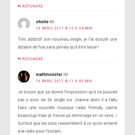
RÉPONDRE
ohnite
dit :
16 AVRIL 2017 À 10 H 54 MIN
Très addictif son nouveau single, je l’ai écouté une
dizaine de fois sans jamais qu’il être lassé !
RÉPONDRE
mattmonster
dit :
16 AVRIL 2017 À 11 H 00 MIN
Je trouve que ça donne l’impression qu’il ne pouvait
pas y avoir de 3e single sur Joanne alors il a fallu
faire une nouvelle musique radio friendly, j’aime
beaucoup mais je trouve ça dommage en un sens :/
Surtout que les sons ressemblent à ce qu’on entend
à la radio pour l’instant…