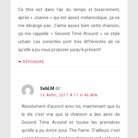
Ce titre est dans l’air du temps et bizarrement,
après « Joanne » qui est assez mélancolique, ça ne
me dérange pas. J’aime assez bien cette chanson,
ça me rappelle « Second Time Around » ce style
urbain. Les sonorités sont très différentes de ce
qu’elle a pu nous proposer jusqu’à présent!
RÉPONDRE
SebLM
dit :
16 AVRIL 2017 À 11 H 46 MIN
Absolument d’accord avec toi, maintenant que tu
le dis c’est vrai que la chanson a des aires de
Second Time Around et toutes les premières
qu’elle a pu écrire pour The Fame. D’ailleurs c’est