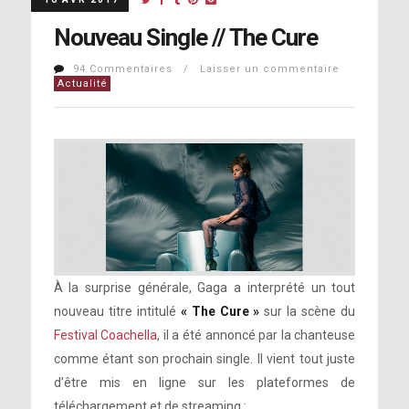
Nouveau Single // The Cure
94 Commentaires / Laisser un commentaire
Actualité
À la surprise générale, Gaga a interprété un tout
nouveau titre intitulé
« The Cure »
sur la scène du
Festival Coachella
, il a été annoncé par la chanteuse
comme étant son prochain single. Il vient tout juste
d’être mis en ligne sur les plateformes de
téléchargement et de streaming :