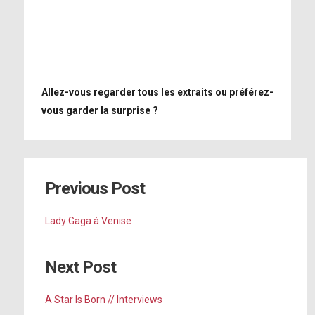
Allez-vous regarder tous les extraits ou préférez-
vous garder la surprise ?
Previous Post
Lady Gaga à Venise
Next Post
A Star Is Born // Interviews