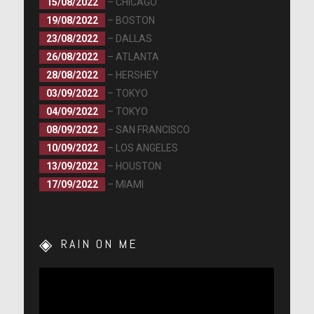
15/08/2022
– CHICAGO
19/08/2022
– BOSTON
23/08/2022
– DALLAS
26/08/2022
– ATLANTA
28/08/2022
– HERSHEY
03/09/2022
– TOKYO
04/09/2022
– TOKYO
08/09/2022
– SAN FRANCISCO
10/09/2022
– LOS ANGELES
13/09/2022
– HOUSTON
17/09/2022
– MIAMI
RAIN ON ME
Lecteur
vidéo