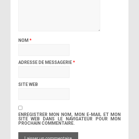
NOM
*
ADRESSE DE MESSAGERIE
*
SITE WEB
ENREGISTRER MON NOM, MON E-MAIL ET MON
SITE WEB DANS LE NAVIGATEUR POUR MON
PROCHAIN COMMENTAIRE.