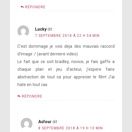
RÉPONDRE
Lucky
dit :
7 SEPTEMBRE 2018 À 22 H 54 MIN
C’est dommage je vois deja des mauvais raccord
d’image :/ (avant derniere video)
Le fait que ce soit bradley, novice, je fais gaffe a
chaque plan et jeu d’acteur, j’espere faire
abstraction de tout ca pour apprecier le film! J’ai
hate en tout cas
RÉPONDRE
Asfour
dit :
8 SEPTEMBRE 2018 À 19 H 10 MIN