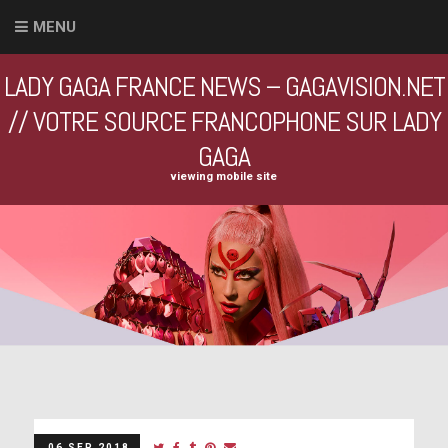
MENU
LADY GAGA FRANCE NEWS – GAGAVISION.NET
// VOTRE SOURCE FRANCOPHONE SUR LADY
GAGA
viewing mobile site
06 SEP 2018