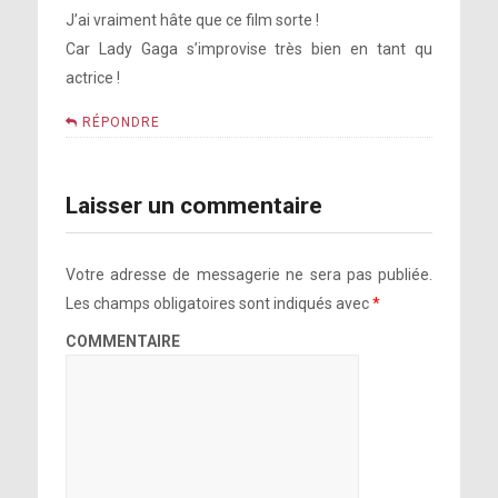
J’ai vraiment hâte que ce film sorte !
Car Lady Gaga s’improvise très bien en tant qu
actrice !
RÉPONDRE
Laisser un commentaire
Votre adresse de messagerie ne sera pas publiée.
Les champs obligatoires sont indiqués avec
*
COMMENTAIRE