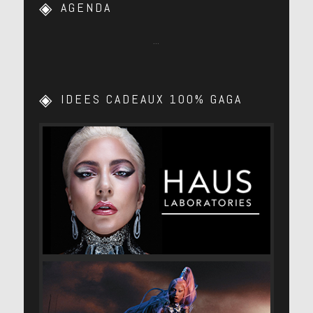
AGENDA
…
IDEES CADEAUX 100% GAGA