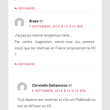
RÉPONDRE
Brave
dit :
7 SEPTEMBRE 2018 À 19 H 50 MIN
J’ai pas pu résister longtemps hehe…
Par contre Gagavision, savez-vous (ou pensez-
vous) que les cinémas en France proposeront la VO
?
RÉPONDRE
Christelle GaGavision
dit :
8 SEPTEMBRE 2018 À 16 H 53 MIN
Tout dépend des cinémas et s’ils ont l’habitude ou
non de diffuser en VO…