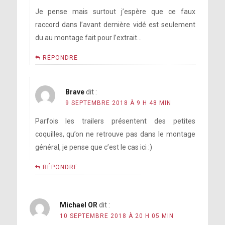
Je pense mais surtout j’espère que ce faux
raccord dans l’avant dernière vidé est seulement
du au montage fait pour l’extrait…
RÉPONDRE
Brave
dit :
9 SEPTEMBRE 2018 À 9 H 48 MIN
Parfois les trailers présentent des petites
coquilles, qu’on ne retrouve pas dans le montage
général, je pense que c’est le cas ici :)
RÉPONDRE
Michael OR
dit :
10 SEPTEMBRE 2018 À 20 H 05 MIN