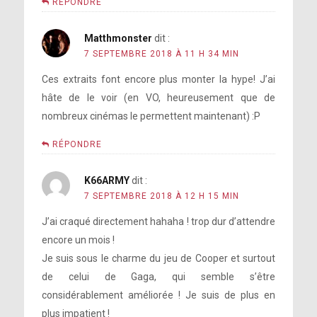
RÉPONDRE
Matthmonster
dit :
7 SEPTEMBRE 2018 À 11 H 34 MIN
Ces extraits font encore plus monter la hype! J’ai
hâte de le voir (en VO, heureusement que de
nombreux cinémas le permettent maintenant) :P
RÉPONDRE
K66ARMY
dit :
7 SEPTEMBRE 2018 À 12 H 15 MIN
J’ai craqué directement hahaha ! trop dur d’attendre
encore un mois !
Je suis sous le charme du jeu de Cooper et surtout
de celui de Gaga, qui semble s’être
considérablement améliorée ! Je suis de plus en
plus impatient !