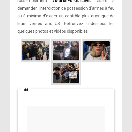
rassemblement
#MarchForOurLives
visant à
demander l’interdiction de possession d’armes à feu
ou à minima d’exiger un contrôle plus drastique de
leurs ventes aux US. Retrouvez ci-dessous les
quelques photos et vidéos disponibles :