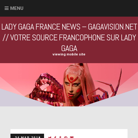
MENU
LADY GAGA FRANCE NEWS – GAGAVISION.NET
// VOTRE SOURCE FRANCOPHONE SUR LADY
GAGA
viewing mobile site
24 MAR 2018