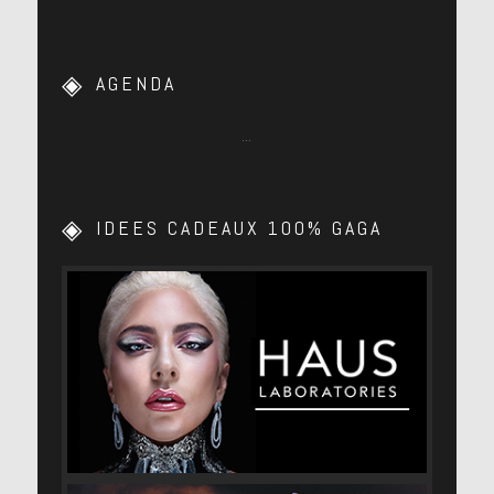
AGENDA
…
IDEES CADEAUX 100% GAGA