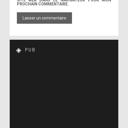
SITE WEB DANS LE NAVIGATEUR POUR MON
PROCHAIN COMMENTAIRE.
PUB