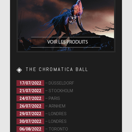
THE CHROMATICA BALL
17/07/2022
– DÜSSELDORF
21/07/2022
– STOCKHOLM
24/07/2022
– PARIS
26/07/2022
– ARNHEM
29/07/2022
– LONDRES
30/07/2022
– LONDRES
06/08/2022
– TORONTO