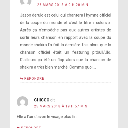
26 MARS 2018 À 0 H 20 MIN
Jason derulo est celui qui chantera l hymne officiel
de la coupe du monde et c’est le titre « colors ».
Après ça n’empêche pas aux autres artistes de
sortir leurs chanson en rapport avec la coupe du
monde.shakira l’a fait la dernière fois alors que la
chanson officiel était un featuring pitbull/Jlo.
D’ailleurs ça été un flop alors que la chanson de
shakira a très bien marché. Comme quoi …
RÉPONDRE
CHICCO
dit :
25 MARS 2018 À 19 H 57 MIN
Elle a l’air d’avoir le visage plus fin