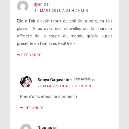
Ilyan
dit :
24 MARS 2018 À 23 H 09 MIN
Elle a l’air d’avoir repris du poil de la bête, ca fait
plaisir ! Vous avez des nouvelles sur la chanson
officielle de la coupe du monde qu’elle aurait
présenté en feat avec RedOne ?
RÉPONDRE
Sonya Gagavision
dit :
25 MARS 2018 À 12 H 59 MIN
Rien d’officiel pour le moment :)
RÉPONDRE
Nicolas
dit :