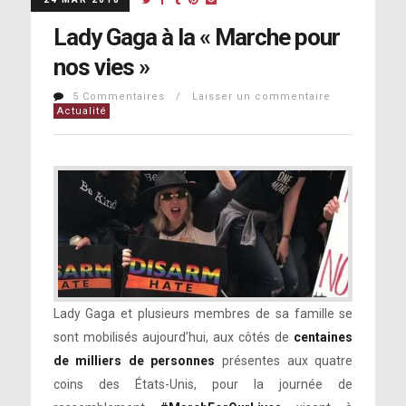
Lady Gaga à la « Marche pour
nos vies »
5 Commentaires / Laisser un commentaire
Actualité
Lady Gaga et plusieurs membres de sa famille se
sont mobilisés aujourd’hui, aux côtés de
centaines
de milliers de personnes
présentes aux quatre
coins des États-Unis, pour la journée de