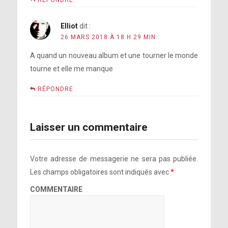
RÉPONDRE
Elliot
dit :
26 MARS 2018 À 18 H 29 MIN
A quand un nouveau album et une tourner le monde
tourne et elle me manque
RÉPONDRE
Laisser un commentaire
Votre adresse de messagerie ne sera pas publiée.
Les champs obligatoires sont indiqués avec
*
COMMENTAIRE