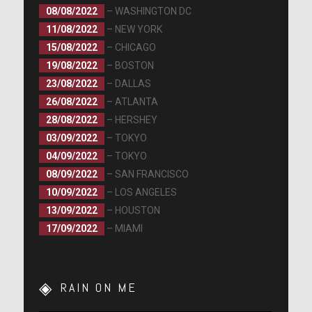
08/08/2022
– WASHINGTON DC
11/08/2022
– NEW YORK
15/08/2022
– CHICAGO
19/08/2022
– BOSTON
23/08/2022
– DALLAS
26/08/2022
– ATLANTA
28/08/2022
– HERSHEY
03/09/2022
– TOKYO
04/09/2022
– TOKYO
08/09/2022
– SAN FRANCISCO
10/09/2022
– LOS ANGELES
13/09/2022
– HOUSTON
17/09/2022
– MIAMI
RAIN ON ME