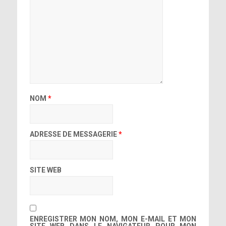
NOM
*
ADRESSE DE MESSAGERIE
*
SITE WEB
ENREGISTRER MON NOM, MON E-MAIL ET MON