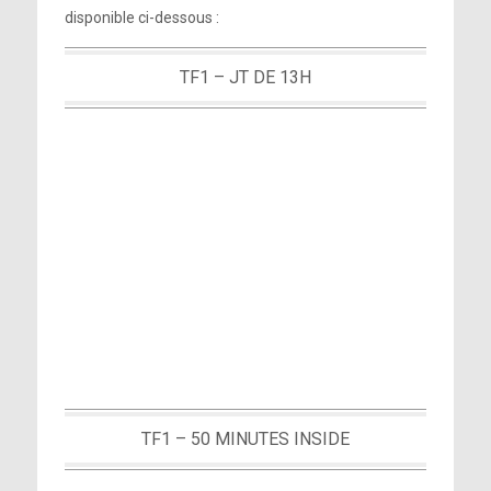
disponible ci-dessous :
TF1 – JT DE 13H
TF1 – 50 MINUTES INSIDE