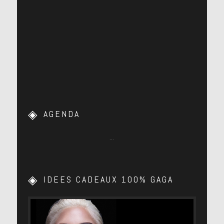
AGENDA
…
IDEES CADEAUX 100% GAGA