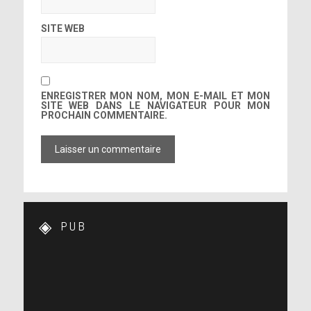
SITE WEB
ENREGISTRER MON NOM, MON E-MAIL ET MON
SITE WEB DANS LE NAVIGATEUR POUR MON
PROCHAIN COMMENTAIRE.
PUB