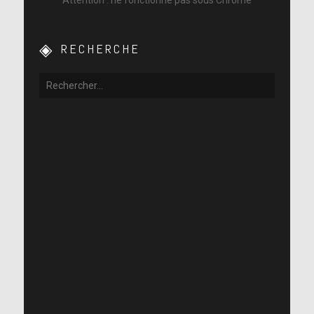
RECHERCHE