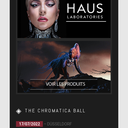
THE CHROMATICA BALL
17/07/2022
– DÜSSELDORF