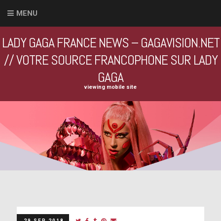
MENU
LADY GAGA FRANCE NEWS – GAGAVISION.NET
// VOTRE SOURCE FRANCOPHONE SUR LADY
GAGA
viewing mobile site
29 SEP 2018