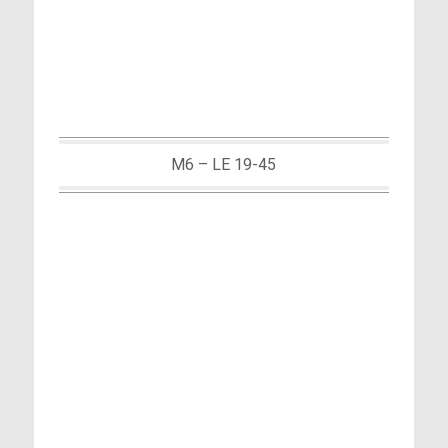
M6 – LE 19-45