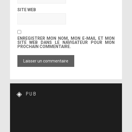
SITE WEB
ENREGISTRER MON NOM, MON E-MAIL ET MON
SITE WEB DANS LE NAVIGATEUR POUR MON
PROCHAIN COMMENTAIRE.
PUB