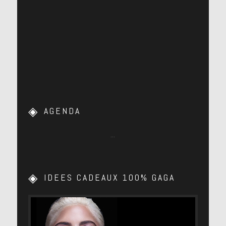
AGENDA
…
IDEES CADEAUX 100% GAGA