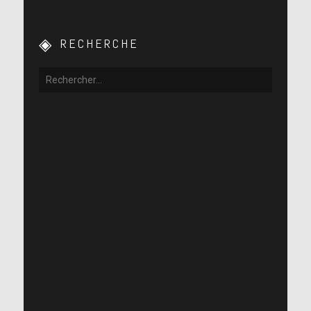
RECHERCHE