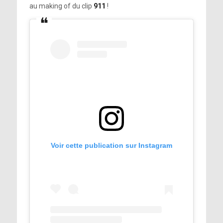
au making of du clip
911
!
Voir cette publication sur Instagram