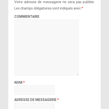
Votre adresse de messagerie ne sera pas publiée.
Les champs obligatoires sont indiqués avec
*
COMMENTAIRE
NOM
*
ADRESSE DE MESSAGERIE
*