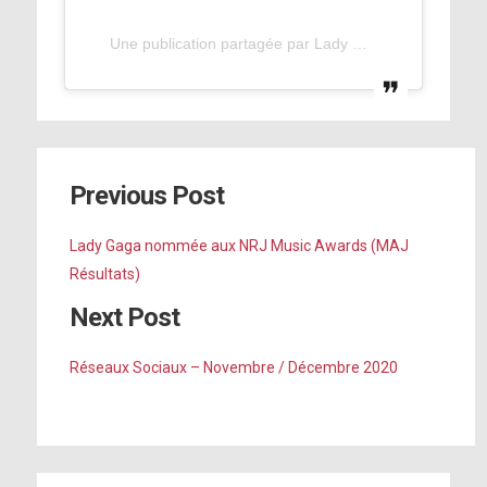
Une publication partagée par Lady Gaga (@ladygaga)
Previous Post
Lady Gaga nommée aux NRJ Music Awards (MAJ
Résultats)
Next Post
Réseaux Sociaux – Novembre / Décembre 2020