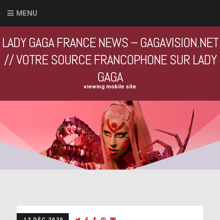
MENU
LADY GAGA FRANCE NEWS – GAGAVISION.NET
// VOTRE SOURCE FRANCOPHONE SUR LADY
GAGA
viewing mobile site
12 DÉC 2020