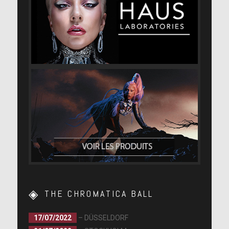
THE CHROMATICA BALL
17/07/2022
– DÜSSELDORF