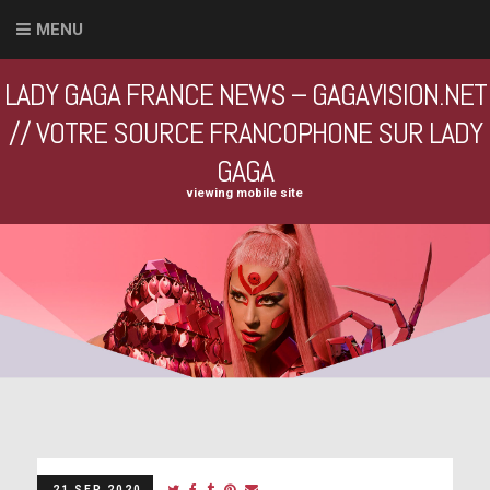
MENU
LADY GAGA FRANCE NEWS – GAGAVISION.NET
// VOTRE SOURCE FRANCOPHONE SUR LADY
GAGA
viewing mobile site
21 SEP 2020