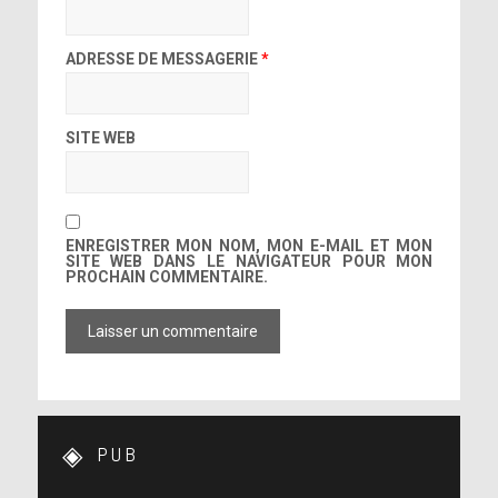
ADRESSE DE MESSAGERIE
*
SITE WEB
ENREGISTRER MON NOM, MON E-MAIL ET MON
SITE WEB DANS LE NAVIGATEUR POUR MON
PROCHAIN COMMENTAIRE.
PUB