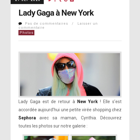
Lady Gaga à New York
Pas de commentaires / Laisser un
commentaire
Photos
Lady Gaga est de retour à
New York
! Elle s’est
accordée aujourd’hui une petite virée shopping chez
Sephora
avec sa maman, Cynthia. Découvrez
toutes les photos sur notre galerie :