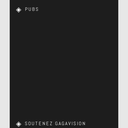
PUBS
SOUTENEZ GAGAVISION