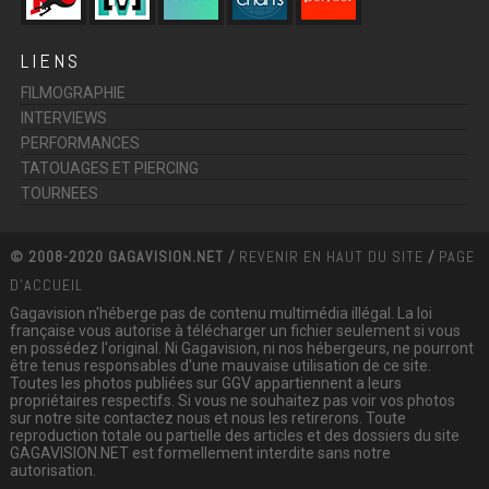
LIENS
FILMOGRAPHIE
INTERVIEWS
PERFORMANCES
TATOUAGES ET PIERCING
TOURNEES
© 2008-2020 GAGAVISION.NET /
REVENIR EN HAUT DU SITE
/
PAGE
D'ACCUEIL
Gagavision n'héberge pas de contenu multimédia illégal. La loi
française vous autorise à télécharger un fichier seulement si vous
en possédez l'original. Ni Gagavision, ni nos hébergeurs, ne pourront
être tenus responsables d'une mauvaise utilisation de ce site.
Toutes les photos publiées sur GGV appartiennent a leurs
propriétaires respectifs. Si vous ne souhaitez pas voir vos photos
sur notre site contactez nous et nous les retirerons. Toute
reproduction totale ou partielle des articles et des dossiers du site
GAGAVISION.NET est formellement interdite sans notre
autorisation.