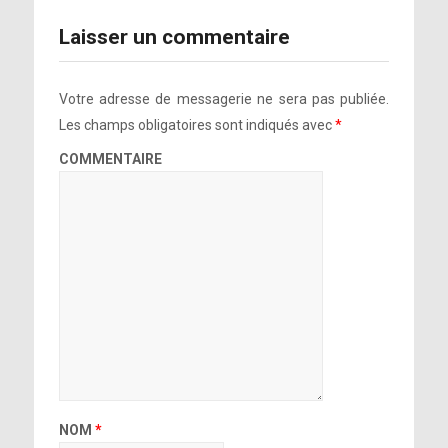
Laisser un commentaire
Votre adresse de messagerie ne sera pas publiée.
Les champs obligatoires sont indiqués avec
*
COMMENTAIRE
NOM
*