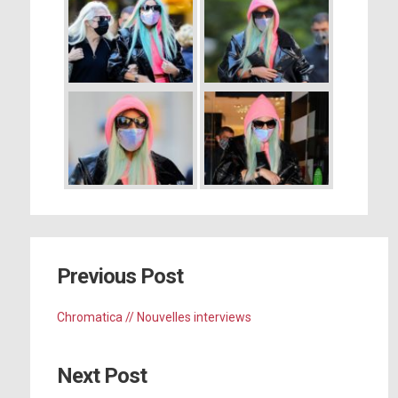
Previous Post
Chromatica // Nouvelles interviews
Next Post