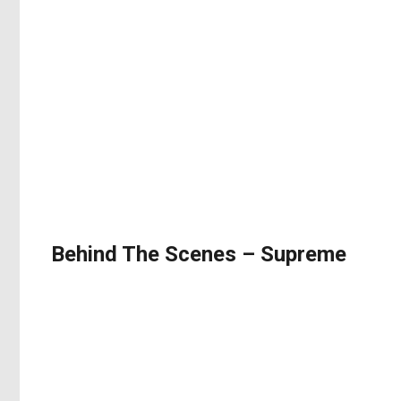
Behind The Scenes – Supreme