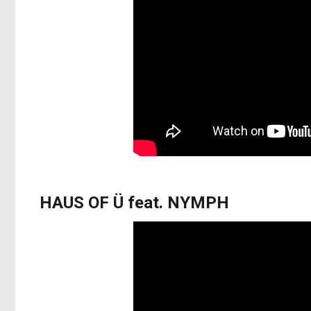
HAUS OF Ü feat. NYMPH