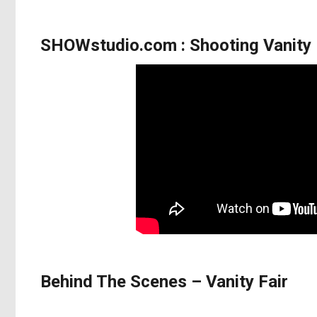
SHOWstudio.com : Shooting Vanity 
Behind The Scenes – Vanity Fair