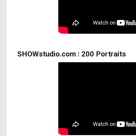
SHOWstudio.com : 200 Portraits