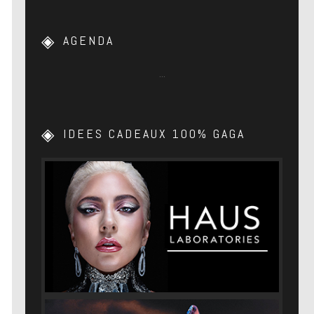
AGENDA
…
IDEES CADEAUX 100% GAGA