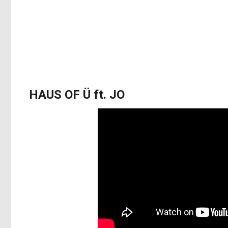
HAUS OF Ü ft. JO