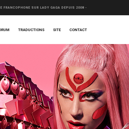
CE FRANCOPHONE SUR LADY GAGA DEPUIS 2008 -
ORUM
TRADUCTIONS
SITE
CONTACT