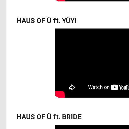
HAUS OF Ü ft. YÜYI
HAUS OF Ü ft. BRIDE