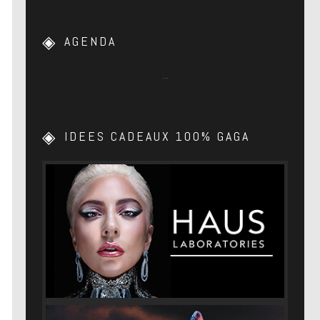
AGENDA
…
IDEES CADEAUX 100% GAGA