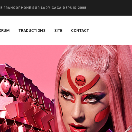
CE FRANCOPHONE SUR LADY GAGA DEPUIS 2008 -
ORUM
TRADUCTIONS
SITE
CONTACT