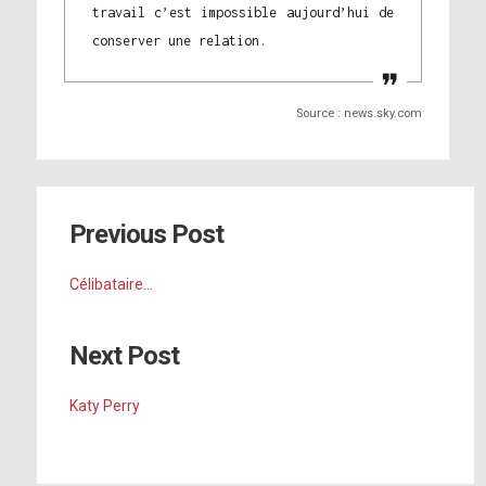
travail c’est impossible aujourd’hui de
conserver une relation.
Source : news.sky.com
Previous Post
Célibataire…
Next Post
Katy Perry