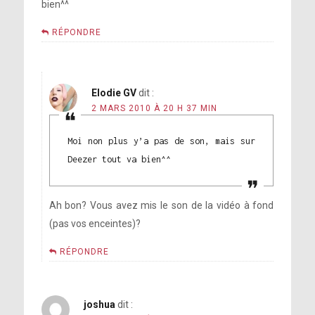
bien^^
RÉPONDRE
Elodie GV
dit :
2 MARS 2010 À 20 H 37 MIN
Moi non plus y’a pas de son, mais sur
Deezer tout va bien^^
Ah bon? Vous avez mis le son de la vidéo à fond
(pas vos enceintes)?
RÉPONDRE
joshua
dit :