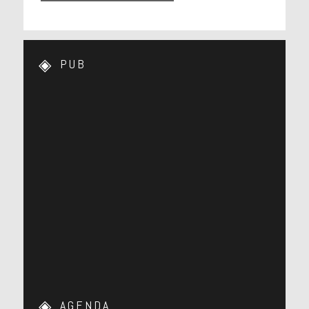
PUB
AGENDA