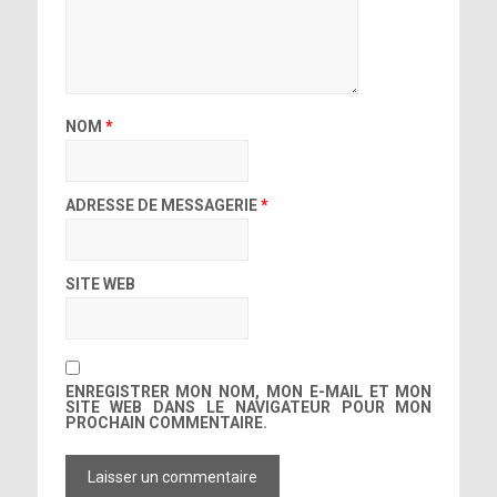
NOM
*
ADRESSE DE MESSAGERIE
*
SITE WEB
ENREGISTRER MON NOM, MON E-MAIL ET MON
SITE WEB DANS LE NAVIGATEUR POUR MON
PROCHAIN COMMENTAIRE.