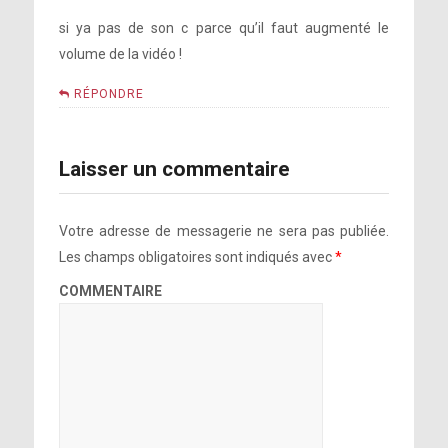
si ya pas de son c parce qu’il faut augmenté le
volume de la vidéo !
RÉPONDRE
Laisser un commentaire
Votre adresse de messagerie ne sera pas publiée.
Les champs obligatoires sont indiqués avec
*
COMMENTAIRE