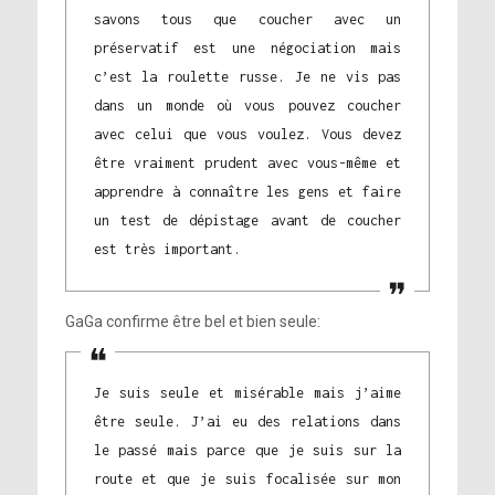
savons tous que coucher avec un
préservatif est une négociation mais
c’est la roulette russe. Je ne vis pas
dans un monde où vous pouvez coucher
avec celui que vous voulez. Vous devez
être vraiment prudent avec vous-même et
apprendre à connaître les gens et faire
un test de dépistage avant de coucher
est très important.
GaGa confirme être bel et bien seule:
Je suis seule et misérable mais j’aime
être seule. J’ai eu des relations dans
le passé mais parce que je suis sur la
route et que je suis focalisée sur mon