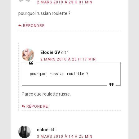
2 MARS 2010 À 23 H 01 MIN
pourquoi russian roulette ?
RÉPONDRE
Elodie GV
dit :
2 MARS 2010 À 23 H 17 MIN
pourquoi russian roulette ?
Parce que roulette russe.
RÉPONDRE
chloé
dit :
3 MARS 2010 À 14 H 25 MIN