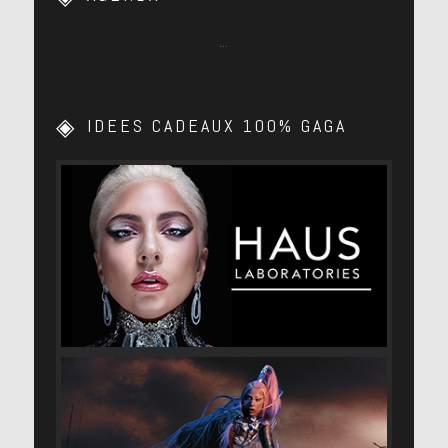
…
IDEES CADEAUX 100% GAGA