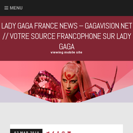
MENU
LADY GAGA FRANCE NEWS – GAGAVISION.NET
// VOTRE SOURCE FRANCOPHONE SUR LADY
GAGA
viewing mobile site
02 MAR 2010