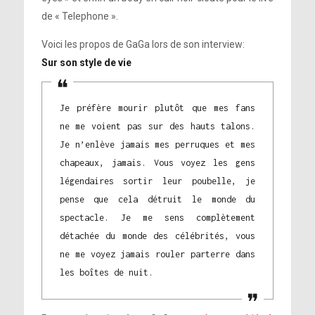
de « Telephone ».
Voici les propos de GaGa lors de son interview:
Sur son style de vie
Je préfère mourir plutôt que mes fans
ne me voient pas sur des hauts talons.
Je n’enlève jamais mes perruques et mes
chapeaux, jamais. Vous voyez les gens
légendaires sortir leur poubelle, je
pense que cela détruit le monde du
spectacle. Je me sens complètement
détachée du monde des célébrités, vous
ne me voyez jamais rouler parterre dans
les boîtes de nuit.