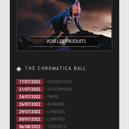
THE CHROMATICA BALL
17/07/2022
– DÜSSELDORF
21/07/2022
– STOCKHOLM
24/07/2022
– PARIS
26/07/2022
– ARNHEM
29/07/2022
– LONDRES
30/07/2022
– LONDRES
06/08/2022
– TORONTO