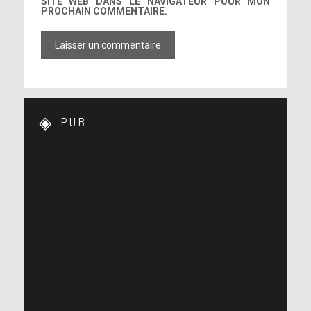
SITE WEB DANS LE NAVIGATEUR POUR MON
PROCHAIN COMMENTAIRE.
PUB