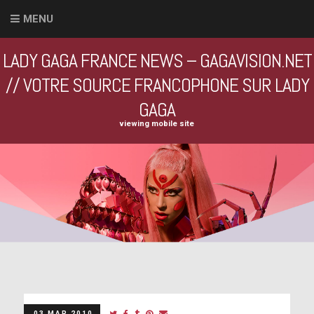
MENU
LADY GAGA FRANCE NEWS – GAGAVISION.NET
// VOTRE SOURCE FRANCOPHONE SUR LADY
GAGA
viewing mobile site
03 MAR 2010