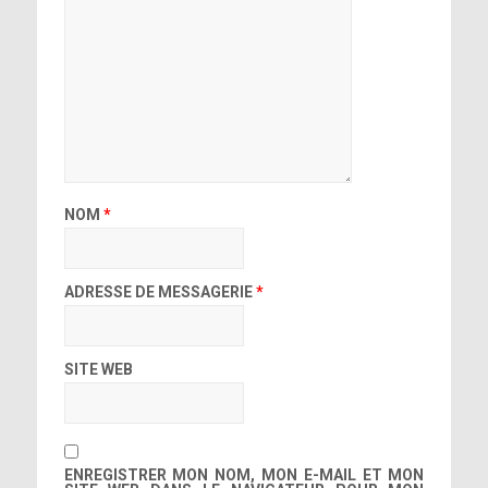
NOM
*
ADRESSE DE MESSAGERIE
*
SITE WEB
ENREGISTRER MON NOM, MON E-MAIL ET MON