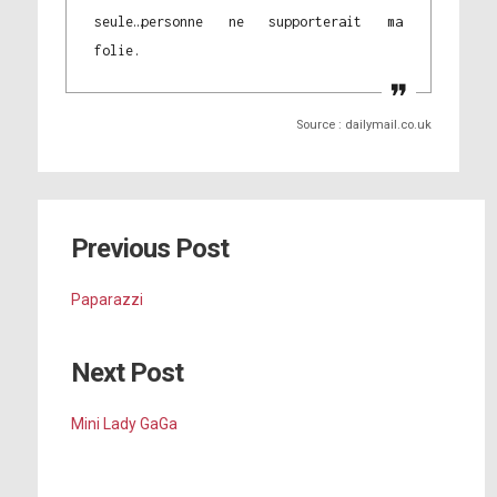
seule…personne ne supporterait ma
folie.
Source : dailymail.co.uk
Previous Post
Paparazzi
Next Post
Mini Lady GaGa