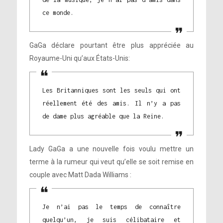
ce monde.
GaGa déclare pourtant être plus appréciée au
Royaume-Uni qu’aux États-Unis:
Les Britanniques sont les seuls qui ont
réellement été des amis. Il n’y a pas
de dame plus agréable que la Reine.
Lady GaGa a une nouvelle fois voulu mettre un
terme à la rumeur qui veut qu’elle se soit remise en
couple avec Matt Dada Williams :
Je n’ai pas le temps de connaître
quelqu’un, je suis célibataire et