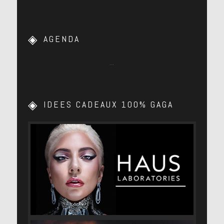
AGENDA
…
IDEES CADEAUX 100% GAGA