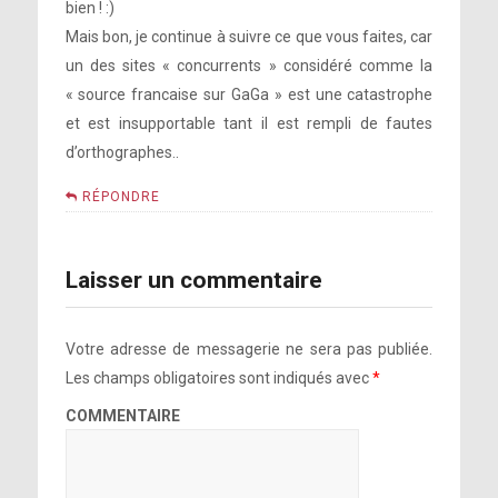
bien ! :)
Mais bon, je continue à suivre ce que vous faites, car
un des sites « concurrents » considéré comme la
« source francaise sur GaGa » est une catastrophe
et est insupportable tant il est rempli de fautes
d’orthographes..
RÉPONDRE
Laisser un commentaire
Votre adresse de messagerie ne sera pas publiée.
Les champs obligatoires sont indiqués avec
*
COMMENTAIRE