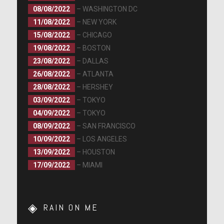
08/08/2022
– WASHINGTON DC
11/08/2022
– NEW YORK
15/08/2022
– CHICAGO
19/08/2022
– BOSTON
23/08/2022
– DALLAS
26/08/2022
– ATLANTA
28/08/2022
– HERSHEY
03/09/2022
– TOKYO
04/09/2022
– TOKYO
08/09/2022
– SAN FRANCISCO
10/09/2022
– LOS ANGELES
13/09/2022
– HOUSTON
17/09/2022
– MIAMI
RAIN ON ME