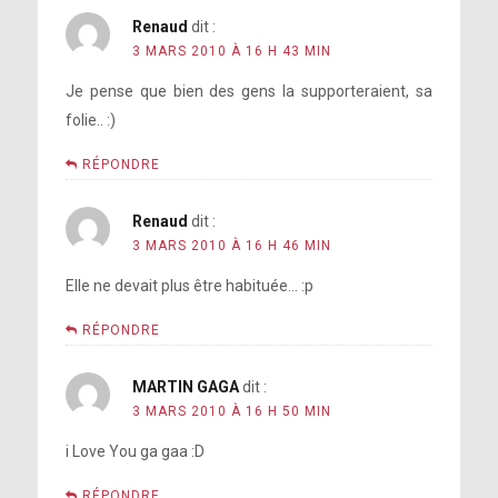
Renaud
dit :
3 MARS 2010 À 16 H 43 MIN
Je pense que bien des gens la supporteraient, sa
folie.. :)
RÉPONDRE
Renaud
dit :
3 MARS 2010 À 16 H 46 MIN
Elle ne devait plus être habituée… :p
RÉPONDRE
MARTIN GAGA
dit :
3 MARS 2010 À 16 H 50 MIN
i Love You ga gaa :D
RÉPONDRE