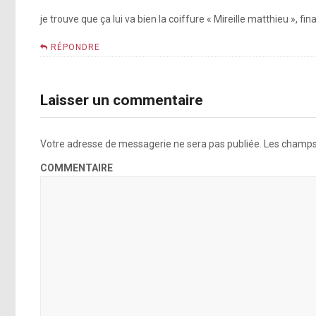
je trouve que ça lui va bien la coiffure « Mireille matthieu », fi
RÉPONDRE
Laisser un commentaire
Votre adresse de messagerie ne sera pas publiée.
Les champs 
COMMENTAIRE