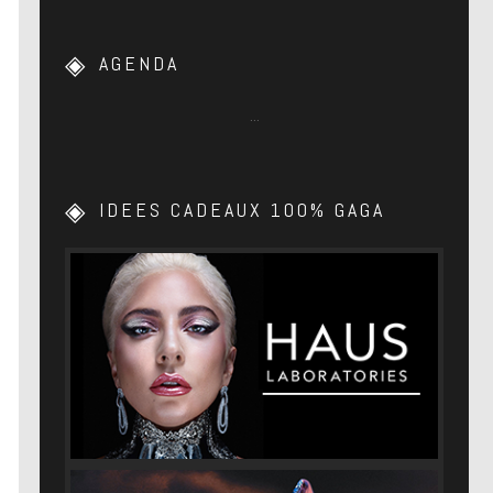
AGENDA
…
IDEES CADEAUX 100% GAGA