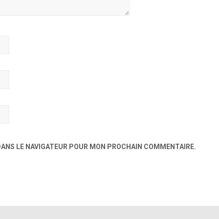
 DANS LE NAVIGATEUR POUR MON PROCHAIN COMMENTAIRE.