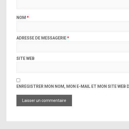
NOM
*
ADRESSE DE MESSAGERIE
*
SITE WEB
ENREGISTRER MON NOM, MON E-MAIL ET MON SITE WEB