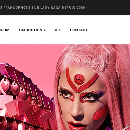
CE FRANCOPHONE SUR LADY GAGA DEPUIS 2008 -
ORUM
TRADUCTIONS
SITE
CONTACT