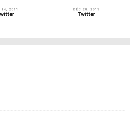
 14, 2011
DÉC 28, 2011
witter
Twitter