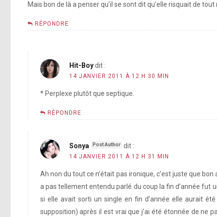
Mais bon de là a penser qu’il se sont dit qu’elle risquait de tout r
RÉPONDRE
Hit-Boy
dit :
14 JANVIER 2011 À 12 H 30 MIN
* Perplexe plutôt que septique.
RÉPONDRE
Sonya
dit :
14 JANVIER 2011 À 12 H 31 MIN
Ah non du tout ce n’était pas ironique, c’est juste que bon 
a pas tellement entendu parlé du coup la fin d’année fut u
si elle avait sorti un single en fin d’année elle aurait é
supposition) après il est vrai que j’ai été étonnée de ne 