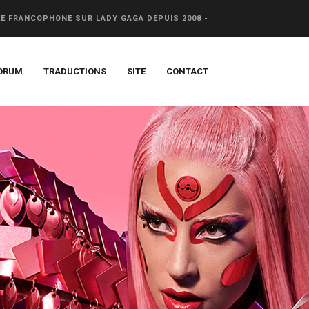
CE FRANCOPHONE SUR LADY GAGA DEPUIS 2008 -
ORUM
TRADUCTIONS
SITE
CONTACT