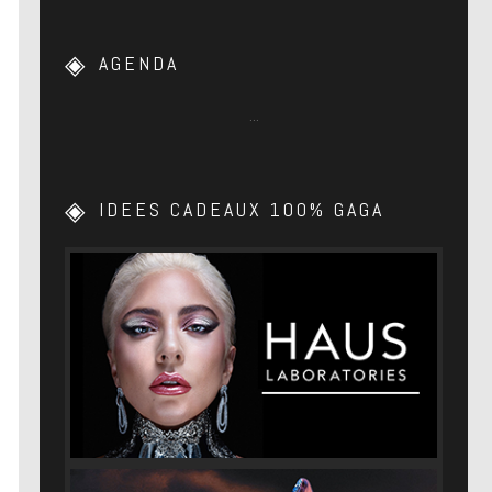
AGENDA
…
IDEES CADEAUX 100% GAGA