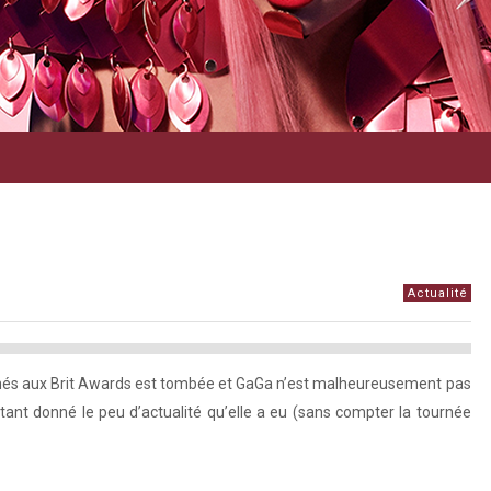
Actualité
ominés aux Brit Awards est tombée et GaGa n’est malheureusement pas
ant donné le peu d’actualité qu’elle a eu (sans compter la tournée