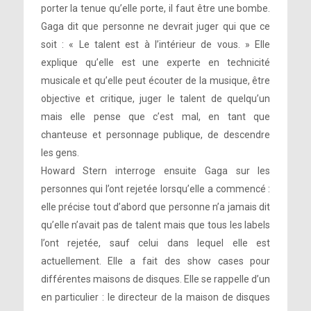
porter la tenue qu’elle porte, il faut être une bombe.
Gaga dit que personne ne devrait juger qui que ce
soit : « Le talent est à l’intérieur de vous. » Elle
explique qu’elle est une experte en technicité
musicale et qu’elle peut écouter de la musique, être
objective et critique, juger le talent de quelqu’un
mais elle pense que c’est mal, en tant que
chanteuse et personnage publique, de descendre
les gens.
Howard Stern interroge ensuite Gaga sur les
personnes qui l’ont rejetée lorsqu’elle a commencé :
elle précise tout d’abord que personne n’a jamais dit
qu’elle n’avait pas de talent mais que tous les labels
l’ont rejetée, sauf celui dans lequel elle est
actuellement. Elle a fait des show cases pour
différentes maisons de disques. Elle se rappelle d’un
en particulier : le directeur de la maison de disques