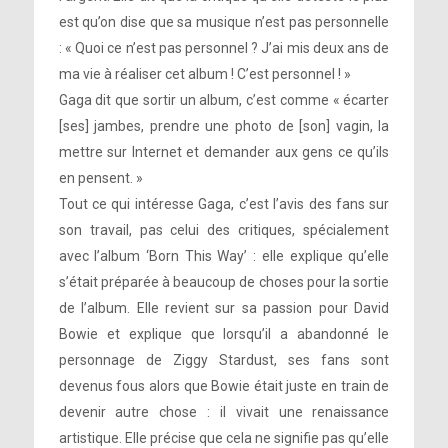
est qu’on dise que sa musique n’est pas personnelle
: « Quoi ce n’est pas personnel ? J’ai mis deux ans de
ma vie à réaliser cet album ! C’est personnel ! »
Gaga dit que sortir un album, c’est comme « écarter
[ses] jambes, prendre une photo de [son] vagin, la
mettre sur Internet et demander aux gens ce qu’ils
en pensent. »
Tout ce qui intéresse Gaga, c’est l’avis des fans sur
son travail, pas celui des critiques, spécialement
avec l’album ‘Born This Way’ : elle explique qu’elle
s’était préparée à beaucoup de choses pour la sortie
de l’album. Elle revient sur sa passion pour David
Bowie et explique que lorsqu’il a abandonné le
personnage de Ziggy Stardust, ses fans sont
devenus fous alors que Bowie était juste en train de
devenir autre chose : il vivait une renaissance
artistique. Elle précise que cela ne signifie pas qu’elle