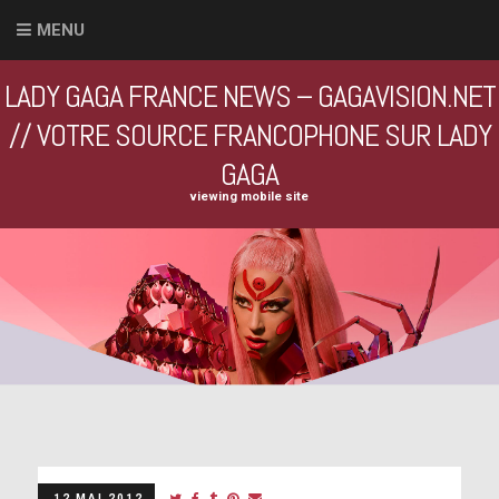
MENU
LADY GAGA FRANCE NEWS – GAGAVISION.NET
// VOTRE SOURCE FRANCOPHONE SUR LADY
GAGA
viewing mobile site
12 MAI 2012