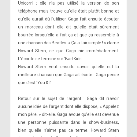
Unicorn’ : elle n’a pas utilisé la version de son
téléphone mais trouve qu’elle était plutôt bonne et
qu’elle aurait dû l’utiliser. Gaga fait ensuite écouter
un morceau dont elle dit qu’elle était sûrement
bourrée lorsqu’elle a fait ça et que ça ressemble à
une chanson des Beatles. « Ça a l’air simple ! » clame
Howard Stern, ce que Gaga nie immédiatement.
L’écoute se termine sur ‘Bad Kids’.
Howard Stern veut ensuite savoir qu’elle est la
meilleure chanson que Gaga ait écrite : Gaga pense
que c’est ‘Yoü & I’.
Retour sur le sujet de l’argent : Gaga dit n’avoir
aucune idée de l’argent dont elle dispose, « Appelez
mon père, » dit-elle. Gaga avoue qu’elle est devenue
une personne puissante dans le show-business,
bien qu’elle n’aime pas ce terme. Howard Stern