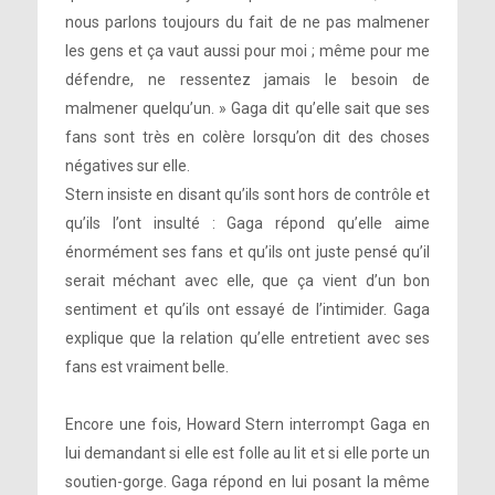
nous parlons toujours du fait de ne pas malmener
les gens et ça vaut aussi pour moi ; même pour me
défendre, ne ressentez jamais le besoin de
malmener quelqu’un. » Gaga dit qu’elle sait que ses
fans sont très en colère lorsqu’on dit des choses
négatives sur elle.
Stern insiste en disant qu’ils sont hors de contrôle et
qu’ils l’ont insulté : Gaga répond qu’elle aime
énormément ses fans et qu’ils ont juste pensé qu’il
serait méchant avec elle, que ça vient d’un bon
sentiment et qu’ils ont essayé de l’intimider. Gaga
explique que la relation qu’elle entretient avec ses
fans est vraiment belle.
Encore une fois, Howard Stern interrompt Gaga en
lui demandant si elle est folle au lit et si elle porte un
soutien-gorge. Gaga répond en lui posant la même