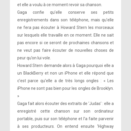
et elle a voulu à ce moment revoir sa chanson.
Gaga confie qu’elle conserve ses petits
enregistrements dans son téléphone, mais qu’elle
ne fera pas écouter à Howard Stern les morceaux
sur lesquels elle travaille en ce moment. Elle ne sait
pas encore si ce seront de prochaines chansons et
ne veut pas faire écouter de nouvelles choses de
peur qu’on lui vole.
Howard Stern demande alors à Gaga pourquoi elle a
un BlackBerry et non un iPhone et elle répond que
c’est parce qu’elle a de très longs ongles : « Les
iPhone ne sont pas bien pour les ongles de Brooklyn.
»
Gaga fait alors écouter des extraits de ‘Judas’ : elle a
enregistré cette chanson sur son ordinateur
portable, puis sur son téléphone et l’a faite parvenir
à ses producteurs. On entend ensuite ‘Highway