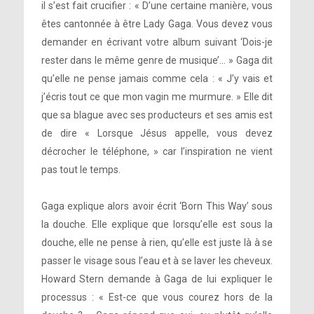
il s’est fait crucifier : « D’une certaine manière, vous
êtes cantonnée à être Lady Gaga. Vous devez vous
demander en écrivant votre album suivant ‘Dois-je
rester dans le même genre de musique’… » Gaga dit
qu’elle ne pense jamais comme cela : « J’y vais et
j’écris tout ce que mon vagin me murmure. » Elle dit
que sa blague avec ses producteurs et ses amis est
de dire « Lorsque Jésus appelle, vous devez
décrocher le téléphone, » car l’inspiration ne vient
pas tout le temps.
Gaga explique alors avoir écrit ‘Born This Way’ sous
la douche. Elle explique que lorsqu’elle est sous la
douche, elle ne pense à rien, qu’elle est juste là à se
passer le visage sous l’eau et à se laver les cheveux.
Howard Stern demande à Gaga de lui expliquer le
processus : « Est-ce que vous courez hors de la