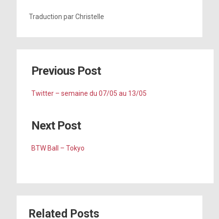
Traduction par Christelle
Previous Post
Twitter – semaine du 07/05 au 13/05
Next Post
BTW Ball – Tokyo
Related Posts