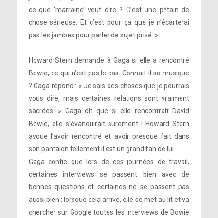
ce que ‘marraine’ veut dire ? C’est une p*tain de
chose sérieuse. Et c’est pour ça que je n’écarterai
pas les jambes pour parler de sujet privé. »
Howard Stern demande à Gaga si elle a rencontré
Bowie, ce qui n’est pas le cas. Connait-il sa musique
? Gaga répond : « Je sais des choses que je pourrais
vous dire, mais certaines relations sont vraiment
sacrées. » Gaga dit que si elle rencontrait David
Bowie, elle s’évanouirait surement ! Howard Stern
avoue l’avoir rencontré et avoir presque fait dans
son pantalon tellement il est un grand fan de lui.
Gaga confie que lors de ces journées de travail,
certaines interviews se passent bien avec de
bonnes questions et certaines ne se passent pas
aussi bien : lorsque cela arrive, elle se met au lit et va
chercher sur Google toutes les interviews de Bowie