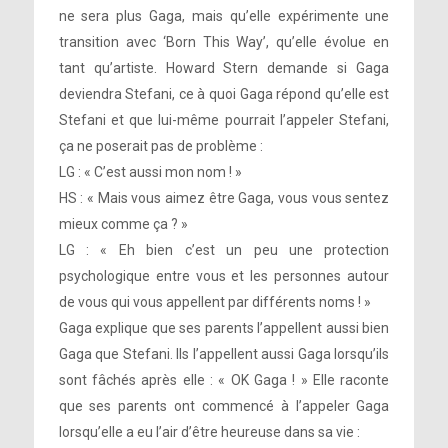
ne sera plus Gaga, mais qu’elle expérimente une
transition avec ‘Born This Way’, qu’elle évolue en
tant qu’artiste. Howard Stern demande si Gaga
deviendra Stefani, ce à quoi Gaga répond qu’elle est
Stefani et que lui-même pourrait l’appeler Stefani,
ça ne poserait pas de problème :
LG : « C’est aussi mon nom ! »
HS : « Mais vous aimez être Gaga, vous vous sentez
mieux comme ça ? »
LG : « Eh bien c’est un peu une protection
psychologique entre vous et les personnes autour
de vous qui vous appellent par différents noms ! »
Gaga explique que ses parents l’appellent aussi bien
Gaga que Stefani. Ils l’appellent aussi Gaga lorsqu’ils
sont fâchés après elle : « OK Gaga ! » Elle raconte
que ses parents ont commencé à l’appeler Gaga
lorsqu’elle a eu l’air d’être heureuse dans sa vie :