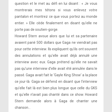
question et le met au défi en lui disant : « Je vous
montrerais mes tétons si vous enlevez votre
pantalon et montrez ce que vous portez au monde
entier. » Elle cède finalement en disant qu’elle ne
porte pas de soutien-gorge.
Howard Stern avoue alors que lui et sa partenaire
avaient parié 500 dollars que Gaga ne viendrait pas
pour cette interview. Ils expliquent qu’ils ont souvent
des annulations et qu’elle avait déjà annulé une
interview avec eux. Gaga prétend qu’elle ne savait
pas qu’une interview d’elle avait été annulée dans le
passé. Gaga avait fait le ‘Gayle King Show’ a la place
ce jour-là. Gaga se défend en disant que l’interview
qu’elle fait là est bien plus longue que celle du GKS
et qu’elle n’avait pas chanté dans ce show. Howard
Stern demande alors à Gaga de chanter une
chanson…