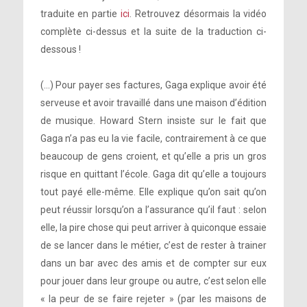
traduite en partie
ici
. Retrouvez désormais la vidéo
complète ci-dessus et la suite de la traduction ci-
dessous !
(…) Pour payer ses factures, Gaga explique avoir été
serveuse et avoir travaillé dans une maison d’édition
de musique. Howard Stern insiste sur le fait que
Gaga n’a pas eu la vie facile, contrairement à ce que
beaucoup de gens croient, et qu’elle a pris un gros
risque en quittant l’école. Gaga dit qu’elle a toujours
tout payé elle-même. Elle explique qu’on sait qu’on
peut réussir lorsqu’on a l’assurance qu’il faut : selon
elle, la pire chose qui peut arriver à quiconque essaie
de se lancer dans le métier, c’est de rester à trainer
dans un bar avec des amis et de compter sur eux
pour jouer dans leur groupe ou autre, c’est selon elle
« la peur de se faire rejeter » (par les maisons de