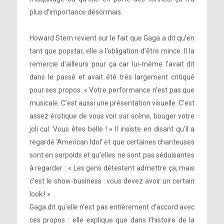
plus d’importance désormais.
Howard Stern revient sur le fait que Gaga a dit qu’en
tant que popstar, elle a l’obligation d’être mince. Il la
remercie d’ailleurs pour ça car lui-même l’avait dit
dans le passé et avait été très largement critiqué
pour ses propos. « Votre performance n’est pas que
musicale. C’est aussi une présentation visuelle. C’est
assez érotique de vous voir sur scène, bouger votre
joli cul. Vous êtes belle ! » Il insiste en disant qu’il a
regardé ‘American Idol’ et que certaines chanteuses
sont en surpoids et qu’elles ne sont pas séduisantes
à regarder : « Les gens détestent admettre ça, mais
c’est le show-business : vous devez avoir un certain
look ! »
Gaga dit qu’elle n’est pas entièrement d’accord avec
ces propos : elle explique que dans l’histoire de la