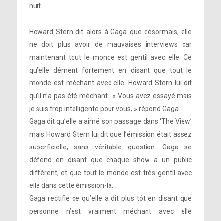
nuit.
Howard Stern dit alors à Gaga que désormais, elle
ne doit plus avoir de mauvaises interviews car
maintenant tout le monde est gentil avec elle. Ce
qu’elle dément fortement en disant que tout le
monde est méchant avec elle. Howard Stern lui dit
qu’il n’a pas été méchant : « Vous avez essayé mais
je suis trop intelligente pour vous, » répond Gaga.
Gaga dit qu’elle a aimé son passage dans ‘The View’
mais Howard Stern lui dit que l’émission était assez
superficielle, sans véritable question. Gaga se
défend en disant que chaque show a un public
différent, et que tout le monde est très gentil avec
elle dans cette émission-là.
Gaga rectifie ce qu’elle a dit plus tôt en disant que
personne n’est vraiment méchant avec elle