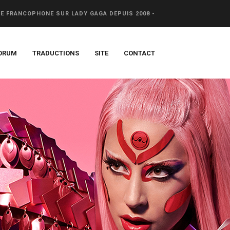
CE FRANCOPHONE SUR LADY GAGA DEPUIS 2008 -
ORUM
TRADUCTIONS
SITE
CONTACT