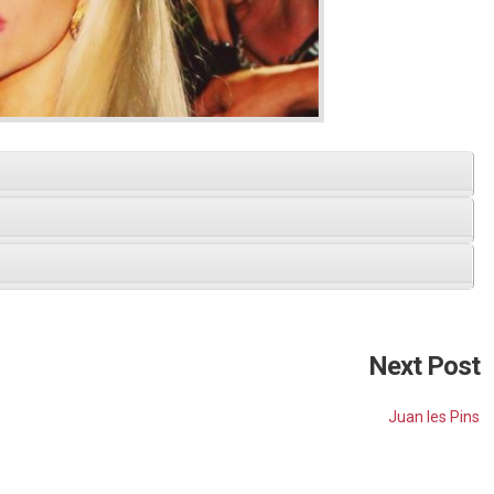
Next Post
Juan les Pins