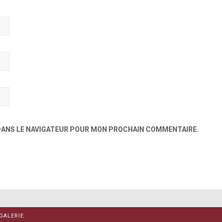
 DANS LE NAVIGATEUR POUR MON PROCHAIN COMMENTAIRE.
GALERIE