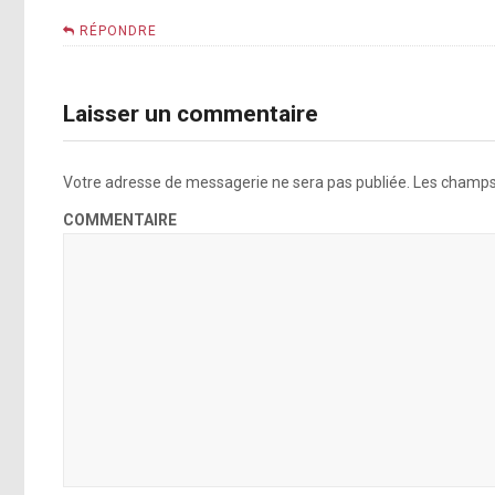
RÉPONDRE
Laisser un commentaire
Votre adresse de messagerie ne sera pas publiée.
Les champs 
COMMENTAIRE