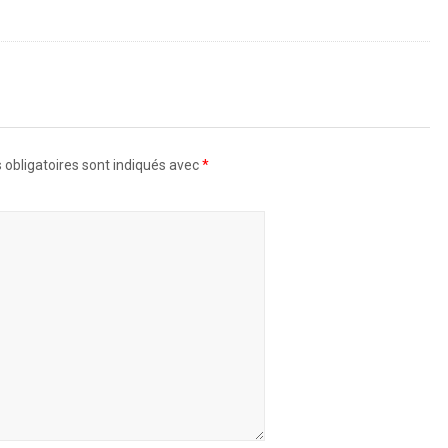
obligatoires sont indiqués avec
*