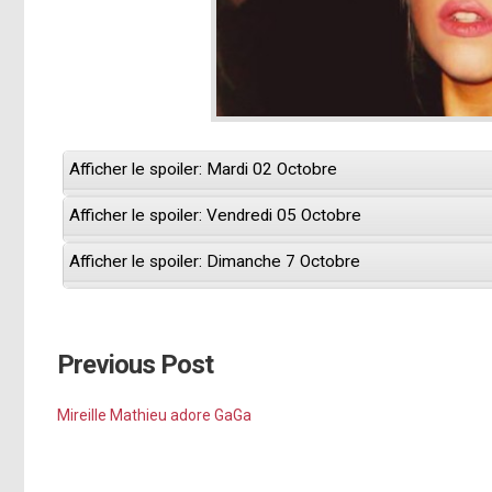
Afficher le spoiler: Mardi 02 Octobre
Afficher le spoiler: Vendredi 05 Octobre
Afficher le spoiler: Dimanche 7 Octobre
Previous Post
Mireille Mathieu adore GaGa