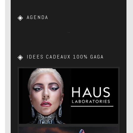
AGENDA
…
IDEES CADEAUX 100% GAGA