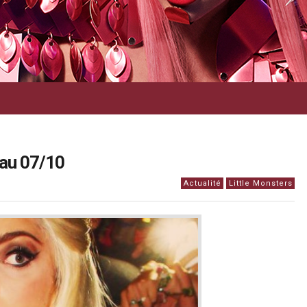
 au 07/10
Actualité
Little Monsters