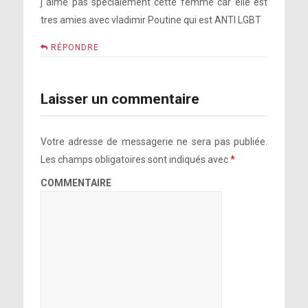
j aime pas specialement cette femme car elle est
tres amies avec vladimir Poutine qui est ANTI LGBT
RÉPONDRE
Laisser un commentaire
Votre adresse de messagerie ne sera pas publiée.
Les champs obligatoires sont indiqués avec
*
COMMENTAIRE