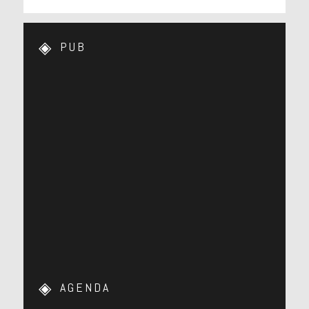
PUB
AGENDA