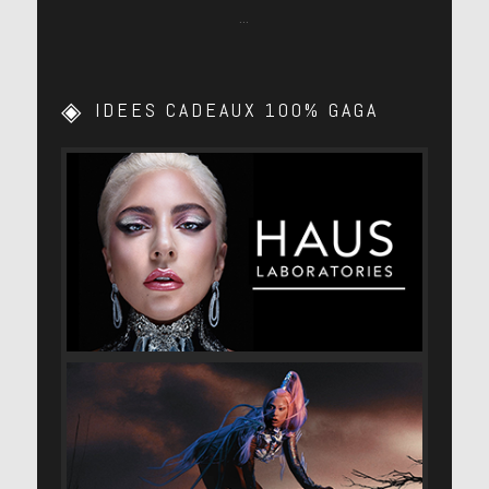
…
IDEES CADEAUX 100% GAGA