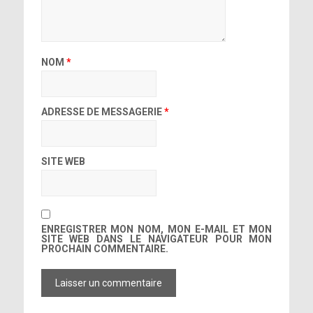
NOM
*
ADRESSE DE MESSAGERIE
*
SITE WEB
ENREGISTRER MON NOM, MON E-MAIL ET MON
SITE WEB DANS LE NAVIGATEUR POUR MON
PROCHAIN COMMENTAIRE.