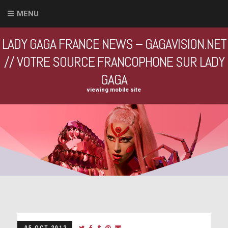
MENU
LADY GAGA FRANCE NEWS – GAGAVISION.NET
// VOTRE SOURCE FRANCOPHONE SUR LADY
GAGA
viewing mobile site
05 OCT 2012