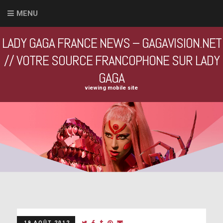
MENU
LADY GAGA FRANCE NEWS – GAGAVISION.NET
// VOTRE SOURCE FRANCOPHONE SUR LADY
GAGA
viewing mobile site
19 AOÛT 2012