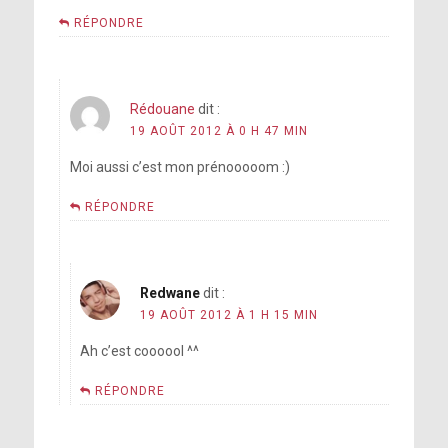
RÉPONDRE
Rédouane
dit :
19 AOÛT 2012 À 0 H 47 MIN
Moi aussi c’est mon prénooooom :)
RÉPONDRE
Redwane
dit :
19 AOÛT 2012 À 1 H 15 MIN
Ah c’est coooool ^^
RÉPONDRE