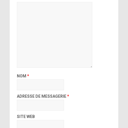
NOM
*
ADRESSE DE MESSAGERIE
*
SITE WEB