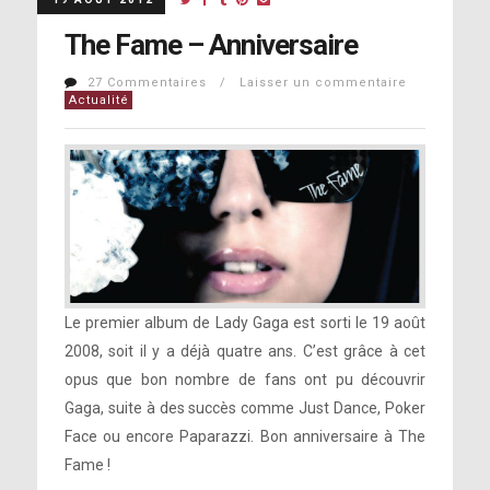
The Fame – Anniversaire
27 Commentaires / Laisser un commentaire
Actualité
Le premier album de Lady Gaga est sorti le 19 août
2008, soit il y a déjà quatre ans. C’est grâce à cet
opus que bon nombre de fans ont pu découvrir
Gaga, suite à des succès comme Just Dance, Poker
Face ou encore Paparazzi. Bon anniversaire à The
Fame !