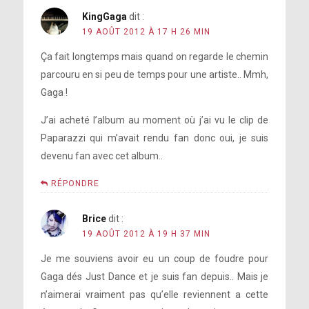
KingGaga
dit :
19 AOÛT 2012 À 17 H 26 MIN
Ça fait longtemps mais quand on regarde le chemin
parcouru en si peu de temps pour une artiste.. Mmh,
Gaga !
J’ai acheté l’album au moment où j’ai vu le clip de
Paparazzi qui m’avait rendu fan donc oui, je suis
devenu fan avec cet album..
RÉPONDRE
Brice
dit :
19 AOÛT 2012 À 19 H 37 MIN
Je me souviens avoir eu un coup de foudre pour
Gaga dés Just Dance et je suis fan depuis.. Mais je
n’aimerai vraiment pas qu’elle reviennent a cette