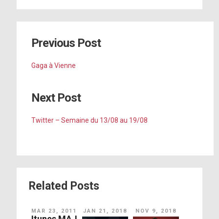
Previous Post
Gaga à Vienne
Next Post
Twitter – Semaine du 13/08 au 19/08
Related Posts
MAR 23, 2011
JAN 21, 2018
NOV 9, 2018
Itunes MAJ