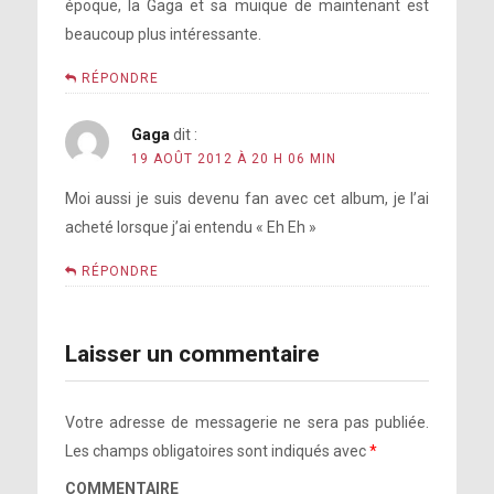
époque, la Gaga et sa muique de maintenant est
beaucoup plus intéressante.
RÉPONDRE
Gaga
dit :
19 AOÛT 2012 À 20 H 06 MIN
Moi aussi je suis devenu fan avec cet album, je l’ai
acheté lorsque j’ai entendu « Eh Eh »
RÉPONDRE
Laisser un commentaire
Votre adresse de messagerie ne sera pas publiée.
Les champs obligatoires sont indiqués avec
*
COMMENTAIRE