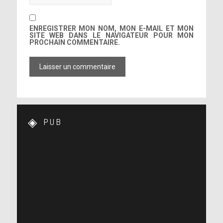
ENREGISTRER MON NOM, MON E-MAIL ET MON
SITE WEB DANS LE NAVIGATEUR POUR MON
PROCHAIN COMMENTAIRE.
PUB