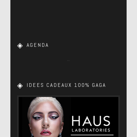
AGENDA
…
IDEES CADEAUX 100% GAGA