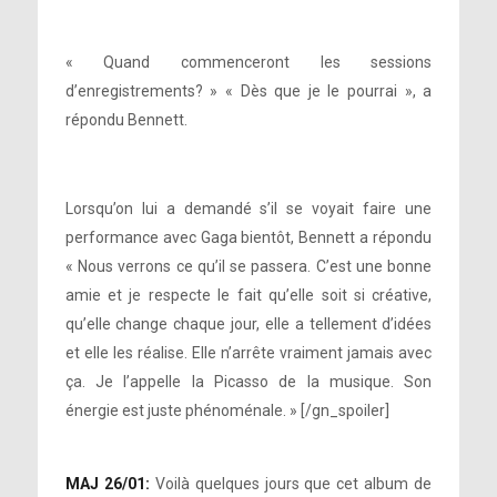
« Quand commenceront les sessions
d’enregistrements? » « Dès que je le pourrai », a
répondu Bennett.
Lorsqu’on lui a demandé s’il se voyait faire une
performance avec Gaga bientôt, Bennett a répondu
« Nous verrons ce qu’il se passera. C’est une bonne
amie et je respecte le fait qu’elle soit si créative,
qu’elle change chaque jour, elle a tellement d’idées
et elle les réalise. Elle n’arrête vraiment jamais avec
ça. Je l’appelle la Picasso de la musique. Son
énergie est juste phénoménale. » [/gn_spoiler]
MAJ 26/01:
Voilà quelques jours que cet album de