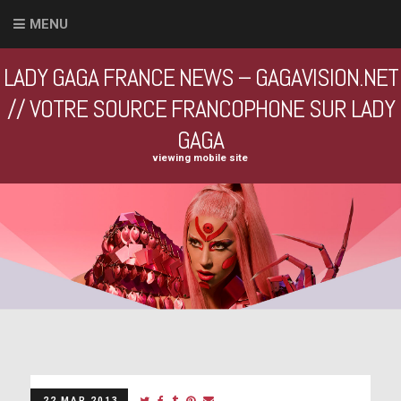
MENU
LADY GAGA FRANCE NEWS – GAGAVISION.NET
// VOTRE SOURCE FRANCOPHONE SUR LADY
GAGA
viewing mobile site
22 MAR 2013