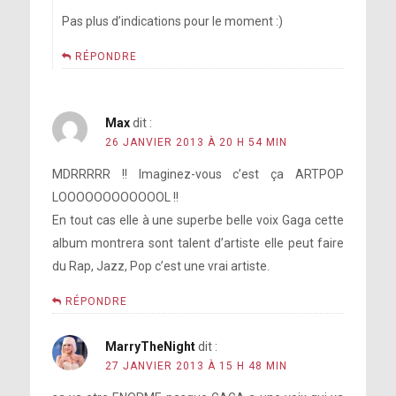
Pas plus d’indications pour le moment :)
RÉPONDRE
Max
dit :
26 JANVIER 2013 À 20 H 54 MIN
MDRRRRR !! Imaginez-vous c’est ça ARTPOP
LOOOOOOOOOOOOL !!
En tout cas elle à une superbe belle voix Gaga cette
album montrera sont talent d’artiste elle peut faire
du Rap, Jazz, Pop c’est une vrai artiste.
RÉPONDRE
MarryTheNight
dit :
27 JANVIER 2013 À 15 H 48 MIN