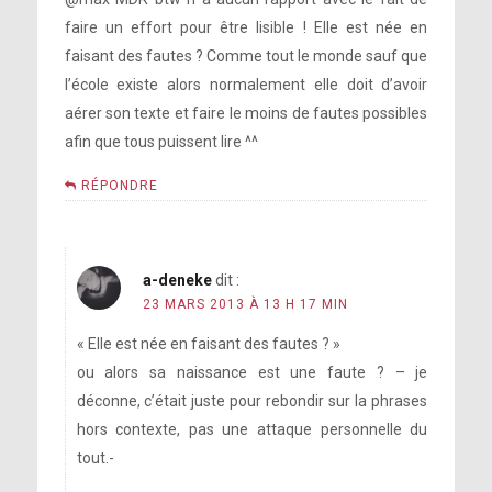
faire un effort pour être lisible ! Elle est née en
faisant des fautes ? Comme tout le monde sauf que
l’école existe alors normalement elle doit d’avoir
aérer son texte et faire le moins de fautes possibles
afin que tous puissent lire ^^
RÉPONDRE
a-deneke
dit :
23 MARS 2013 À 13 H 17 MIN
« Elle est née en faisant des fautes ? »
ou alors sa naissance est une faute ? – je
déconne, c’était juste pour rebondir sur la phrases
hors contexte, pas une attaque personnelle du
tout.-