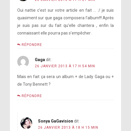
Oui nattie c’est sur votre article en fait … :/ je suis
quasiment sur que gaga composera l’album!!! Après
je suis pas sur du fait qu’elle chantera , enfin la
connaissant elle pourra pas s’empêcher .
RÉPONDRE
Gaga
dit :
26 JANVIER 2013 À 17 H 54 MIN
Mais en fait ça sera un album + de Lady Gaga ou +
de Tony Bennett ?
RÉPONDRE
Sonya GaGavision
dit :
26 JANVIER 2013 À 18 H 15 MIN