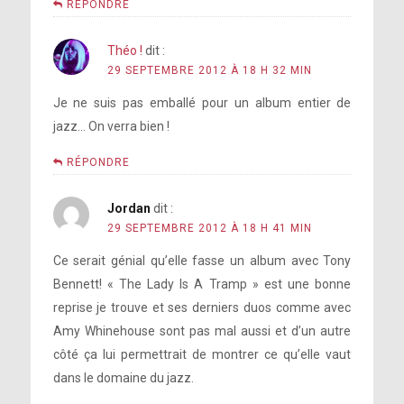
RÉPONDRE
Théo !
dit :
29 SEPTEMBRE 2012 À 18 H 32 MIN
Je ne suis pas emballé pour un album entier de
jazz… On verra bien !
RÉPONDRE
Jordan
dit :
29 SEPTEMBRE 2012 À 18 H 41 MIN
Ce serait génial qu’elle fasse un album avec Tony
Bennett! « The Lady Is A Tramp » est une bonne
reprise je trouve et ses derniers duos comme avec
Amy Whinehouse sont pas mal aussi et d’un autre
côté ça lui permettrait de montrer ce qu’elle vaut
dans le domaine du jazz.