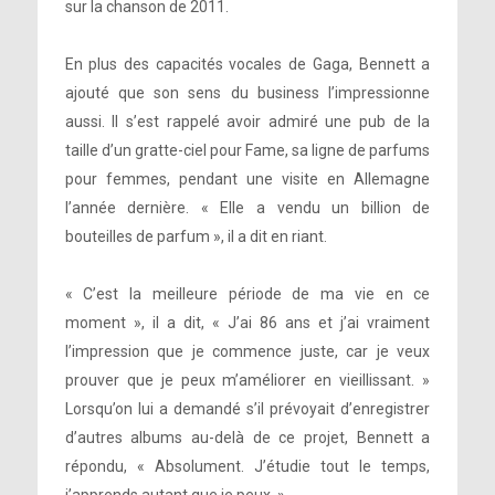
sur la chanson de 2011.
En plus des capacités vocales de Gaga, Bennett a
ajouté que son sens du business l’impressionne
aussi. Il s’est rappelé avoir admiré une pub de la
taille d’un gratte-ciel pour Fame, sa ligne de parfums
pour femmes, pendant une visite en Allemagne
l’année dernière. « Elle a vendu un billion de
bouteilles de parfum », il a dit en riant.
« C’est la meilleure période de ma vie en ce
moment », il a dit, « J’ai 86 ans et j’ai vraiment
l’impression que je commence juste, car je veux
prouver que je peux m’améliorer en vieillissant. »
Lorsqu’on lui a demandé s’il prévoyait d’enregistrer
d’autres albums au-delà de ce projet, Bennett a
répondu, « Absolument. J’étudie tout le temps,