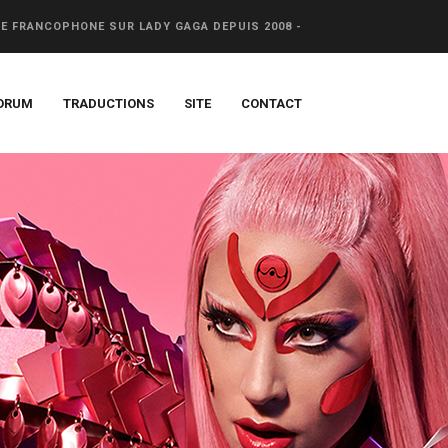
CE FRANCOPHONE SUR LADY GAGA DEPUIS 2008 -
ORUM
TRADUCTIONS
SITE
CONTACT