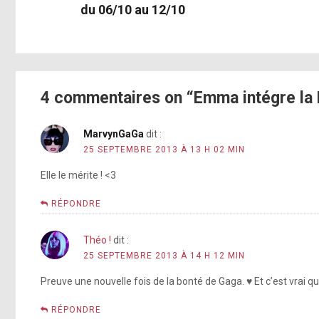
du 06/10 au 12/10
4 commentaires on “Emma intégre la 
MarvynGaGa
dit :
25 SEPTEMBRE 2013 À 13 H 02 MIN
Elle le mérite ! <3
RÉPONDRE
Théo !
dit :
25 SEPTEMBRE 2013 À 14 H 12 MIN
Preuve une nouvelle fois de la bonté de Gaga. ♥ Et c’est vrai qu’
RÉPONDRE