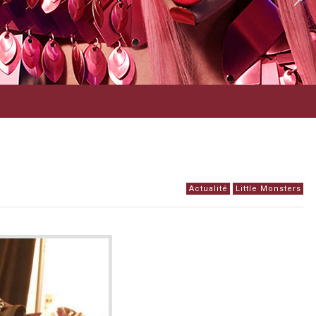
Actualité
Little Monsters