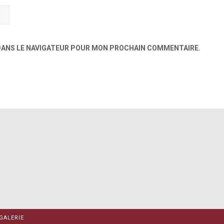
 DANS LE NAVIGATEUR POUR MON PROCHAIN COMMENTAIRE.
GALERIE