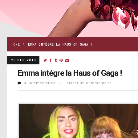
HOME
EMMA INTÉGRE LA HAUS OF GAGA !
25 SEP 2013
Emma intégre la Haus of Gaga !
4 Commentaires / Laisser un commentaire