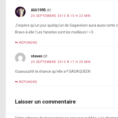
Alili1995
dit :
25 SEPTEMBRE 2013 À 15 H 22 MIN
J’espère qu’un jour quelqu’un de Gagavision aura aussi cette c
Bravo à elle ! Les fansites sont les meilleurs ! <3
RÉPONDRE
steven
dit :
25 SEPTEMBRE 2013 À 17 H 25 MIN
Ouaouuuhh la xhance qu’elle a !! GAGAQUEEN
RÉPONDRE
Laisser un commentaire