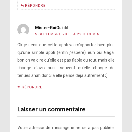
RÉPONDRE
Mister-GuiGui
dit :
5 SEPTEMBRE 2013 À 22 H 13 MIN
Ok je sens que cette appli va m’apporter bien plus
qu’une simple appli (enfin j’espère) euh oui Gaga,
bon on va dire qu’elle est pas fiable du tout, mais elle
change d’avis aussi souvent qu’elle change de
tenues ahah donc là elle pense déjà autrement ;)
RÉPONDRE
Laisser un commentaire
Votre adresse de messagerie ne sera pas publiée.