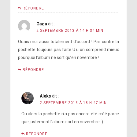
RÉPONDRE
Gaga
dit :
2 SEPTEMBRE 2013 À 14 H 34 MIN
Ouais moi aussi totalement d’accord ! Par contre la
pochette toujours pas faite U.u on comprend mieux
pourquoi l’album ne sort qu’en novembre !
RÉPONDRE
Aleks
dit :
2 SEPTEMBRE 2013 À 18 H 47 MIN
Ou alors la pochette n’a pas encore été créé parce
que justement l’album sort en novembre :)
RÉPONDRE