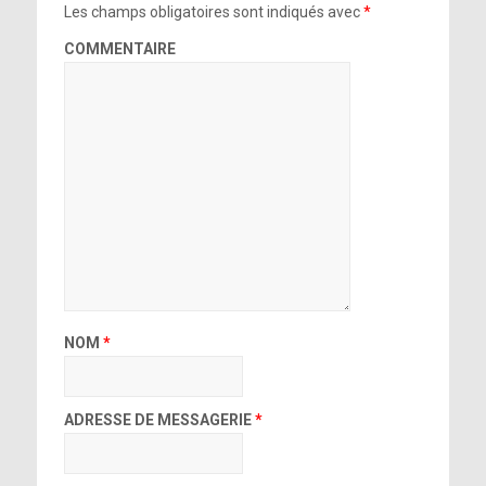
Les champs obligatoires sont indiqués avec
*
COMMENTAIRE
NOM
*
ADRESSE DE MESSAGERIE
*