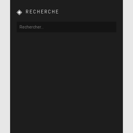
RECHERCHE