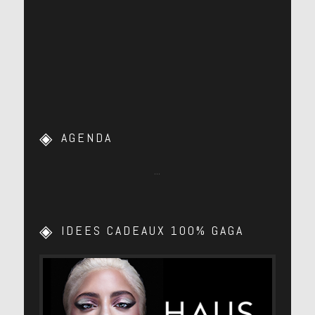
AGENDA
…
IDEES CADEAUX 100% GAGA