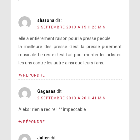
sharona
dit :
2 SEPTEMBRE 2013 À 15 H 25 MIN
elle a entièrement raison pour la presse people
la meilleure des presse c’est la presse purement
musicale. Le reste c’est fait pour monter les artistes
les uns contre les autre ainsi que leurs fans.
RÉPONDRE
Gagaaaa
dit :
2 SEPTEMBRE 2013 À 20 H 41 MIN
Aleks : rien a redire ! ^^ impeccable
RÉPONDRE
Julien
dit :