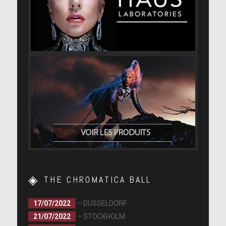
THE CHROMATICA BALL
17/07/2022
– DÜSSELDORF
21/07/2022
– STOCKHOLM