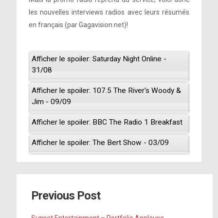
les nouvelles interviews radios avec leurs résumés
en français (par Gagavision.net)!
Afficher le spoiler: Saturday Night Online -
31/08
Afficher le spoiler: 107.5 The River's Woody &
Jim - 09/09
Afficher le spoiler: BBC The Radio 1 Breakfast
Afficher le spoiler: The Bert Show - 03/09
Previous Post