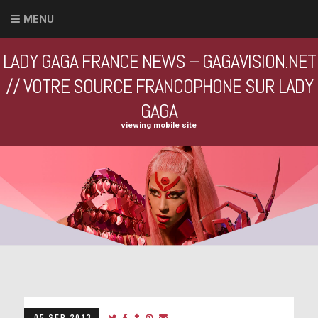
MENU
LADY GAGA FRANCE NEWS – GAGAVISION.NET
// VOTRE SOURCE FRANCOPHONE SUR LADY
GAGA
viewing mobile site
05 SEP 2013