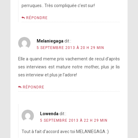
perruques.. Très compliquée c’est sur!
RÉPONDRE
Melaniegaga
dit :
5 SEPTEMBRE 2013 À 20 H 29 MIN
Elle a quand meme pris vachement de recul d’après
ses interviews est mature notre mother, plus je lis
ses interview et plus je l’adore!
RÉPONDRE
Lowenda
dit :
5 SEPTEMBRE 2013 À 22 H 29 MIN
Tout à fait d’accord avec toi MELANIEGAGA :)