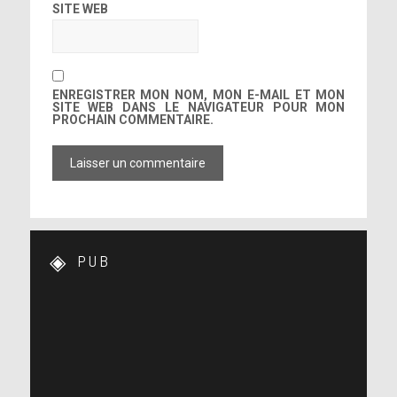
SITE WEB
ENREGISTRER MON NOM, MON E-MAIL ET MON
SITE WEB DANS LE NAVIGATEUR POUR MON
PROCHAIN COMMENTAIRE.
PUB