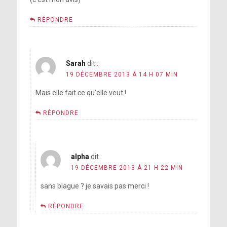
RÉPONDRE
Sarah
dit :
19 DÉCEMBRE 2013 À 14 H 07 MIN
Mais elle fait ce qu’elle veut !
RÉPONDRE
alpha
dit :
19 DÉCEMBRE 2013 À 21 H 22 MIN
sans blague ? je savais pas merci !
RÉPONDRE