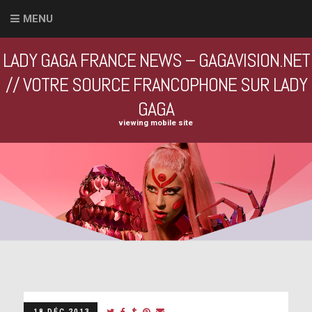
MENU
LADY GAGA FRANCE NEWS – GAGAVISION.NET
// VOTRE SOURCE FRANCOPHONE SUR LADY
GAGA
viewing mobile site
18 DÉC 2013