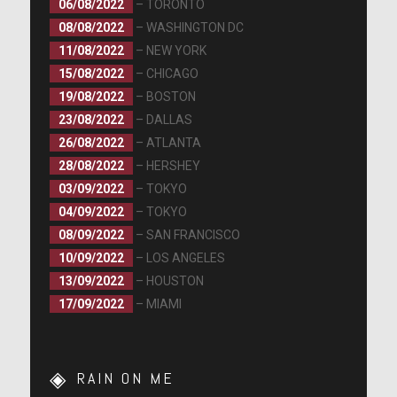
06/08/2022
– TORONTO
08/08/2022
– WASHINGTON DC
11/08/2022
– NEW YORK
15/08/2022
– CHICAGO
19/08/2022
– BOSTON
23/08/2022
– DALLAS
26/08/2022
– ATLANTA
28/08/2022
– HERSHEY
03/09/2022
– TOKYO
04/09/2022
– TOKYO
08/09/2022
– SAN FRANCISCO
10/09/2022
– LOS ANGELES
13/09/2022
– HOUSTON
17/09/2022
– MIAMI
RAIN ON ME