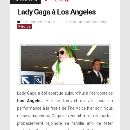
Lady Gaga à Los Angeles
13 Commentaires / Laisser un commentaire
Photos
Lady Gaga a été aperçue aujourd’hui à l’aéroport de
Los Angeles
. Elle se trouvait en ville pour sa
performance à la finale de The Voice hier soir. Nous
ne savons pas où Gaga se rendait mais elle partait
probablement rejoindre sa famille afin de fêter