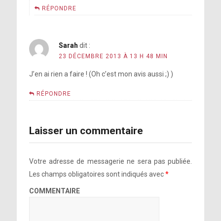
RÉPONDRE
Sarah
dit :
23 DÉCEMBRE 2013 À 13 H 48 MIN
J’en ai rien a faire ! (Oh c’est mon avis aussi ;) )
RÉPONDRE
Laisser un commentaire
Votre adresse de messagerie ne sera pas publiée.
Les champs obligatoires sont indiqués avec
*
COMMENTAIRE