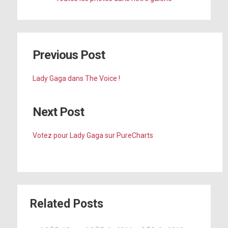
Previous Post
Lady Gaga dans The Voice !
Next Post
Votez pour Lady Gaga sur PureCharts
Related Posts