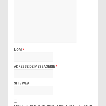
NOM
*
ADRESSE DE MESSAGERIE
*
SITE WEB