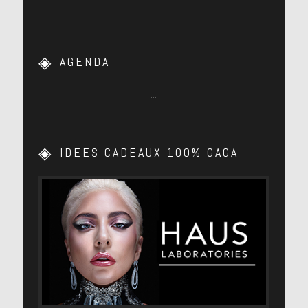
AGENDA
…
IDEES CADEAUX 100% GAGA