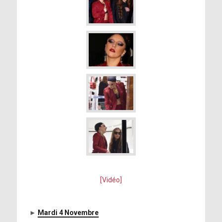
[Vidéo]
►
Mardi 4 Novembre