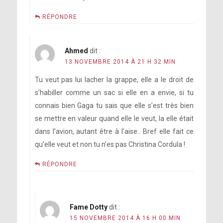
RÉPONDRE
Ahmed
dit :
13 NOVEMBRE 2014 À 21 H 32 MIN
Tu veut pas lui lacher la grappe, elle a le droit de
s’habiller comme un sac si elle en a envie, si tu
connais bien Gaga tu sais que elle s’est très bien
se mettre en valeur quand elle le veut, la elle était
dans l’avion, autant être à l’aise.. Bref elle fait ce
qu’elle veut et non tu n’es pas Christina Cordula !
RÉPONDRE
Fame Dotty
dit :
15 NOVEMBRE 2014 À 16 H 00 MIN