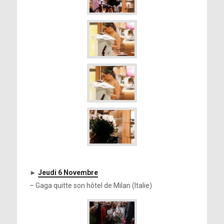
►
Jeudi 6 Novembre
– Gaga quitte son hôtel de Milan (Italie)