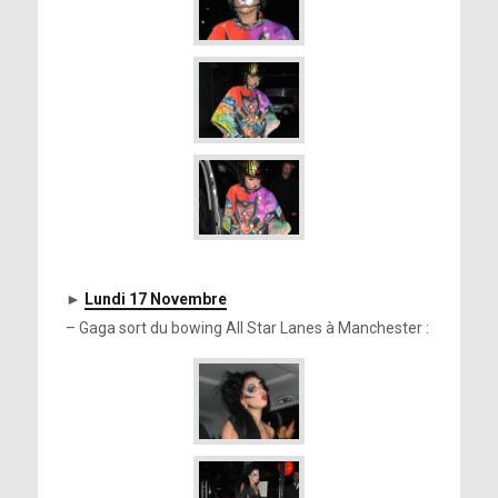
►
Lundi 17 Novembre
– Gaga sort du bowing All Star Lanes à Manchester :