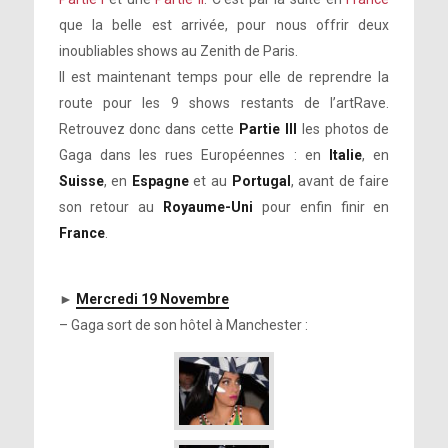
que la belle est arrivée, pour nous offrir deux
inoubliables shows au Zenith de Paris.
Il est maintenant temps pour elle de reprendre la
route pour les 9 shows restants de l’artRave.
Retrouvez donc dans cette
Partie III
les photos de
Gaga dans les rues Européennes : en
Italie
, en
Suisse
, en
Espagne
et au
Portugal
, avant de faire
son retour au
Royaume-Uni
pour enfin finir en
France
.
►
Mercredi 19 Novembre
– Gaga sort de son hôtel à Manchester :