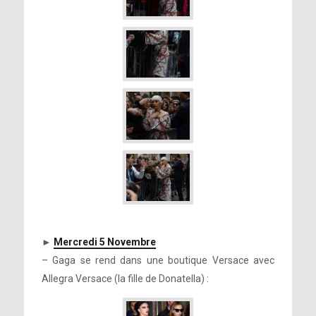
►
Mercredi 5 Novembre
– Gaga se rend dans une boutique Versace avec
Allegra Versace (la fille de Donatella) :