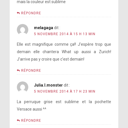
mais la couleur est sublime
RÉPONDRE
melagaga
dit :
5 NOVEMBRE 2014 À 15 H 13 MIN
Elle est magnifique comme ça!! J’espère trop que
demain elle chantera What up aussi a Zurich!
J’arrive pas y croire que c’est demain!
RÉPONDRE
Julia.l.monster
dit :
5 NOVEMBRE 2014 À 17 H 23 MIN
La perruque grise est sublime et la pochette
Versace aussi ^^
RÉPONDRE