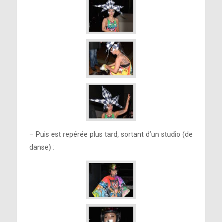
– Puis est repérée plus tard, sortant d’un studio (de
danse) :