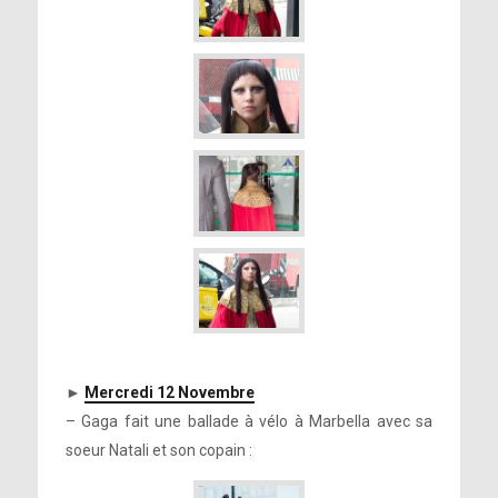
►
Mercredi 12 Novembre
– Gaga fait une ballade à vélo à Marbella avec sa
soeur Natali et son copain :