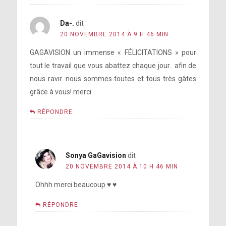
Da-.
dit :
20 NOVEMBRE 2014 À 9 H 46 MIN
GAGAVISION un immense « FÉLICITATIONS » pour
tout le travail que vous abattez chaque jour.. afin de
nous ravir. nous sommes toutes et tous très gâtes
grâce à vous! merci
RÉPONDRE
Sonya GaGavision
dit :
20 NOVEMBRE 2014 À 10 H 46 MIN
Ohhh merci beaucoup ♥ ♥
RÉPONDRE