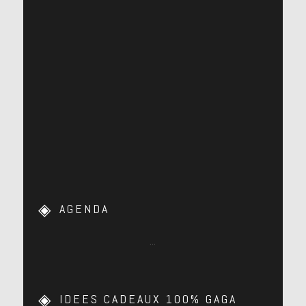
AGENDA
…
IDEES CADEAUX 100% GAGA