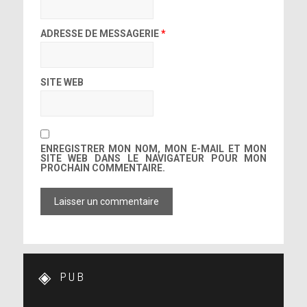
ADRESSE DE MESSAGERIE
*
SITE WEB
ENREGISTRER MON NOM, MON E-MAIL ET MON
SITE WEB DANS LE NAVIGATEUR POUR MON
PROCHAIN COMMENTAIRE.
PUB