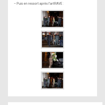
– Puis en ressort après l’artRAVE :