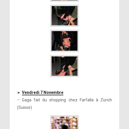
►
Vendredi 7 Novembre
– Gaga fait du shopping chez Farfalla à Zürich
(Suisse)