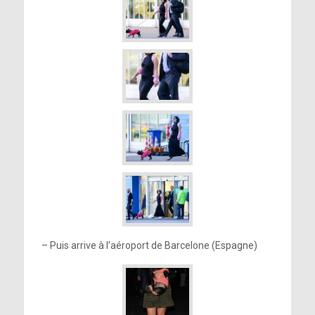
– Puis arrive à l’aéroport de Barcelone (Espagne)