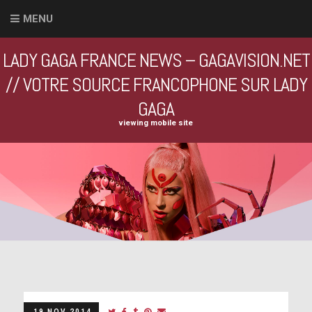
MENU
LADY GAGA FRANCE NEWS – GAGAVISION.NET
// VOTRE SOURCE FRANCOPHONE SUR LADY
GAGA
viewing mobile site
19 NOV 2014