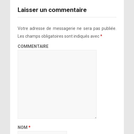
Laisser un commentaire
Votre adresse de messagerie ne sera pas publiée.
Les champs obligatoires sont indiqués avec
*
COMMENTAIRE
NOM
*