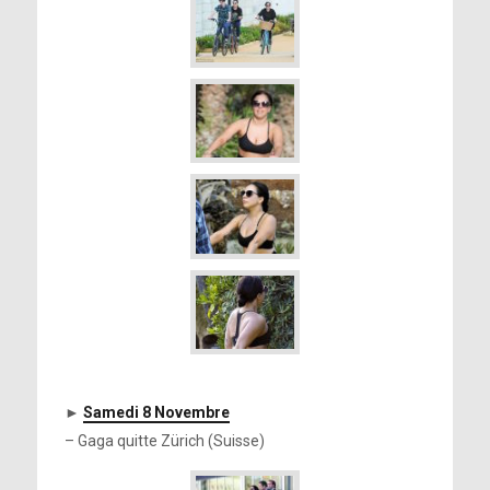
►
Samedi 8 Novembre
– Gaga quitte Zürich (Suisse)