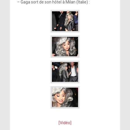
– Gaga sort de son hôtel à Milan (Italie) :
[Vidéo]