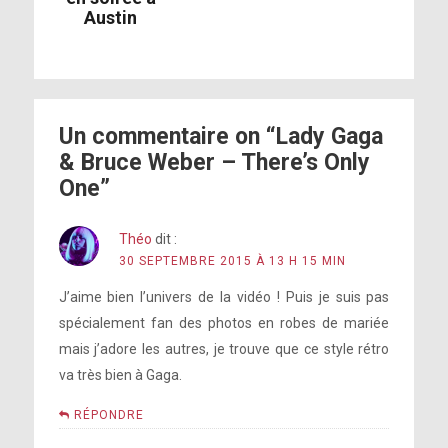
Austin
Un commentaire on “Lady Gaga
& Bruce Weber – There’s Only
One”
Théo
dit :
30 SEPTEMBRE 2015 À 13 H 15 MIN
J’aime bien l’univers de la vidéo ! Puis je suis pas
spécialement fan des photos en robes de mariée
mais j’adore les autres, je trouve que ce style rétro
va très bien à Gaga.
RÉPONDRE