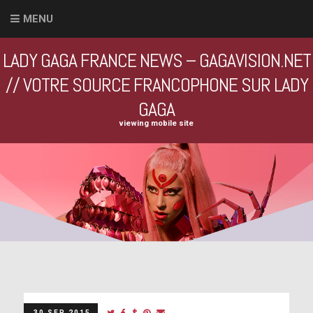
MENU
LADY GAGA FRANCE NEWS – GAGAVISION.NET
// VOTRE SOURCE FRANCOPHONE SUR LADY
GAGA
viewing mobile site
30 SEP 2015