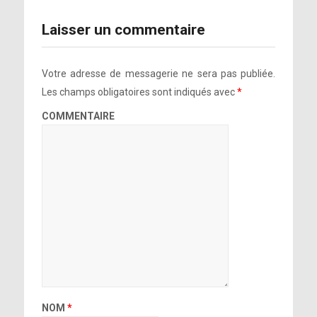
Laisser un commentaire
Votre adresse de messagerie ne sera pas publiée.
Les champs obligatoires sont indiqués avec
*
COMMENTAIRE
NOM
*