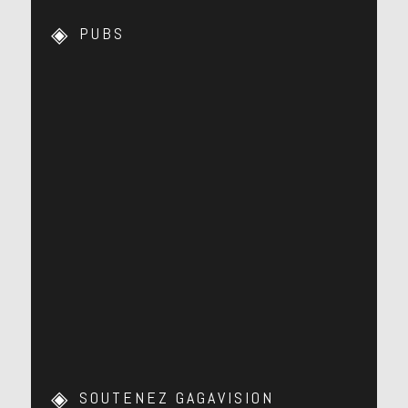
PUBS
SOUTENEZ GAGAVISION