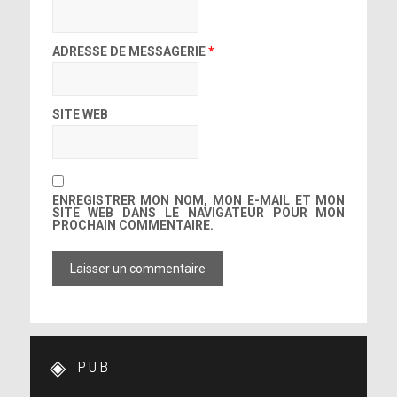
ADRESSE DE MESSAGERIE
*
SITE WEB
ENREGISTRER MON NOM, MON E-MAIL ET MON
SITE WEB DANS LE NAVIGATEUR POUR MON
PROCHAIN COMMENTAIRE.
PUB