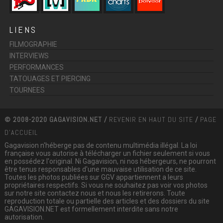
LIENS
FILMOGRAPHIE
INTERVIEWS
PERFORMANCES
TATOUAGES ET PIERCING
TOURNEES
© 2008-2020 GAGAVISION.NET /
REVENIR EN HAUT DU SITE
/
PAGE
D'ACCUEIL
Gagavision n'héberge pas de contenu multimédia illégal. La loi
française vous autorise à télécharger un fichier seulement si vous
en possédez l'original. Ni Gagavision, ni nos hébergeurs, ne pourront
être tenus responsables d'une mauvaise utilisation de ce site.
Toutes les photos publiées sur GGV appartiennent a leurs
propriétaires respectifs. Si vous ne souhaitez pas voir vos photos
sur notre site contactez nous et nous les retirerons. Toute
reproduction totale ou partielle des articles et des dossiers du site
GAGAVISION.NET est formellement interdite sans notre
autorisation.