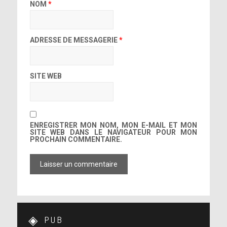
NOM
*
ADRESSE DE MESSAGERIE
*
SITE WEB
ENREGISTRER MON NOM, MON E-MAIL ET MON
SITE WEB DANS LE NAVIGATEUR POUR MON
PROCHAIN COMMENTAIRE.
PUB