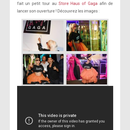
fait un petit tour au
Store Haus of Gaga
afin de
lancer son ouverture ! Découvrez les images :