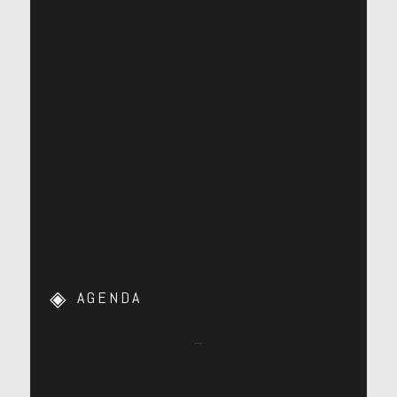
AGENDA
…