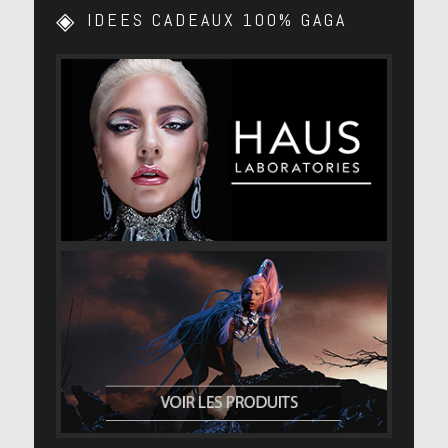
IDEES CADEAUX 100% GAGA