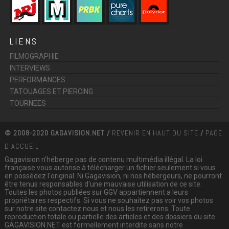
LIENS
FILMOGRAPHIE
INTERVIEWS
PERFORMANCES
TATOUAGES ET PIERCING
TOURNEES
© 2008-2020 GAGAVISION.NET /
REVENIR EN HAUT DU SITE
/
PAGE
D'ACCUEIL
Gagavision n'héberge pas de contenu multimédia illégal. La loi
française vous autorise à télécharger un fichier seulement si vous
en possédez l'original. Ni Gagavision, ni nos hébergeurs, ne pourront
être tenus responsables d'une mauvaise utilisation de ce site.
Toutes les photos publiées sur GGV appartiennent a leurs
propriétaires respectifs. Si vous ne souhaitez pas voir vos photos
sur notre site contactez nous et nous les retirerons. Toute
reproduction totale ou partielle des articles et des dossiers du site
GAGAVISION.NET est formellement interdite sans notre