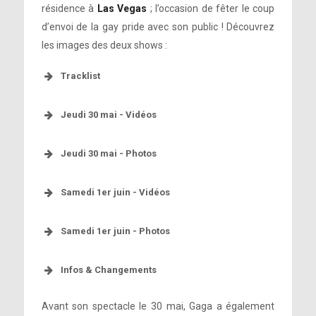
résidence à
Las Vegas
; l’occasion de fêter le coup
d’envoi de la gay pride avec son public ! Découvrez
les images des deux shows :
Tracklist
Jeudi 30 mai - Vidéos
Jeudi 30 mai - Photos
Samedi 1er juin - Vidéos
Samedi 1er juin - Photos
Infos & Changements
Avant son spectacle le 30 mai, Gaga a également