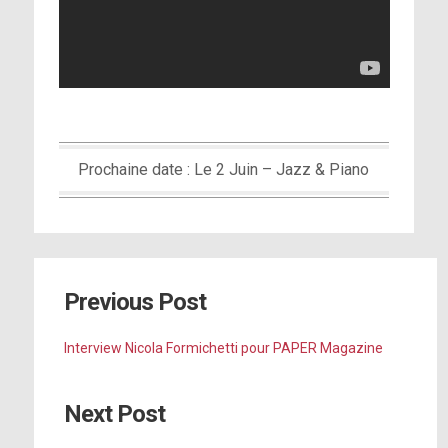
Prochaine date : Le 2 Juin – Jazz & Piano
Previous Post
Interview Nicola Formichetti pour PAPER Magazine
Next Post