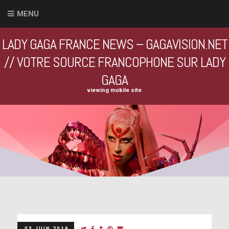
MENU
LADY GAGA FRANCE NEWS – GAGAVISION.NET
// VOTRE SOURCE FRANCOPHONE SUR LADY
GAGA
viewing mobile site
03 JUIN 2019