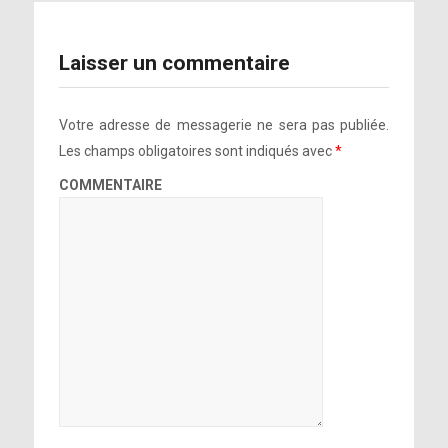
Laisser un commentaire
Votre adresse de messagerie ne sera pas publiée.
Les champs obligatoires sont indiqués avec
*
COMMENTAIRE