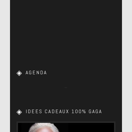
AGENDA
…
IDEES CADEAUX 100% GAGA