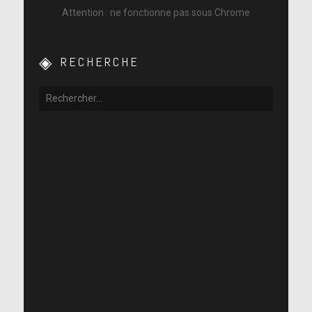
Attention : ne fonctionne pas sous Chrome
RECHERCHE