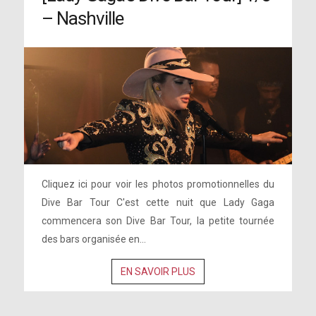
– Nashville
Cliquez ici pour voir les photos promotionnelles du
Dive Bar Tour C'est cette nuit que Lady Gaga
commencera son Dive Bar Tour, la petite tournée
des bars organisée en...
EN SAVOIR PLUS