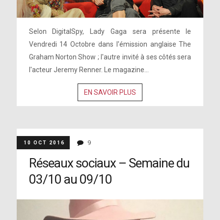
Selon DigitalSpy, Lady Gaga sera présente le
Vendredi 14 Octobre dans l'émission anglaise The
Graham Norton Show ; l'autre invité à ses côtés sera
l'acteur Jeremy Renner. Le magazine...
EN SAVOIR PLUS
9
10 OCT 2016
Réseaux sociaux – Semaine du
03/10 au 09/10