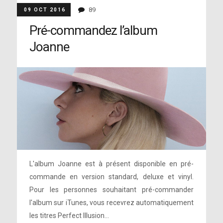
89
09 OCT 2016
Pré-commandez l’album
Joanne
L'album Joanne est à présent disponible en pré-
commande en version standard, deluxe et vinyl.
Pour les personnes souhaitant pré-commander
l'album sur iTunes, vous recevrez automatiquement
les titres Perfect Illusion...