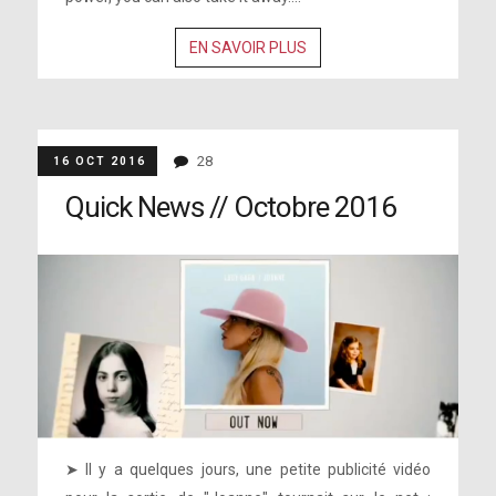
EN SAVOIR PLUS
28
16 OCT 2016
Quick News // Octobre 2016
➤ Il y a quelques jours, une petite publicité vidéo