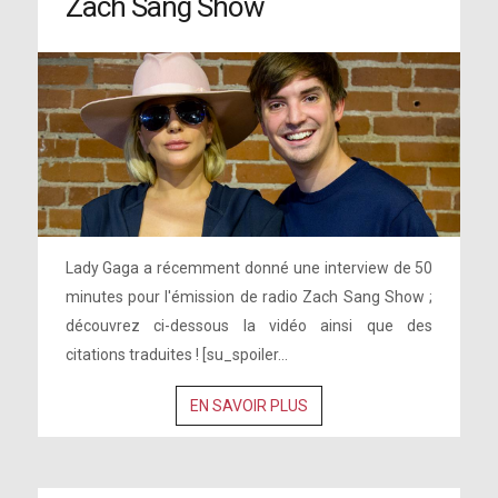
Zach Sang Show
Lady Gaga a récemment donné une interview de 50
minutes pour l'émission de radio Zach Sang Show ;
découvrez ci-dessous la vidéo ainsi que des
citations traduites ! [su_spoiler...
EN SAVOIR PLUS