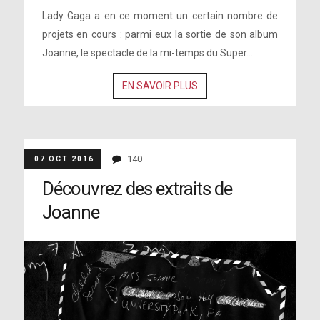
Lady Gaga a en ce moment un certain nombre de
projets en cours : parmi eux la sortie de son album
Joanne, le spectacle de la mi-temps du Super...
EN SAVOIR PLUS
140
07 OCT 2016
Découvrez des extraits de
Joanne