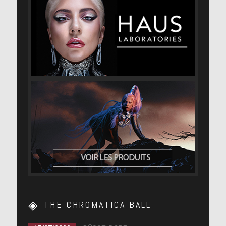
THE CHROMATICA BALL