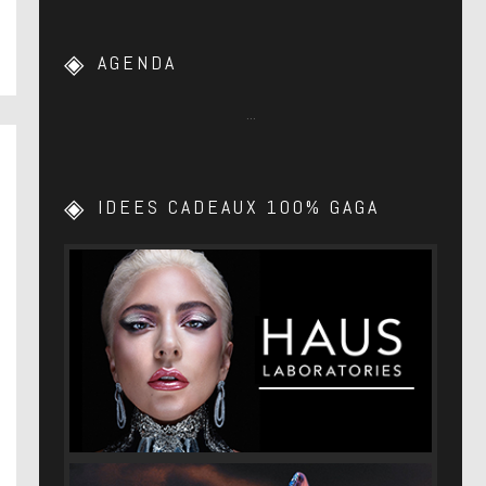
AGENDA
…
IDEES CADEAUX 100% GAGA