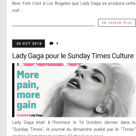
New York c'est à Los Angeles que Lady Gaga se produira cette
nuit....
EN SAVOIR PLUS
4
26 OCT 2016
Lady Gaga pour le Sunday Times Culture
Lady Gaga était à l'honneur le 16 Octobre dernier dans le
"Sunday Times", le journal du dimanche publié par le "Times"