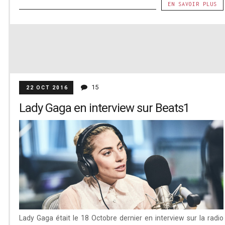
EN SAVOIR PLUS
15
22 OCT 2016
Lady Gaga en interview sur Beats1
Lady Gaga était le 18 Octobre dernier en interview sur la radio