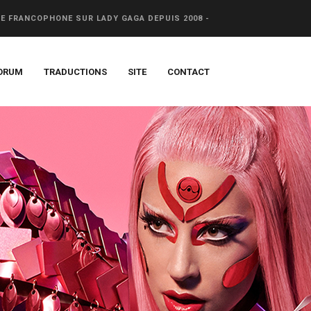
CE FRANCOPHONE SUR LADY GAGA DEPUIS 2008 -
ORUM
TRADUCTIONS
SITE
CONTACT