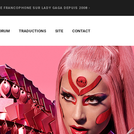
CE FRANCOPHONE SUR LADY GAGA DEPUIS 2008 -
ORUM
TRADUCTIONS
SITE
CONTACT