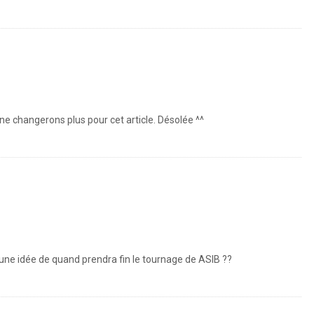
ne changerons plus pour cet article. Désolée ^^
 une idée de quand prendra fin le tournage de ASIB ??