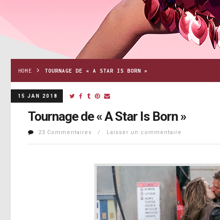
HOME
TOURNAGE DE « A STAR IS BORN »
15 JAN 2018
Tournage de « A Star Is Born »
23 Commentaires / Laisser un commentaire