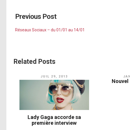
Previous Post
Réseaux Sociaux – du 01/01 au 14/01
Related Posts
JUIL 29, 2013
JAN
Nouvel
Lady Gaga accorde sa
première interview