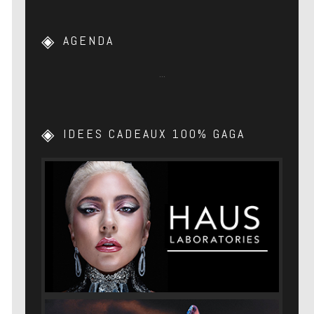
AGENDA
…
IDEES CADEAUX 100% GAGA